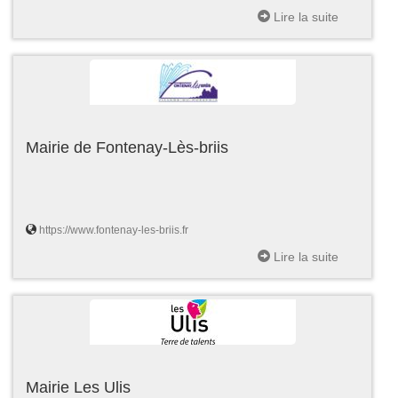
Lire la suite
Mairie de Fontenay-Lès-briis
https://www.fontenay-les-briis.fr
Lire la suite
Mairie Les Ulis