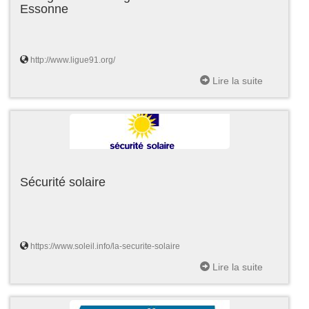
Essonne
http://www.ligue91.org/
Lire la suite
Sécurité solaire
https://www.soleil.info/la-securite-solaire
Lire la suite