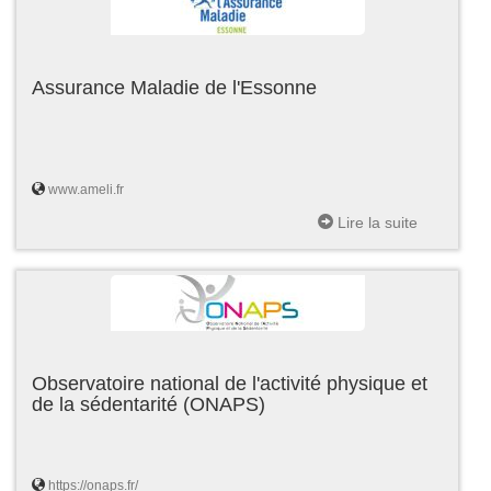
Assurance Maladie de l'Essonne
www.ameli.fr
Lire la suite
Observatoire national de l'activité physique et
de la sédentarité (ONAPS)
https://onaps.fr/