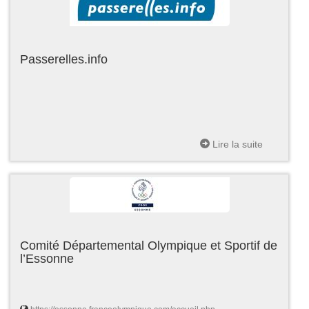
Passerelles.info
Lire la suite
Comité Départemental Olympique et Sportif de
l’Essonne