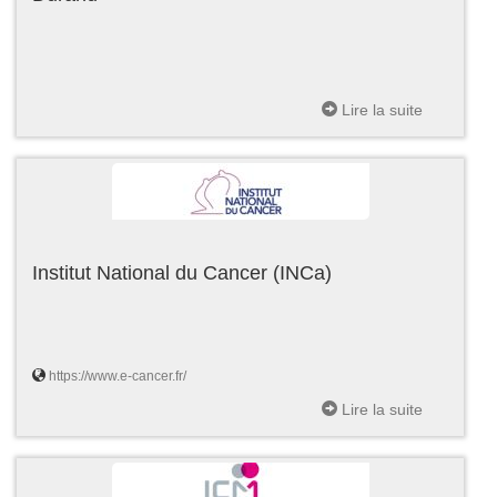
Lire la suite
Institut National du Cancer (INCa)
https://www.e-cancer.fr/
Lire la suite