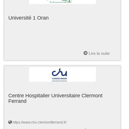
Université 1 Oran
Lire la suite
Centre Hospitalier Universitaire Clermont
Ferrand
https://www.chu-clermontferrand.fr/