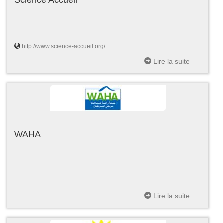
http://www.science-accueil.org/
Lire la suite
WAHA
Lire la suite