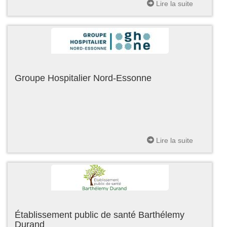
Lire la suite
Groupe Hospitalier Nord-Essonne
Lire la suite
Établissement public de santé Barthélemy
Durand