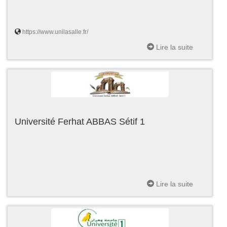
https://www.unilasalle.fr/
Lire la suite
Université Ferhat ABBAS Sétif 1
Lire la suite