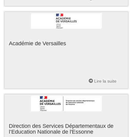
Académie de Versailles
Lire la suite
Direction des Services Départementaux de
l’Education Nationale de l'Essonne