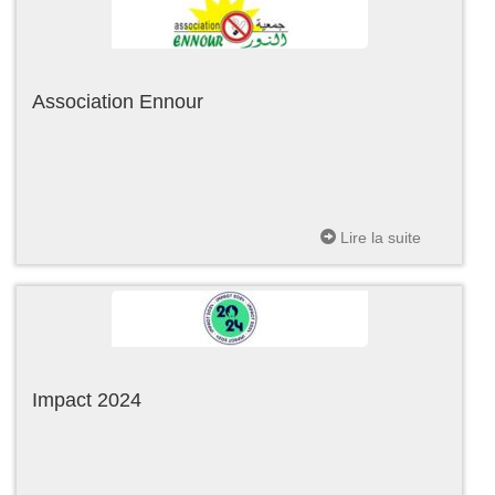
Association Ennour
Lire la suite
Impact 2024