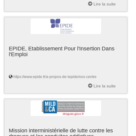
Lire la suite
EPIDE, Etablissement Pour l'Insertion Dans
l'Emploi
https://www.epide.fr/a-propos-de-lepide/nos-centre
Lire la suite
Mission interministérielle de lutte contre les