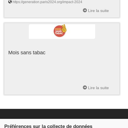
https://generation.paris2024.org/impact-2024
Lire la suite
Mois sans tabac
Lire la suite
Fondation JDB
Préférences sur la collecte de données