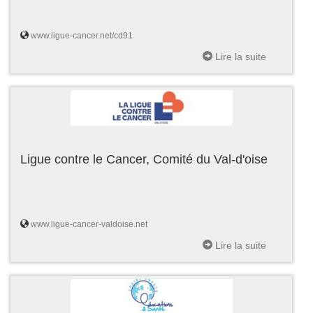
www.ligue-cancer.net/cd91
Lire la suite
Ligue contre le Cancer, Comité du Val-d'oise
www.ligue-cancer-valdoise.net
Lire la suite