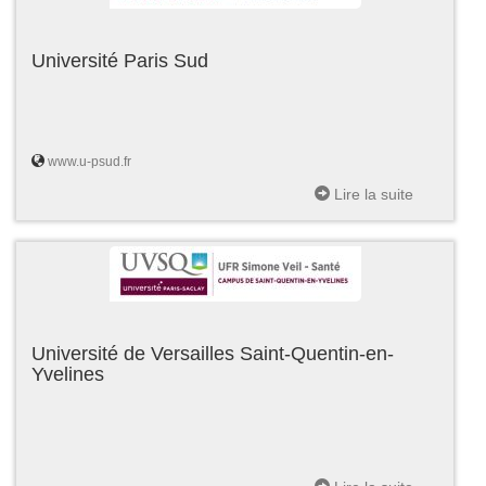
Université Paris Sud
www.u-psud.fr
Lire la suite
Université de Versailles Saint-Quentin-en-
Yvelines