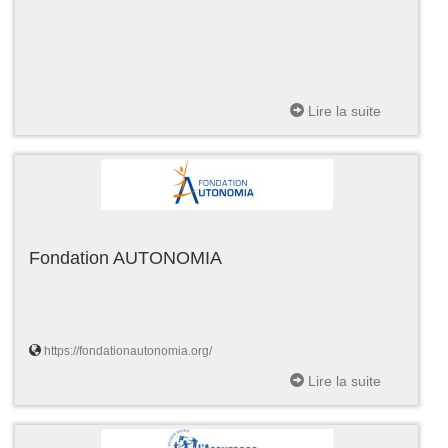
Lire la suite
Fondation AUTONOMIA
https://fondationautonomia.org/
Lire la suite