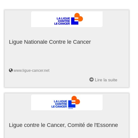
Ligue Nationale Contre le Cancer
www.ligue-cancer.net
Lire la suite
Ligue contre le Cancer, Comité de l'Essonne