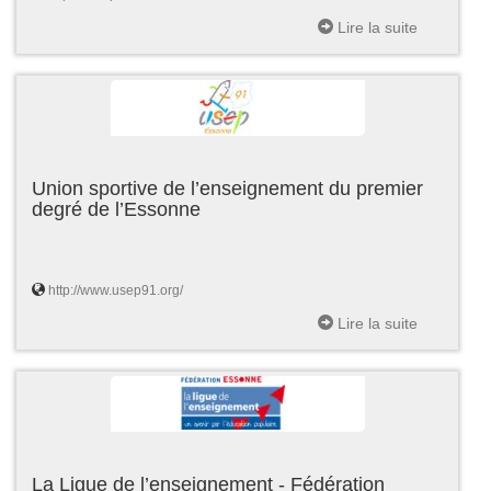
Lire la suite
Union sportive de l’enseignement du premier
degré de l’Essonne
http://www.usep91.org/
Lire la suite
La Ligue de l’enseignement - Fédération