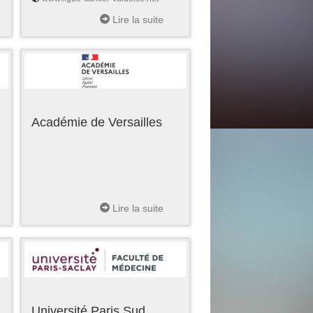
Lire la suite
Académie de Versailles
Lire la suite
Université Paris Sud