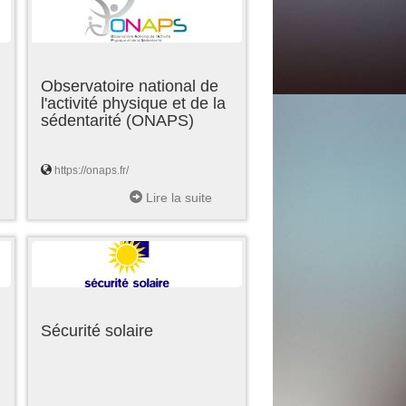
Observatoire national de
l'activité physique et de la
sédentarité (ONAPS)
https://onaps.fr/
Lire la suite
Sécurité solaire