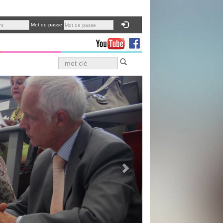
Mot de passe