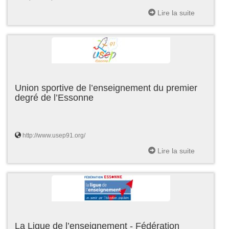
Lire la suite
Union sportive de l’enseignement du premier
degré de l’Essonne
http://www.usep91.org/
Lire la suite
La Ligue de l’enseignement - Fédération