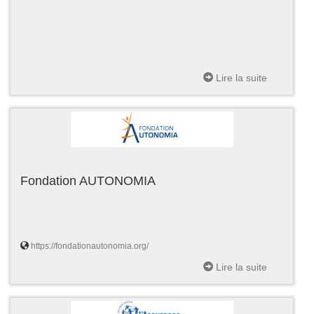
Lire la suite
Fondation AUTONOMIA
https://fondationautonomia.org/
Lire la suite