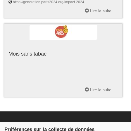
https://generation.paris2024.org/impact-2024
Lire la suite
Mois sans tabac
Lire la suite
Fondation JDB
Préférences sur la collecte de données