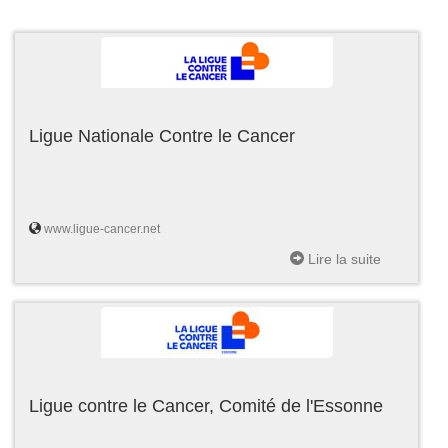
Ligue Nationale Contre le Cancer
www.ligue-cancer.net
Lire la suite
Ligue contre le Cancer, Comité de l'Essonne