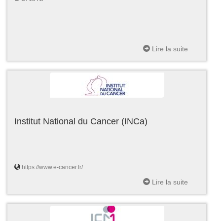
Lire la suite
Institut National du Cancer (INCa)
https://www.e-cancer.fr/
Lire la suite