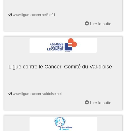
www.ligue-cancer.net/cd91
Lire la suite
Ligue contre le Cancer, Comité du Val-d'oise
www.ligue-cancer-valdoise.net
Lire la suite