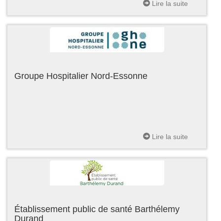
Lire la suite
Groupe Hospitalier Nord-Essonne
Lire la suite
Établissement public de santé Barthélemy
Durand