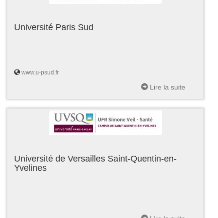
Université Paris Sud
www.u-psud.fr
Lire la suite
Université de Versailles Saint-Quentin-en-
Yvelines