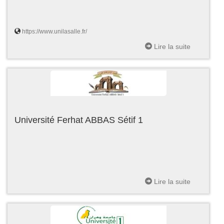
https://www.unilasalle.fr/
Lire la suite
Université Ferhat ABBAS Sétif 1
Lire la suite