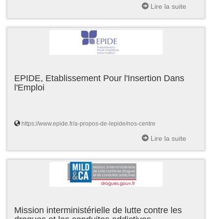
Lire la suite
EPIDE, Etablissement Pour l'Insertion Dans
l'Emploi
https://www.epide.fr/a-propos-de-lepide/nos-centre
Lire la suite
Mission interministérielle de lutte contre les