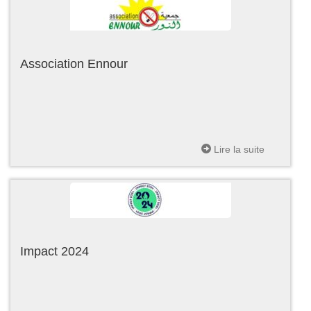
Association Ennour
Lire la suite
Impact 2024