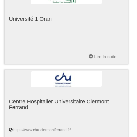
Université 1 Oran
Lire la suite
Centre Hospitalier Universitaire Clermont
Ferrand
https://www.chu-clermontferrand.fr/