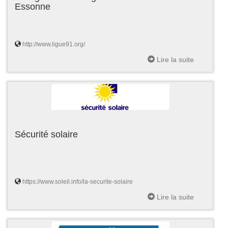
Essonne
http://www.ligue91.org/
Lire la suite
Sécurité solaire
https://www.soleil.info/la-securite-solaire
Lire la suite