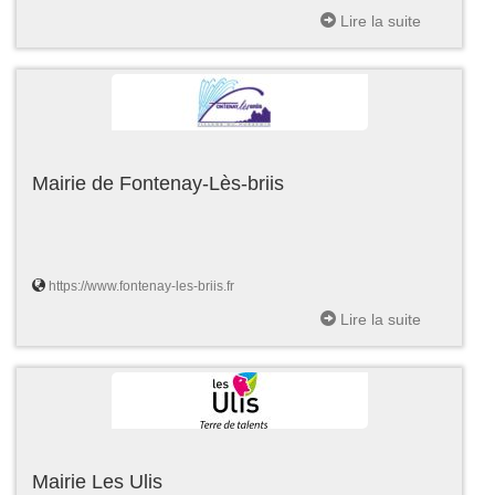
Lire la suite
Mairie de Fontenay-Lès-briis
https://www.fontenay-les-briis.fr
Lire la suite
Mairie Les Ulis