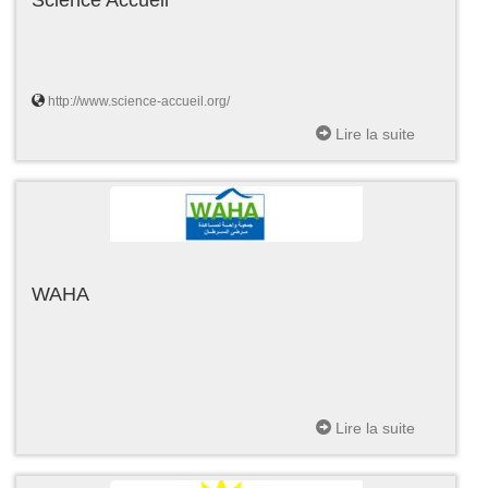
http://www.science-accueil.org/
Lire la suite
WAHA
Lire la suite