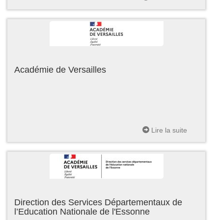
Académie de Versailles
Lire la suite
Direction des Services Départementaux de
l’Education Nationale de l'Essonne