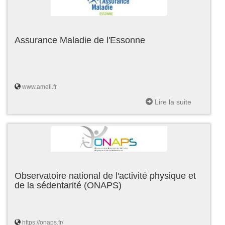
Assurance Maladie de l'Essonne
www.ameli.fr
Lire la suite
Observatoire national de l'activité physique et
de la sédentarité (ONAPS)
https://onaps.fr/