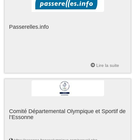
Passerelles.info
Lire la suite
Comité Départemental Olympique et Sportif de
l’Essonne