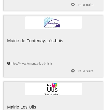
Lire la suite
Mairie de Fontenay-Lès-briis
https://www.fontenay-les-briis.fr
Lire la suite
Mairie Les Ulis