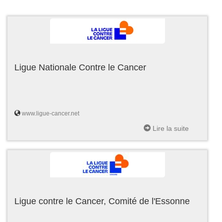
Ligue Nationale Contre le Cancer
www.ligue-cancer.net
Lire la suite
Ligue contre le Cancer, Comité de l'Essonne