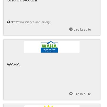
http://www.science-accueil.org/
Lire la suite
WAHA
Lire la suite