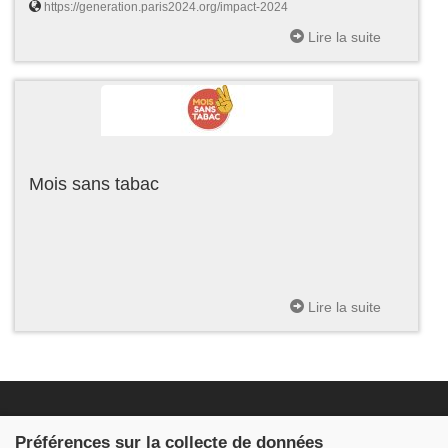
https://generation.paris2024.org/impact-2024
Lire la suite
Mois sans tabac
Lire la suite
Fondation JDB
Préférences sur la collecte de données