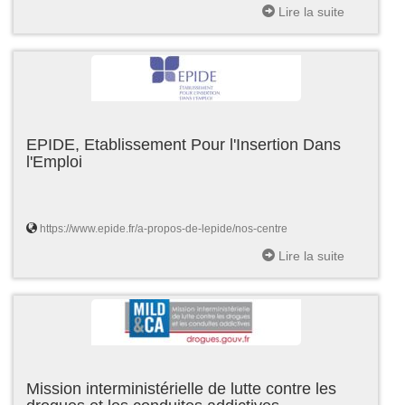
Lire la suite
EPIDE, Etablissement Pour l'Insertion Dans
l'Emploi
https://www.epide.fr/a-propos-de-lepide/nos-centre
Lire la suite
Mission interministérielle de lutte contre les