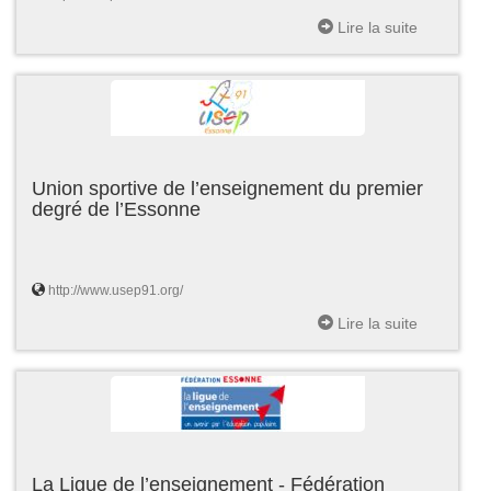
Lire la suite
Union sportive de l’enseignement du premier
degré de l’Essonne
http://www.usep91.org/
Lire la suite
La Ligue de l’enseignement - Fédération