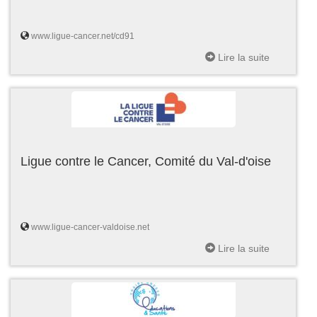
www.ligue-cancer.net/cd91
Lire la suite
Ligue contre le Cancer, Comité du Val-d'oise
www.ligue-cancer-valdoise.net
Lire la suite