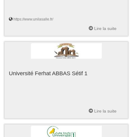
https://www.unilasalle.fr/
Lire la suite
Université Ferhat ABBAS Sétif 1
Lire la suite