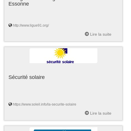
Essonne
http://www.ligue91.org/
Lire la suite
Sécurité solaire
https://www.soleil.info/la-securite-solaire
Lire la suite