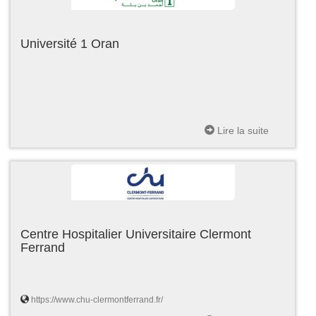
Université 1 Oran
Lire la suite
Centre Hospitalier Universitaire Clermont
Ferrand
https://www.chu-clermontferrand.fr/