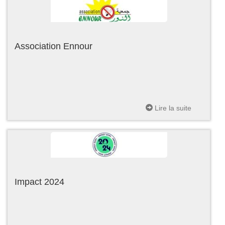
Association Ennour
Lire la suite
Impact 2024