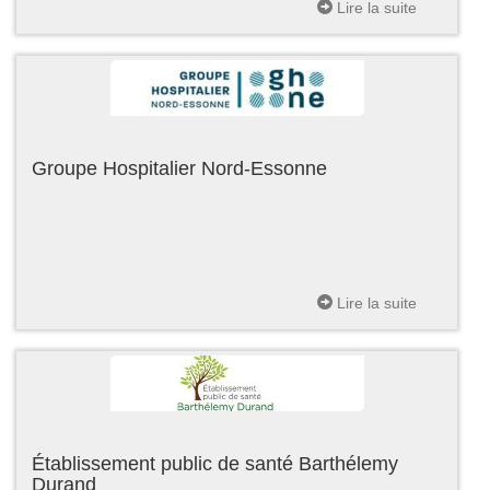
Lire la suite
Groupe Hospitalier Nord-Essonne
Lire la suite
Établissement public de santé Barthélemy
Durand