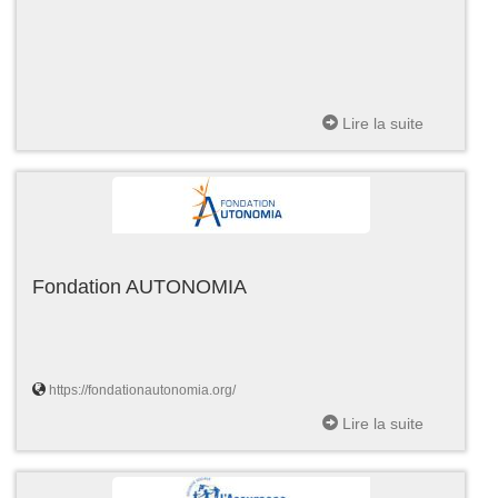
Lire la suite
Fondation AUTONOMIA
https://fondationautonomia.org/
Lire la suite