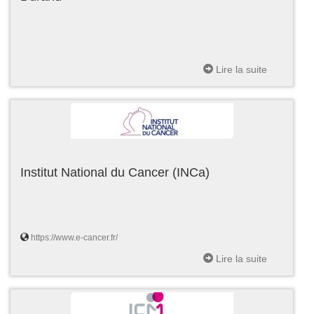
Lire la suite
Institut National du Cancer (INCa)
https://www.e-cancer.fr/
Lire la suite