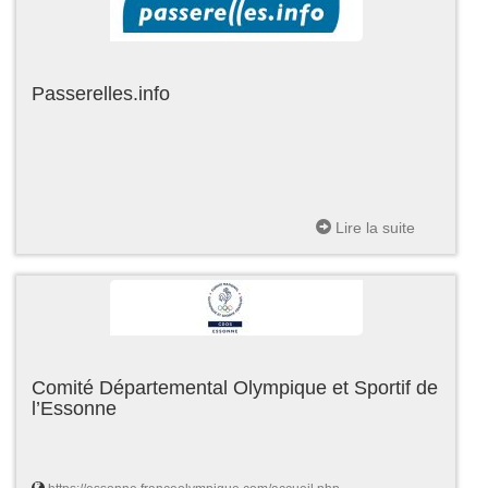
Passerelles.info
Lire la suite
Comité Départemental Olympique et Sportif de
l’Essonne