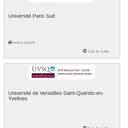
Université Paris Sud
www.u-psud.fr
Lire la suite
Université de Versailles Saint-Quentin-en-
Yvelines