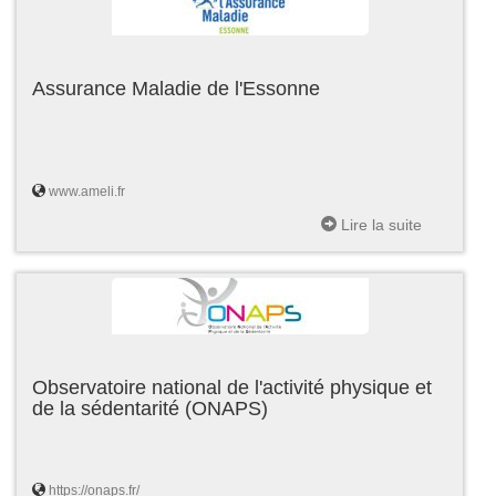
Assurance Maladie de l'Essonne
www.ameli.fr
Lire la suite
Observatoire national de l'activité physique et
de la sédentarité (ONAPS)
https://onaps.fr/