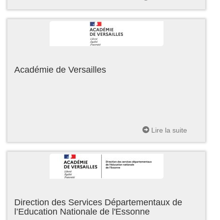
Académie de Versailles
Lire la suite
Direction des Services Départementaux de
l’Education Nationale de l'Essonne