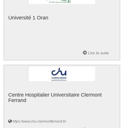
Université 1 Oran
Lire la suite
Centre Hospitalier Universitaire Clermont
Ferrand
https://www.chu-clermontferrand.fr/