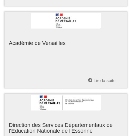
Académie de Versailles
Lire la suite
Direction des Services Départementaux de
l’Education Nationale de l'Essonne