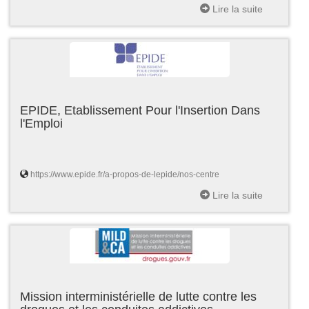
Lire la suite
EPIDE, Etablissement Pour l'Insertion Dans
l'Emploi
https://www.epide.fr/a-propos-de-lepide/nos-centre
Lire la suite
Mission interministérielle de lutte contre les