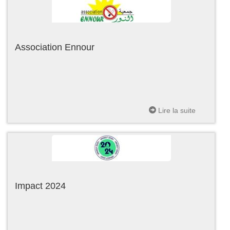
Association Ennour
Lire la suite
Impact 2024