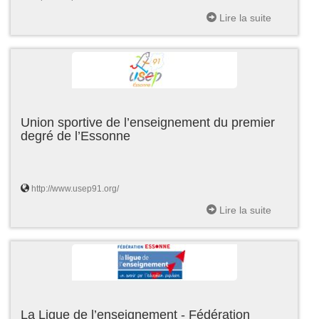
Lire la suite
Union sportive de l’enseignement du premier
degré de l’Essonne
http://www.usep91.org/
Lire la suite
La Ligue de l’enseignement - Fédération