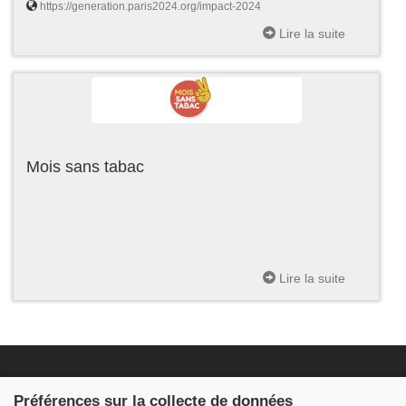
https://generation.paris2024.org/impact-2024
Lire la suite
Mois sans tabac
Lire la suite
Fondation JDB
Préférences sur la collecte de données