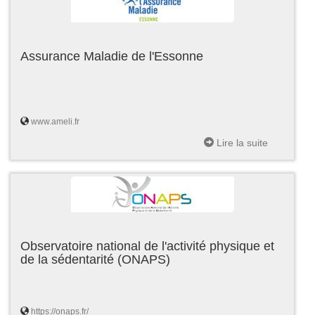
Assurance Maladie de l'Essonne
www.ameli.fr
Lire la suite
Observatoire national de l'activité physique et
de la sédentarité (ONAPS)
https://onaps.fr/