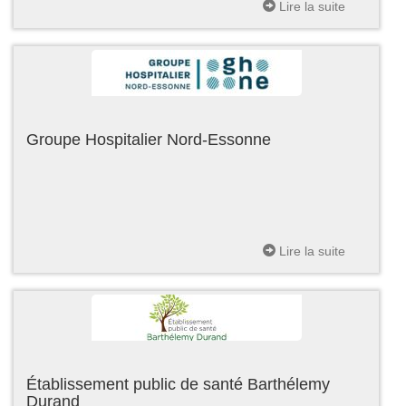
Lire la suite
Groupe Hospitalier Nord-Essonne
Lire la suite
Établissement public de santé Barthélemy
Durand