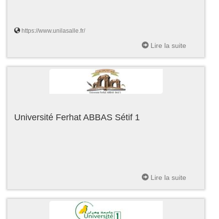
https://www.unilasalle.fr/
Lire la suite
Université Ferhat ABBAS Sétif 1
Lire la suite