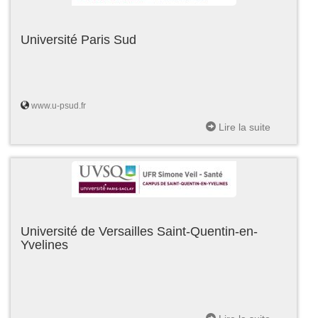
Université Paris Sud
www.u-psud.fr
Lire la suite
Université de Versailles Saint-Quentin-en-
Yvelines