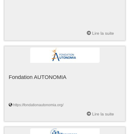
Lire la suite
Fondation AUTONOMIA
https://fondationautonomia.org/
Lire la suite