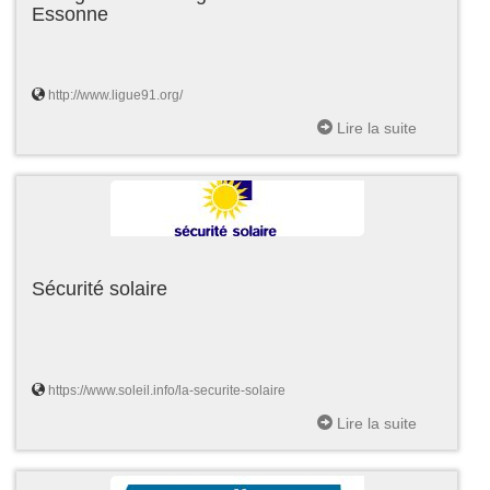
Essonne
http://www.ligue91.org/
Lire la suite
Sécurité solaire
https://www.soleil.info/la-securite-solaire
Lire la suite