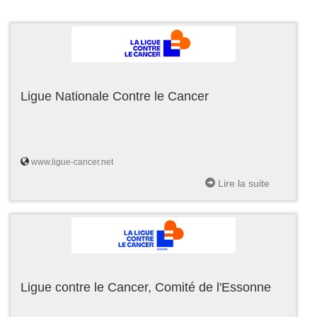
Ligue Nationale Contre le Cancer
www.ligue-cancer.net
Lire la suite
Ligue contre le Cancer, Comité de l'Essonne