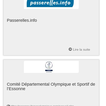
Passerelles.info
Lire la suite
Comité Départemental Olympique et Sportif de
l’Essonne