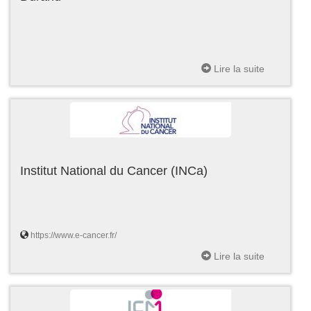
Lire la suite
Institut National du Cancer (INCa)
https://www.e-cancer.fr/
Lire la suite