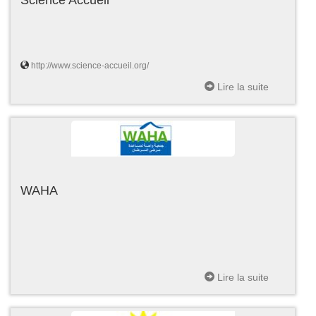
http://www.science-accueil.org/
Lire la suite
WAHA
Lire la suite