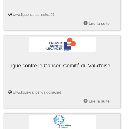
www.ligue-cancer.net/cd91
Lire la suite
Ligue contre le Cancer, Comité du Val-d'oise
www.ligue-cancer-valdoise.net
Lire la suite