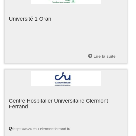
Université 1 Oran
Lire la suite
Centre Hospitalier Universitaire Clermont
Ferrand
https://www.chu-clermontferrand.fr/