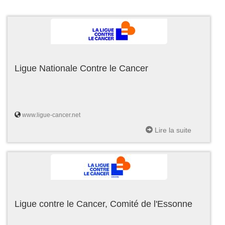
Ligue Nationale Contre le Cancer
www.ligue-cancer.net
Lire la suite
Ligue contre le Cancer, Comité de l'Essonne