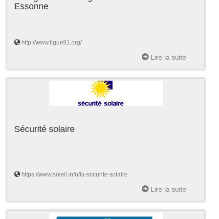
Essonne
http://www.ligue91.org/
Lire la suite
Sécurité solaire
https://www.soleil.info/la-securite-solaire
Lire la suite