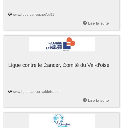
www.ligue-cancer.net/cd91
Lire la suite
Ligue contre le Cancer, Comité du Val-d'oise
www.ligue-cancer-valdoise.net
Lire la suite