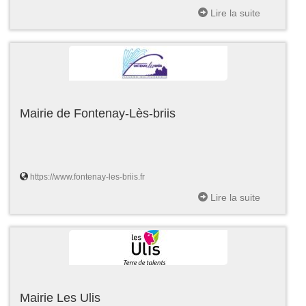
Lire la suite
Mairie de Fontenay-Lès-briis
https://www.fontenay-les-briis.fr
Lire la suite
Mairie Les Ulis