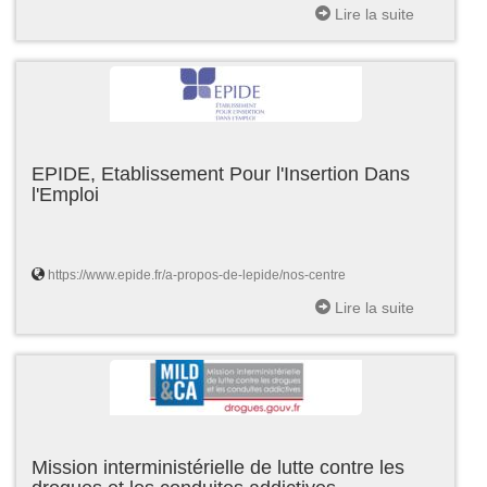
Lire la suite
EPIDE, Etablissement Pour l'Insertion Dans
l'Emploi
https://www.epide.fr/a-propos-de-lepide/nos-centre
Lire la suite
Mission interministérielle de lutte contre les