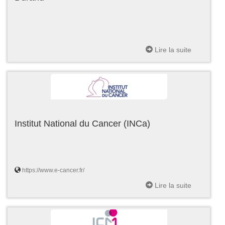
Lire la suite
Institut National du Cancer (INCa)
https://www.e-cancer.fr/
Lire la suite