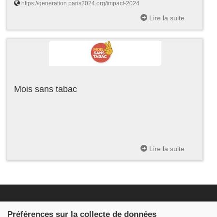
https://generation.paris2024.org/impact-2024
Lire la suite
Mois sans tabac
Lire la suite
Fondation JDB
Préférences sur la collecte de données