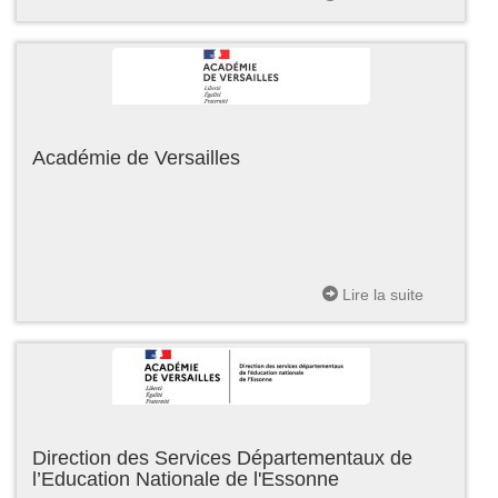
Académie de Versailles
Lire la suite
Direction des Services Départementaux de
l’Education Nationale de l'Essonne