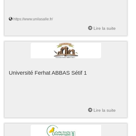
https://www.unilasalle.fr/
Lire la suite
Université Ferhat ABBAS Sétif 1
Lire la suite