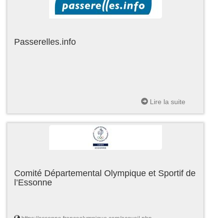
Passerelles.info
Lire la suite
Comité Départemental Olympique et Sportif de
l’Essonne