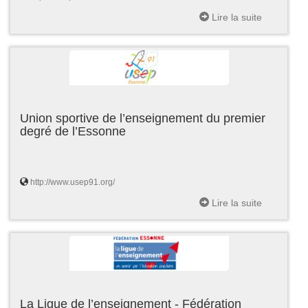
Lire la suite
Union sportive de l’enseignement du premier
degré de l’Essonne
http://www.usep91.org/
Lire la suite
La Ligue de l’enseignement - Fédération