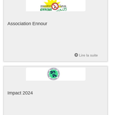
Association Ennour
Lire la suite
Impact 2024