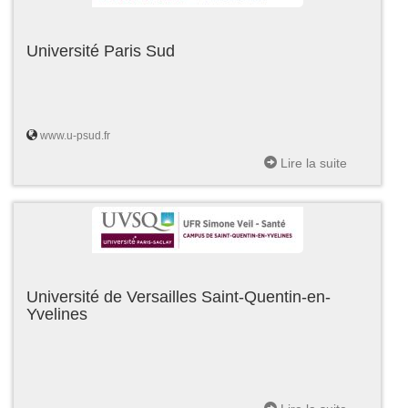
Université Paris Sud
www.u-psud.fr
Lire la suite
Université de Versailles Saint-Quentin-en-
Yvelines