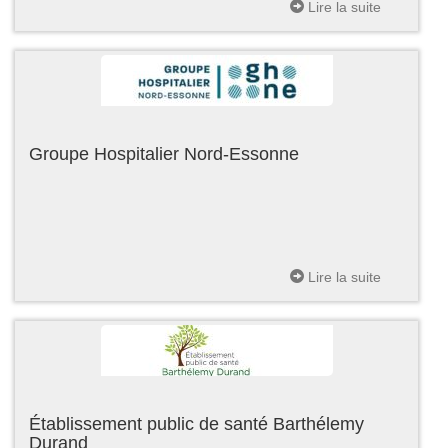
Lire la suite
Groupe Hospitalier Nord-Essonne
Lire la suite
Établissement public de santé Barthélemy
Durand