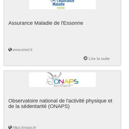
Assurance Maladie de l'Essonne
www.ameli.fr
Lire la suite
Observatoire national de l'activité physique et
de la sédentarité (ONAPS)
https://onaps.fr/