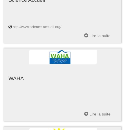
http://www.science-accueil.org/
Lire la suite
WAHA
Lire la suite