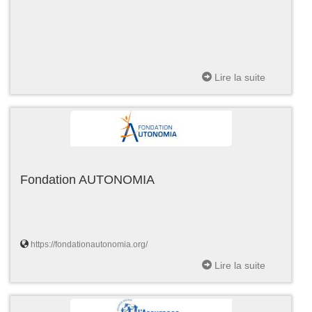
Lire la suite
Fondation AUTONOMIA
https://fondationautonomia.org/
Lire la suite