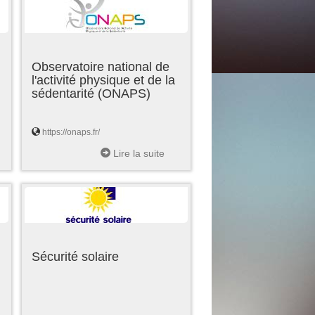
Observatoire national de
l'activité physique et de la
sédentarité (ONAPS)
https://onaps.fr/
Lire la suite
Sécurité solaire