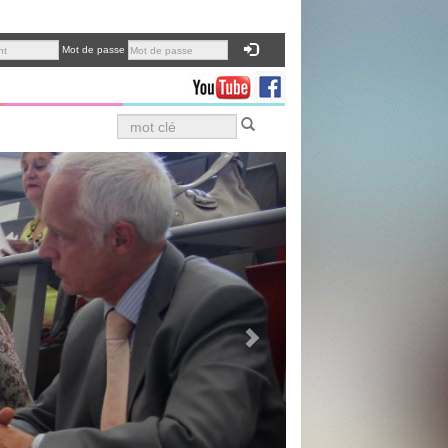
Mot de passe