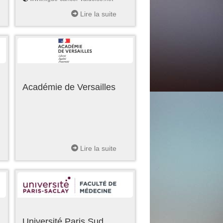
Lire la suite
Académie de Versailles
Lire la suite
Université Paris Sud