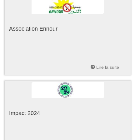
Association Ennour
Lire la suite
Impact 2024