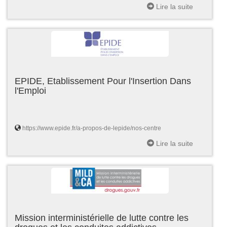
Lire la suite
EPIDE, Etablissement Pour l'Insertion Dans
l'Emploi
https://www.epide.fr/a-propos-de-lepide/nos-centre
Lire la suite
Mission interministérielle de lutte contre les