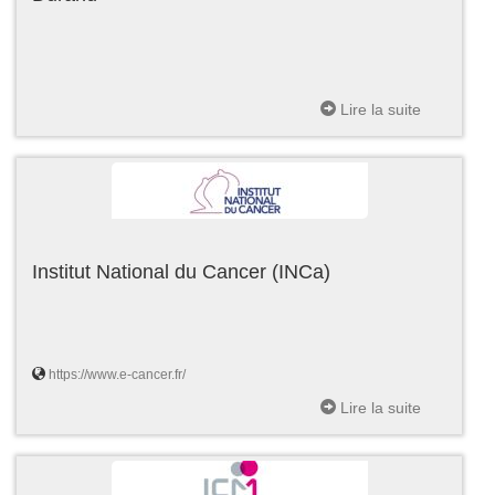
Lire la suite
Institut National du Cancer (INCa)
https://www.e-cancer.fr/
Lire la suite