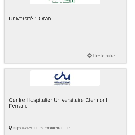
Université 1 Oran
Lire la suite
Centre Hospitalier Universitaire Clermont
Ferrand
https://www.chu-clermontferrand.fr/