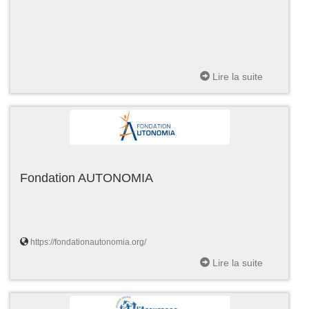
Lire la suite
Fondation AUTONOMIA
https://fondationautonomia.org/
Lire la suite