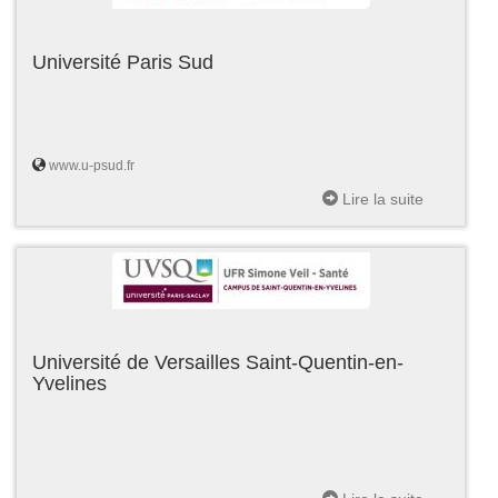
Université Paris Sud
www.u-psud.fr
Lire la suite
Université de Versailles Saint-Quentin-en-
Yvelines