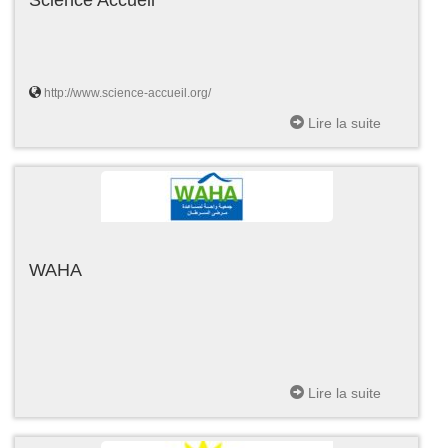
http://www.science-accueil.org/
Lire la suite
WAHA
Lire la suite