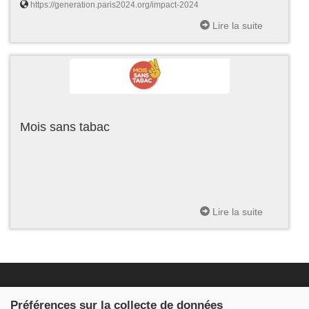
https://generation.paris2024.org/impact-2024
Lire la suite
Mois sans tabac
Lire la suite
Fondation JDB
Préférences sur la collecte de données