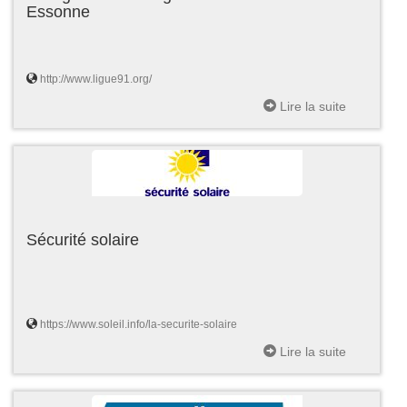
Essonne
http://www.ligue91.org/
Lire la suite
Sécurité solaire
https://www.soleil.info/la-securite-solaire
Lire la suite