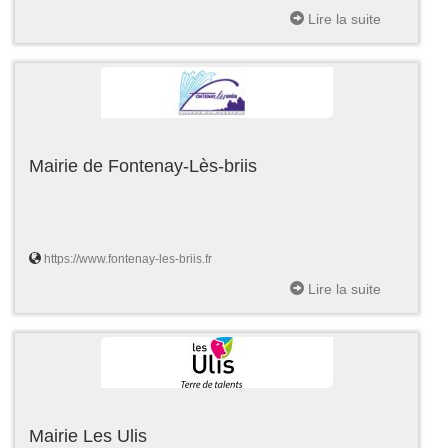
Lire la suite
Mairie de Fontenay-Lès-briis
https://www.fontenay-les-briis.fr
Lire la suite
Mairie Les Ulis