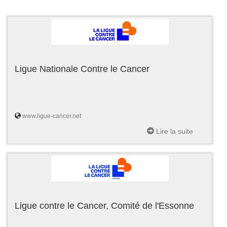
Ligue Nationale Contre le Cancer
www.ligue-cancer.net
Lire la suite
Ligue contre le Cancer, Comité de l'Essonne