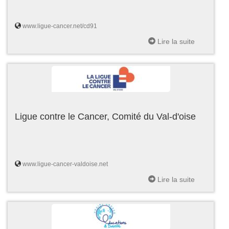
www.ligue-cancer.net/cd91
Lire la suite
Ligue contre le Cancer, Comité du Val-d'oise
www.ligue-cancer-valdoise.net
Lire la suite