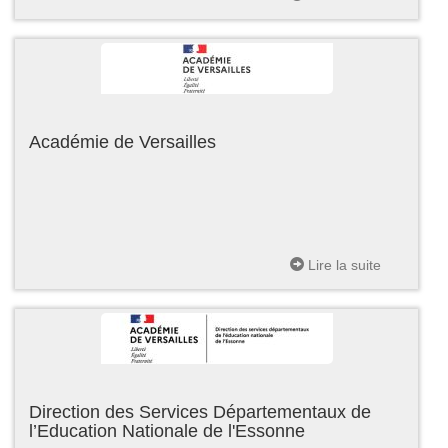
Académie de Versailles
Lire la suite
Direction des Services Départementaux de
l’Education Nationale de l'Essonne