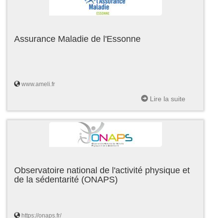
Assurance Maladie de l'Essonne
www.ameli.fr
Lire la suite
Observatoire national de l'activité physique et
de la sédentarité (ONAPS)
https://onaps.fr/