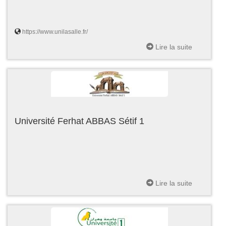
https://www.unilasalle.fr/
Lire la suite
Université Ferhat ABBAS Sétif 1
Lire la suite