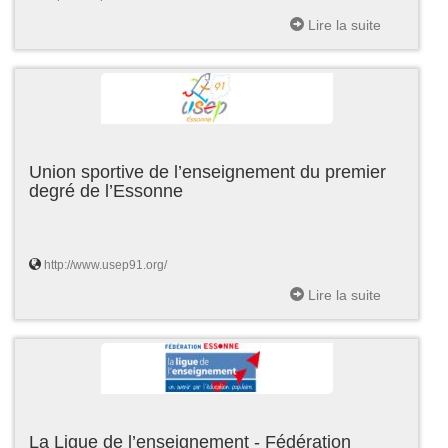
Lire la suite
Union sportive de l’enseignement du premier
degré de l’Essonne
http://www.usep91.org/
Lire la suite
La Ligue de l’enseignement - Fédération