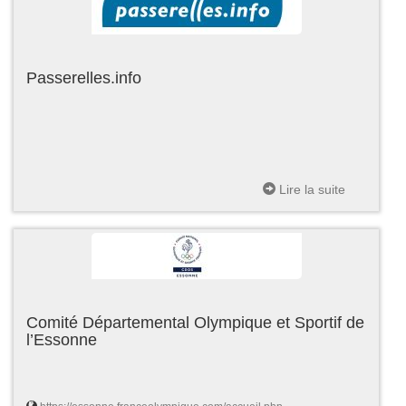
Passerelles.info
Lire la suite
Comité Départemental Olympique et Sportif de
l’Essonne