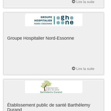
Lire la suite
Groupe Hospitalier Nord-Essonne
Lire la suite
Établissement public de santé Barthélemy
Durand