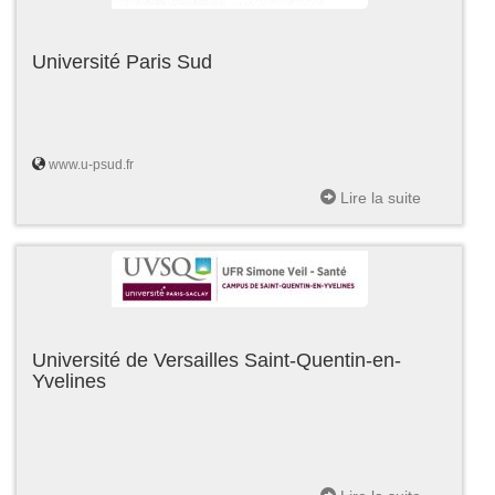
Université Paris Sud
www.u-psud.fr
Lire la suite
Université de Versailles Saint-Quentin-en-
Yvelines