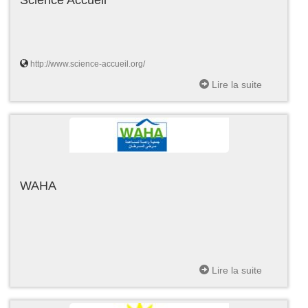
http://www.science-accueil.org/
Lire la suite
WAHA
Lire la suite