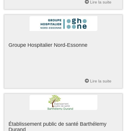
Lire la suite
Groupe Hospitalier Nord-Essonne
Lire la suite
Établissement public de santé Barthélemy
Durand