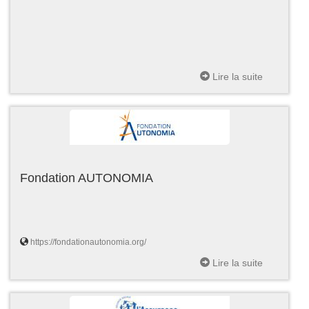
Lire la suite
Fondation AUTONOMIA
https://fondationautonomia.org/
Lire la suite