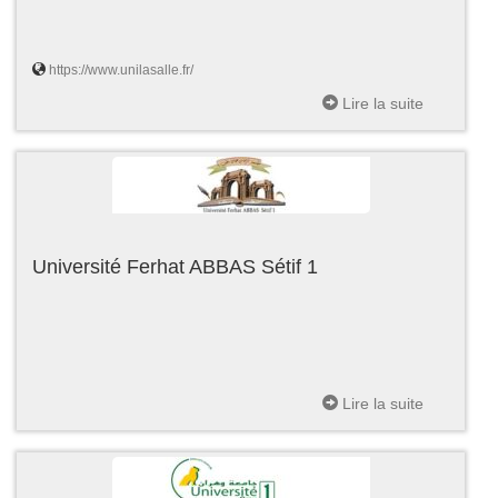
https://www.unilasalle.fr/
Lire la suite
Université Ferhat ABBAS Sétif 1
Lire la suite