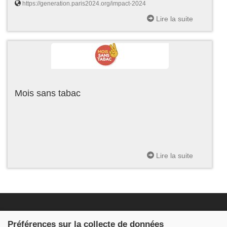
https://generation.paris2024.org/impact-2024
Lire la suite
Mois sans tabac
Lire la suite
Fondation JDB
Préférences sur la collecte de données