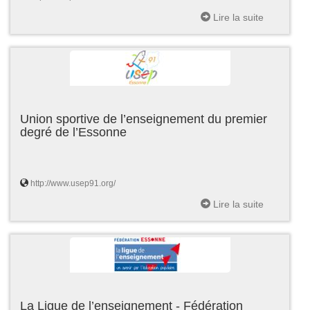
Lire la suite
Union sportive de l’enseignement du premier
degré de l’Essonne
http://www.usep91.org/
Lire la suite
La Ligue de l’enseignement - Fédération