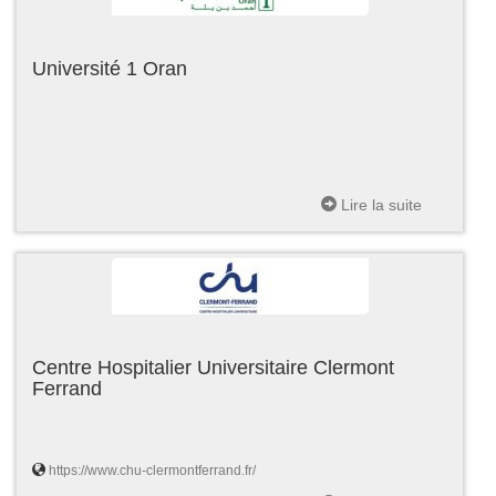
Université 1 Oran
Lire la suite
Centre Hospitalier Universitaire Clermont
Ferrand
https://www.chu-clermontferrand.fr/