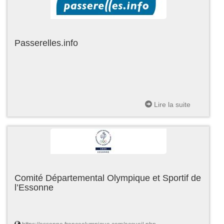
Passerelles.info
Lire la suite
Comité Départemental Olympique et Sportif de
l’Essonne