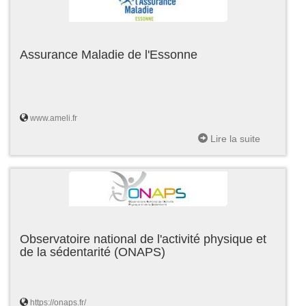
Assurance Maladie de l'Essonne
www.ameli.fr
Lire la suite
Observatoire national de l'activité physique et
de la sédentarité (ONAPS)
https://onaps.fr/