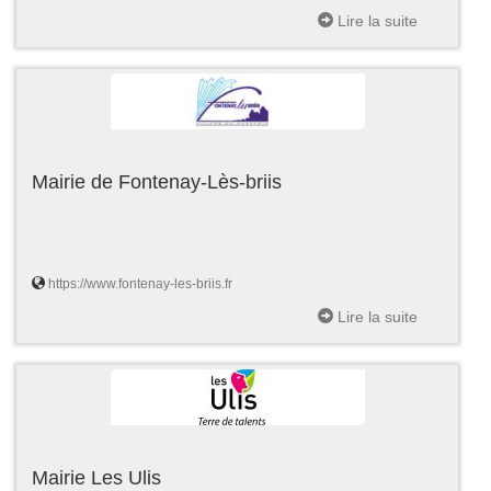
Lire la suite
Mairie de Fontenay-Lès-briis
https://www.fontenay-les-briis.fr
Lire la suite
Mairie Les Ulis