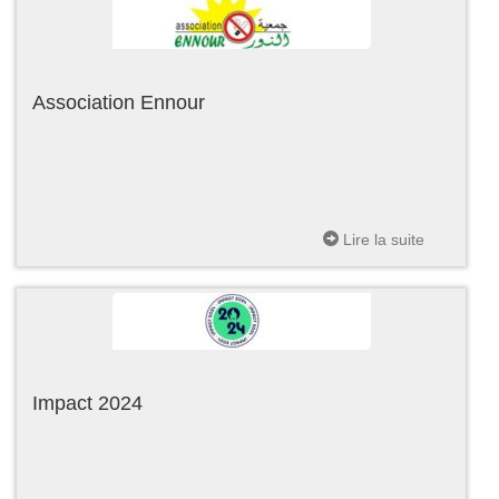
Association Ennour
Lire la suite
Impact 2024