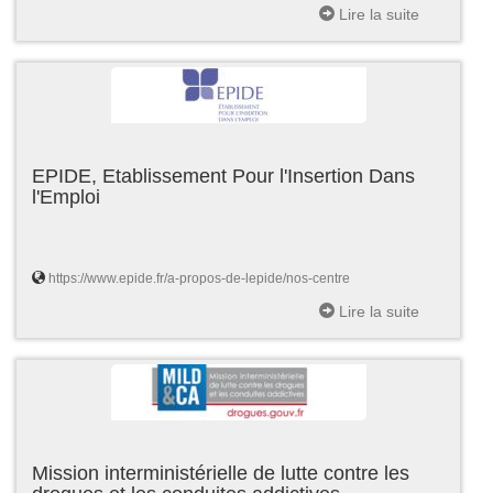
Lire la suite
EPIDE, Etablissement Pour l'Insertion Dans
l'Emploi
https://www.epide.fr/a-propos-de-lepide/nos-centre
Lire la suite
Mission interministérielle de lutte contre les