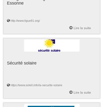
Essonne
http://www.ligue91.org/
Lire la suite
Sécurité solaire
https://www.soleil.info/la-securite-solaire
Lire la suite