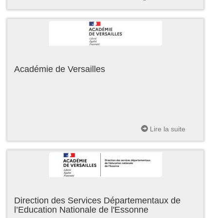
Académie de Versailles
Lire la suite
Direction des Services Départementaux de
l’Education Nationale de l'Essonne