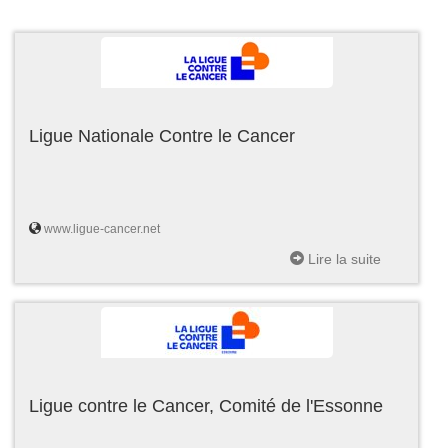
Ligue Nationale Contre le Cancer
www.ligue-cancer.net
Lire la suite
Ligue contre le Cancer, Comité de l'Essonne