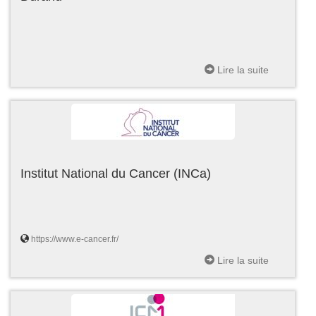
Lire la suite
Institut National du Cancer (INCa)
https://www.e-cancer.fr/
Lire la suite