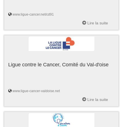
www.ligue-cancer.net/cd91
Lire la suite
Ligue contre le Cancer, Comité du Val-d'oise
www.ligue-cancer-valdoise.net
Lire la suite