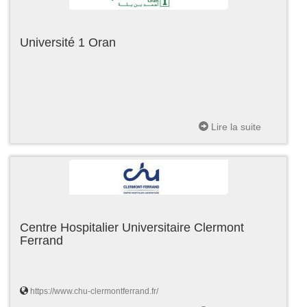
Université 1 Oran
Lire la suite
Centre Hospitalier Universitaire Clermont
Ferrand
https://www.chu-clermontferrand.fr/