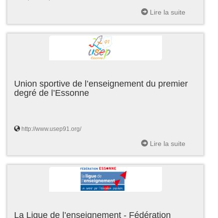
Lire la suite
Union sportive de l’enseignement du premier
degré de l’Essonne
http://www.usep91.org/
Lire la suite
La Ligue de l’enseignement - Fédération