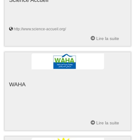
http://www.science-accueil.org/
Lire la suite
WAHA
Lire la suite