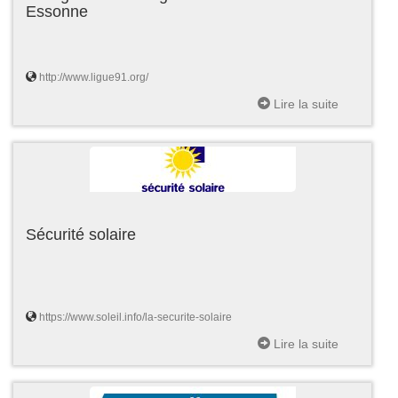
Essonne
http://www.ligue91.org/
Lire la suite
Sécurité solaire
https://www.soleil.info/la-securite-solaire
Lire la suite