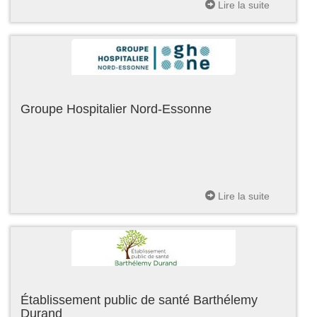
Lire la suite
Groupe Hospitalier Nord-Essonne
Lire la suite
Établissement public de santé Barthélemy
Durand