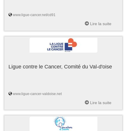
www.ligue-cancer.net/cd91
Lire la suite
Ligue contre le Cancer, Comité du Val-d'oise
www.ligue-cancer-valdoise.net
Lire la suite