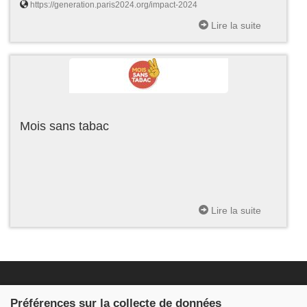
https://generation.paris2024.org/impact-2024
Lire la suite
Mois sans tabac
Lire la suite
Fondation JDB
Préférences sur la collecte de données