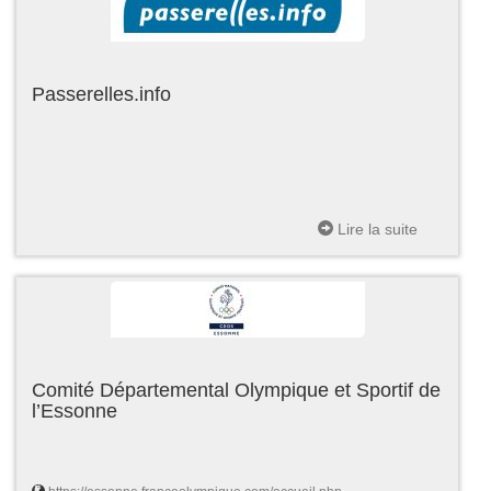
Passerelles.info
Lire la suite
Comité Départemental Olympique et Sportif de
l’Essonne