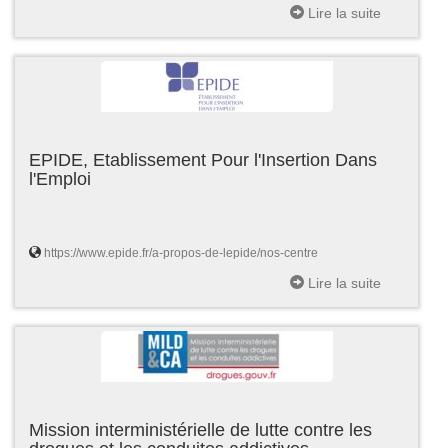
Lire la suite
EPIDE, Etablissement Pour l'Insertion Dans
l'Emploi
https://www.epide.fr/a-propos-de-lepide/nos-centre
Lire la suite
Mission interministérielle de lutte contre les