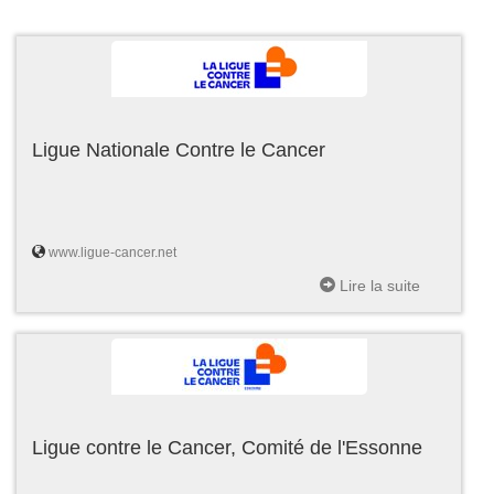
Ligue Nationale Contre le Cancer
www.ligue-cancer.net
Lire la suite
Ligue contre le Cancer, Comité de l'Essonne