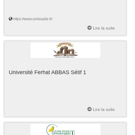
https://www.unilasalle.fr/
Lire la suite
Université Ferhat ABBAS Sétif 1
Lire la suite