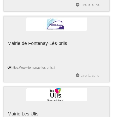
Lire la suite
Mairie de Fontenay-Lès-briis
https://www.fontenay-les-briis.fr
Lire la suite
Mairie Les Ulis