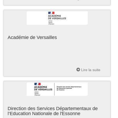
Académie de Versailles
Lire la suite
Direction des Services Départementaux de
l’Education Nationale de l'Essonne