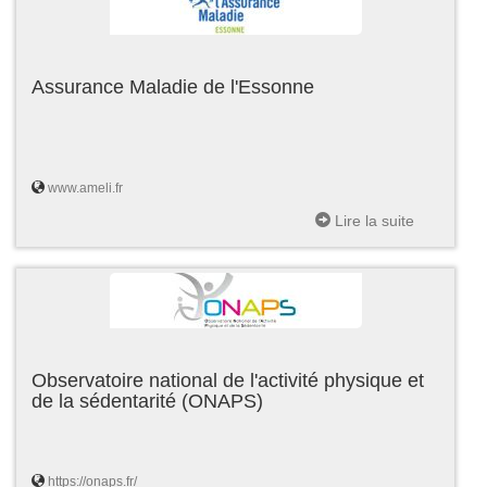
Assurance Maladie de l'Essonne
www.ameli.fr
Lire la suite
Observatoire national de l'activité physique et
de la sédentarité (ONAPS)
https://onaps.fr/