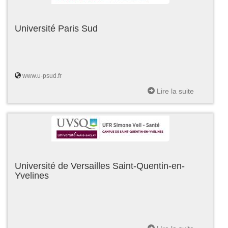
Université Paris Sud
www.u-psud.fr
Lire la suite
Université de Versailles Saint-Quentin-en-
Yvelines