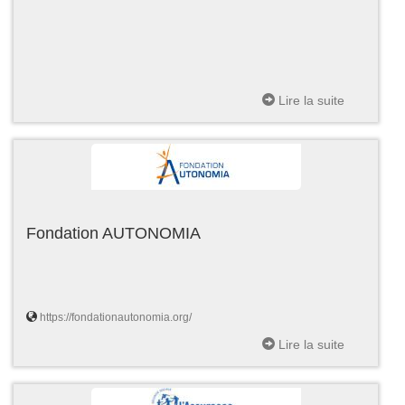
Lire la suite
Fondation AUTONOMIA
https://fondationautonomia.org/
Lire la suite