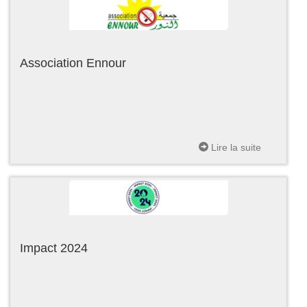
Association Ennour
Lire la suite
Impact 2024