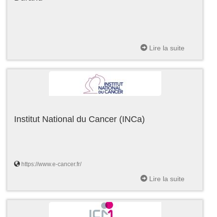
Lire la suite
Institut National du Cancer (INCa)
https://www.e-cancer.fr/
Lire la suite