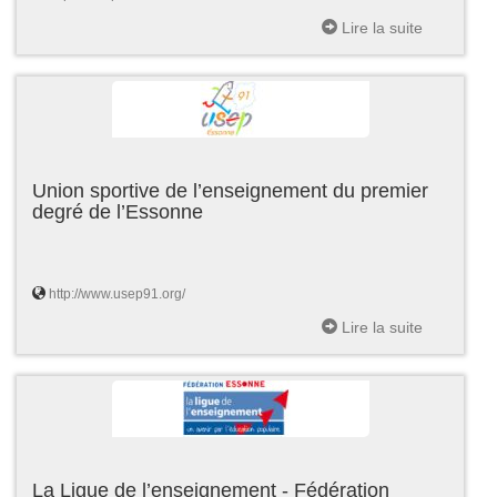
Lire la suite
Union sportive de l’enseignement du premier
degré de l’Essonne
http://www.usep91.org/
Lire la suite
La Ligue de l’enseignement - Fédération