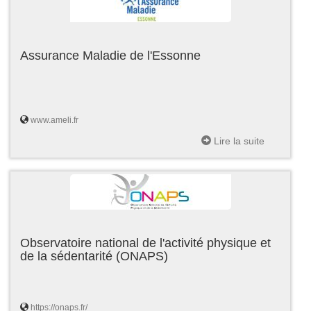
Assurance Maladie de l'Essonne
www.ameli.fr
Lire la suite
Observatoire national de l'activité physique et
de la sédentarité (ONAPS)
https://onaps.fr/