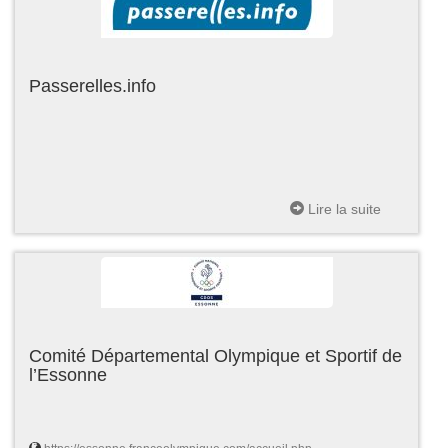
Passerelles.info
Lire la suite
Comité Départemental Olympique et Sportif de
l’Essonne