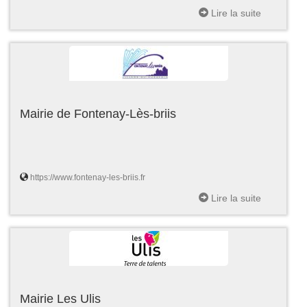
Lire la suite
Mairie de Fontenay-Lès-briis
https://www.fontenay-les-briis.fr
Lire la suite
Mairie Les Ulis