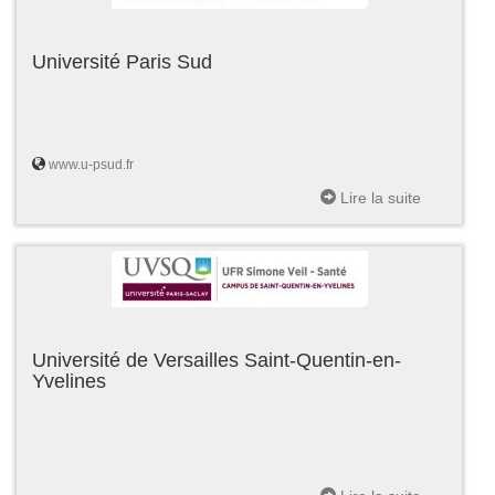
Université Paris Sud
www.u-psud.fr
Lire la suite
Université de Versailles Saint-Quentin-en-
Yvelines