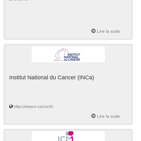
Lire la suite
Institut National du Cancer (INCa)
https://www.e-cancer.fr/
Lire la suite