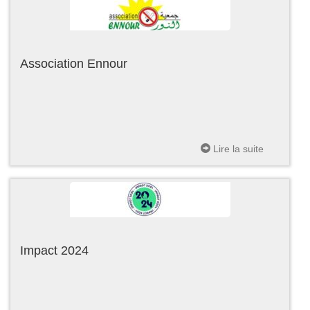
Association Ennour
Lire la suite
Impact 2024