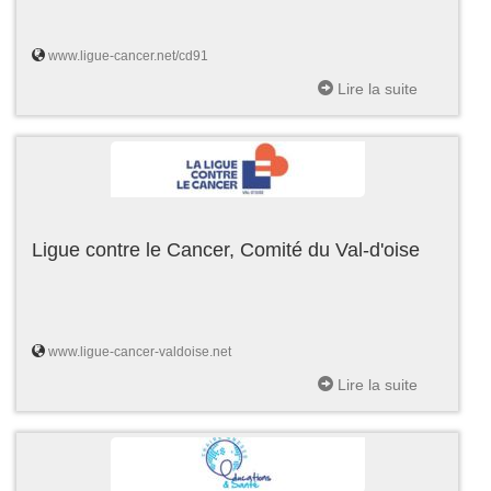
www.ligue-cancer.net/cd91
Lire la suite
Ligue contre le Cancer, Comité du Val-d'oise
www.ligue-cancer-valdoise.net
Lire la suite