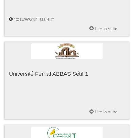
https://www.unilasalle.fr/
Lire la suite
Université Ferhat ABBAS Sétif 1
Lire la suite