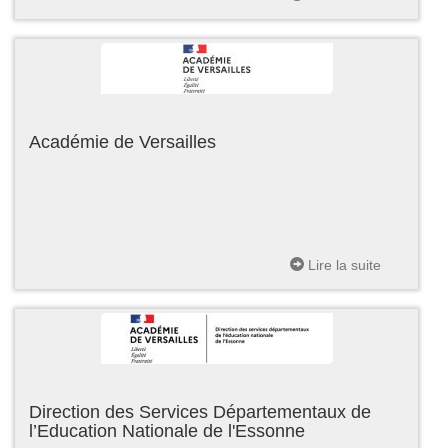
Académie de Versailles
Lire la suite
Direction des Services Départementaux de
l’Education Nationale de l'Essonne