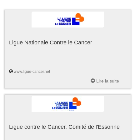
Ligue Nationale Contre le Cancer
www.ligue-cancer.net
Lire la suite
Ligue contre le Cancer, Comité de l'Essonne