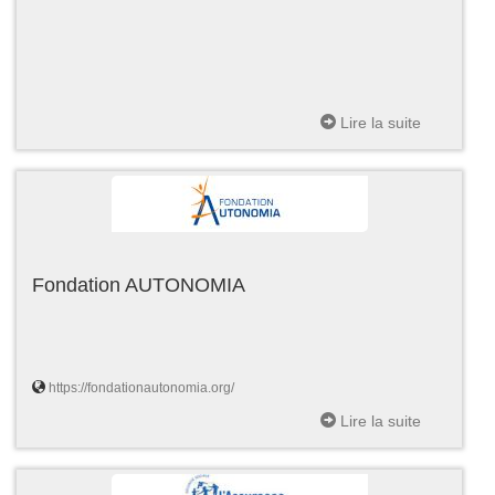
Lire la suite
Fondation AUTONOMIA
https://fondationautonomia.org/
Lire la suite