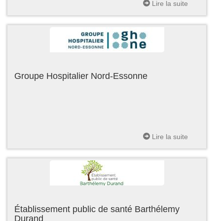
Lire la suite
Groupe Hospitalier Nord-Essonne
Lire la suite
Établissement public de santé Barthélemy
Durand