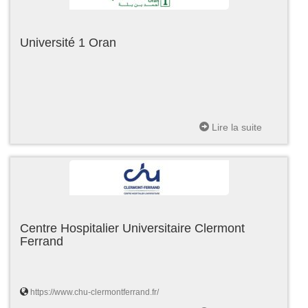
Université 1 Oran
Lire la suite
Centre Hospitalier Universitaire Clermont
Ferrand
https://www.chu-clermontferrand.fr/