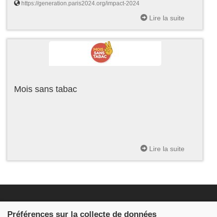
https://generation.paris2024.org/impact-2024
Lire la suite
Mois sans tabac
Lire la suite
Fondation JDB
Préférences sur la collecte de données