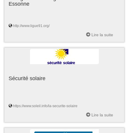
Essonne
http://www.ligue91.org/
Lire la suite
Sécurité solaire
https://www.soleil.info/la-securite-solaire
Lire la suite