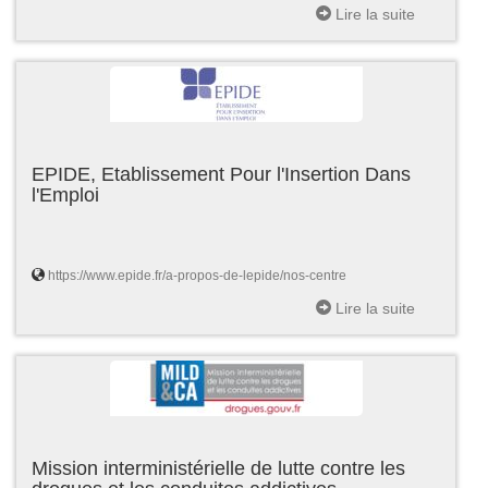
Lire la suite
EPIDE, Etablissement Pour l'Insertion Dans
l'Emploi
https://www.epide.fr/a-propos-de-lepide/nos-centre
Lire la suite
Mission interministérielle de lutte contre les