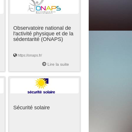
Observatoire national de
l'activité physique et de la
sédentarité (ONAPS)
https://onaps.fr/
Lire la suite
Sécurité solaire