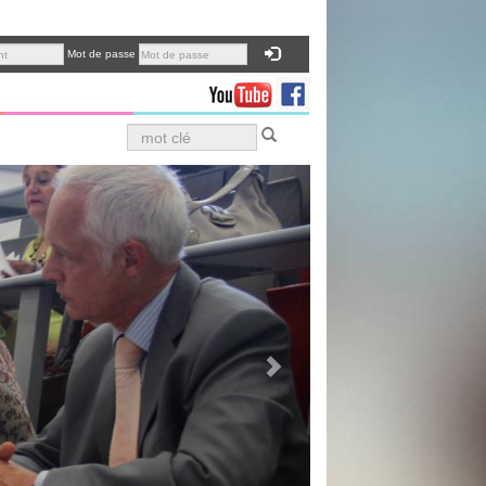
Mot de passe