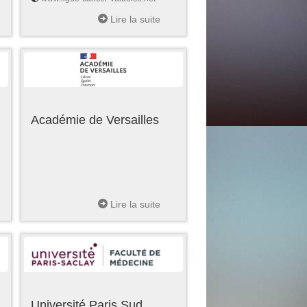
Lire la suite
Académie de Versailles
Lire la suite
Université Paris Sud