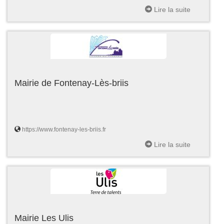
Lire la suite
Mairie de Fontenay-Lès-briis
https://www.fontenay-les-briis.fr
Lire la suite
Mairie Les Ulis