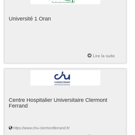
Université 1 Oran
Lire la suite
Centre Hospitalier Universitaire Clermont
Ferrand
https://www.chu-clermontferrand.fr/