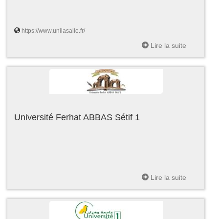
https://www.unilasalle.fr/
Lire la suite
Université Ferhat ABBAS Sétif 1
Lire la suite