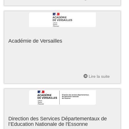
Académie de Versailles
Lire la suite
Direction des Services Départementaux de
l’Education Nationale de l'Essonne