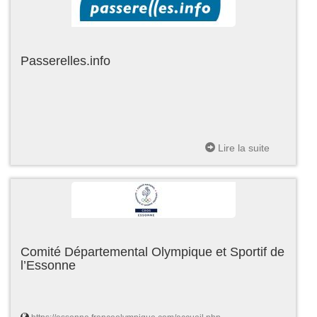
Passerelles.info
Lire la suite
Comité Départemental Olympique et Sportif de
l’Essonne