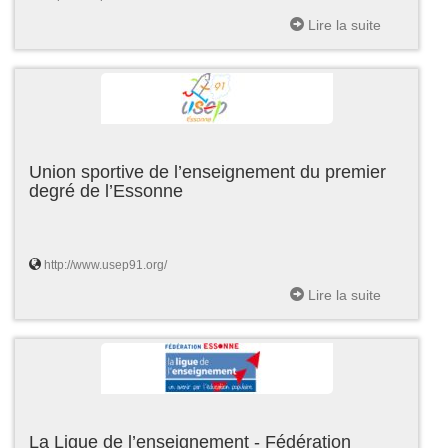
Lire la suite
Union sportive de l’enseignement du premier
degré de l’Essonne
http://www.usep91.org/
Lire la suite
La Ligue de l’enseignement - Fédération