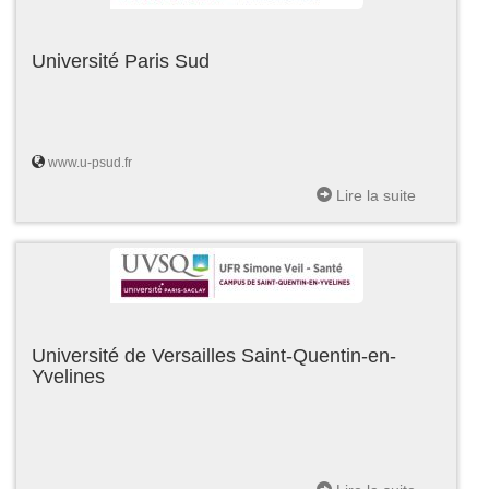
Université Paris Sud
www.u-psud.fr
Lire la suite
Université de Versailles Saint-Quentin-en-
Yvelines