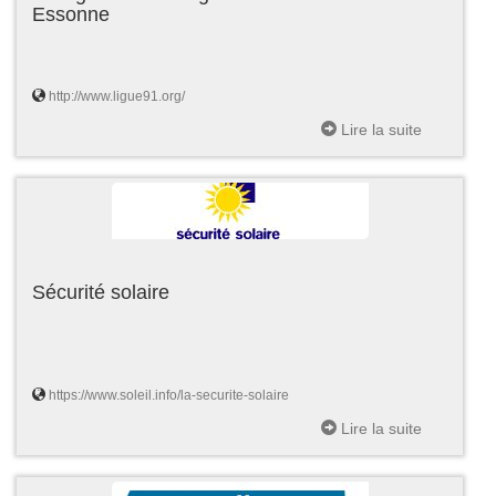
Essonne
http://www.ligue91.org/
Lire la suite
Sécurité solaire
https://www.soleil.info/la-securite-solaire
Lire la suite