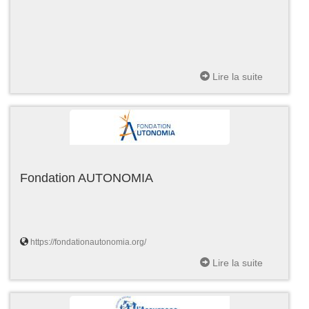
Lire la suite
Fondation AUTONOMIA
https://fondationautonomia.org/
Lire la suite