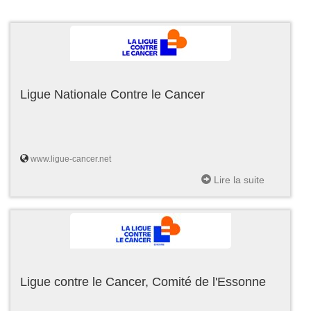
Ligue Nationale Contre le Cancer
www.ligue-cancer.net
Lire la suite
Ligue contre le Cancer, Comité de l'Essonne