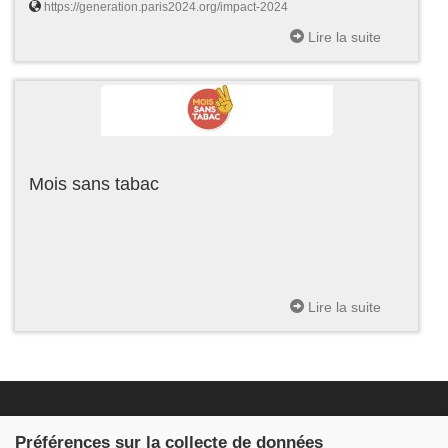
https://generation.paris2024.org/impact-2024
Lire la suite
Mois sans tabac
Lire la suite
Fondation JDB
Préférences sur la collecte de données