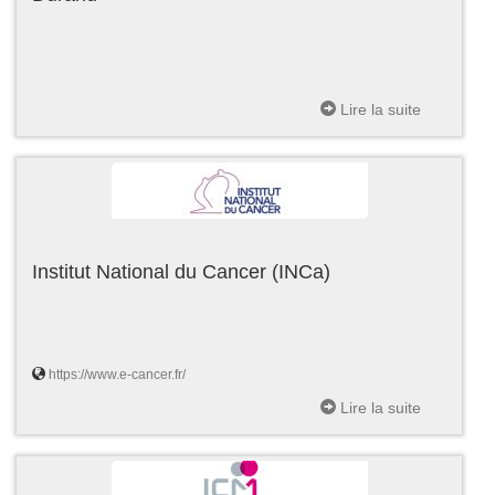
Lire la suite
Institut National du Cancer (INCa)
https://www.e-cancer.fr/
Lire la suite