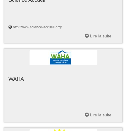
http://www.science-accueil.org/
Lire la suite
WAHA
Lire la suite