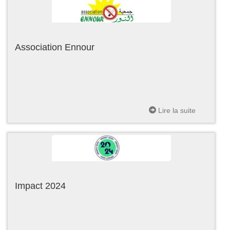
Association Ennour
Lire la suite
Impact 2024