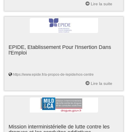
Lire la suite
EPIDE, Etablissement Pour l'Insertion Dans
l'Emploi
https://www.epide.fr/a-propos-de-lepide/nos-centre
Lire la suite
Mission interministérielle de lutte contre les