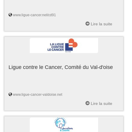
www.ligue-cancer.net/cd91
Lire la suite
Ligue contre le Cancer, Comité du Val-d'oise
www.ligue-cancer-valdoise.net
Lire la suite