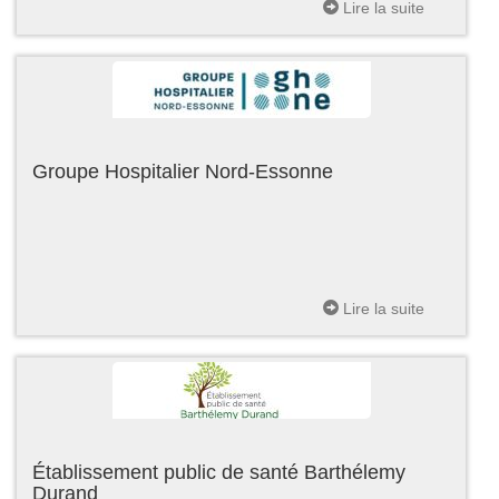
Lire la suite
Groupe Hospitalier Nord-Essonne
Lire la suite
Établissement public de santé Barthélemy
Durand