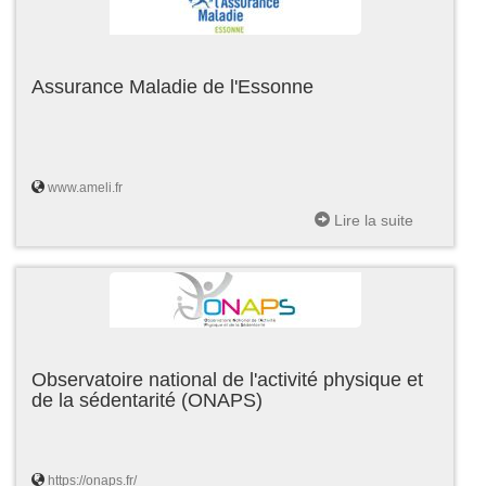
Assurance Maladie de l'Essonne
www.ameli.fr
Lire la suite
Observatoire national de l'activité physique et
de la sédentarité (ONAPS)
https://onaps.fr/