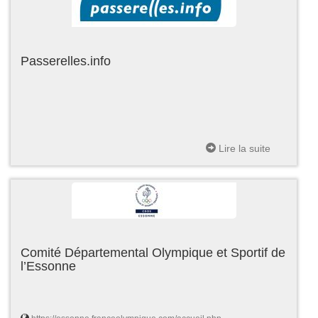
Passerelles.info
Lire la suite
Comité Départemental Olympique et Sportif de
l’Essonne