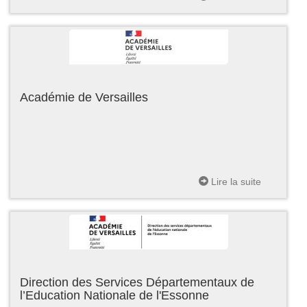
Académie de Versailles
Lire la suite
Direction des Services Départementaux de
l’Education Nationale de l'Essonne