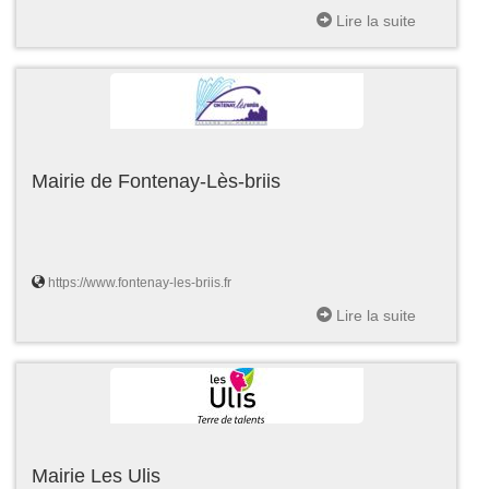
Lire la suite
Mairie de Fontenay-Lès-briis
https://www.fontenay-les-briis.fr
Lire la suite
Mairie Les Ulis