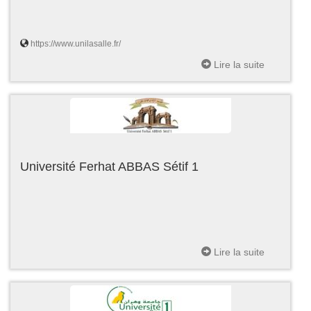
https://www.unilasalle.fr/
Lire la suite
Université Ferhat ABBAS Sétif 1
Lire la suite