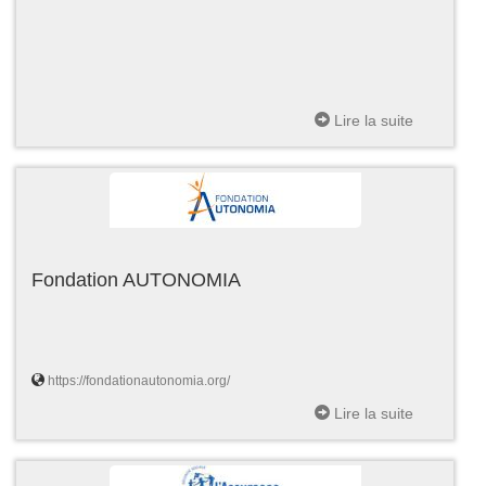
Lire la suite
Fondation AUTONOMIA
https://fondationautonomia.org/
Lire la suite