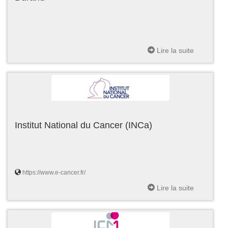
Lire la suite
Institut National du Cancer (INCa)
https://www.e-cancer.fr/
Lire la suite