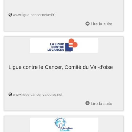
www.ligue-cancer.net/cd91
Lire la suite
Ligue contre le Cancer, Comité du Val-d'oise
www.ligue-cancer-valdoise.net
Lire la suite