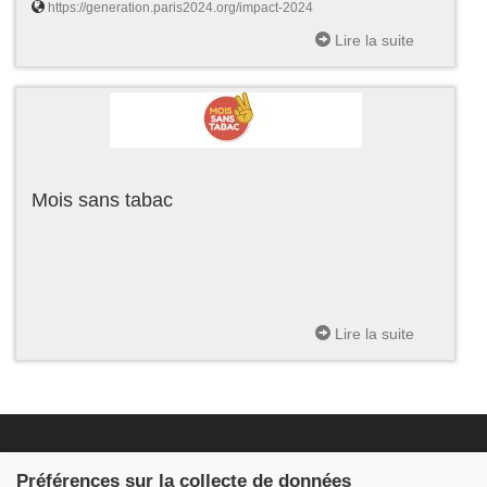
https://generation.paris2024.org/impact-2024
Lire la suite
Mois sans tabac
Lire la suite
Fondation JDB
Préférences sur la collecte de données