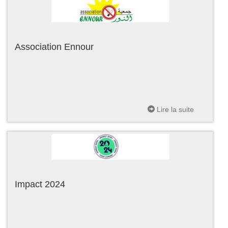
Association Ennour
Lire la suite
Impact 2024