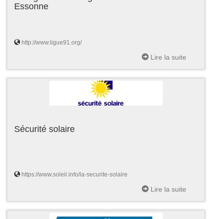
Essonne
http://www.ligue91.org/
Lire la suite
Sécurité solaire
https://www.soleil.info/la-securite-solaire
Lire la suite