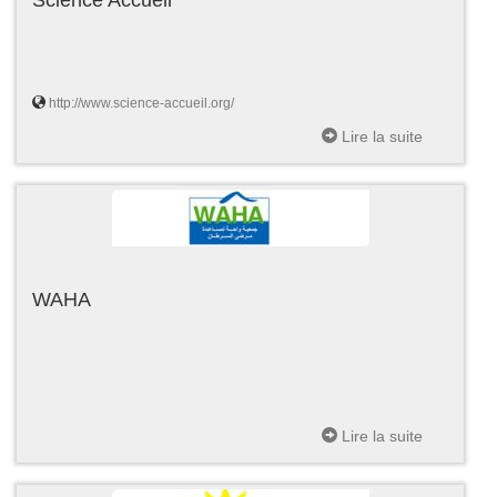
http://www.science-accueil.org/
Lire la suite
WAHA
Lire la suite