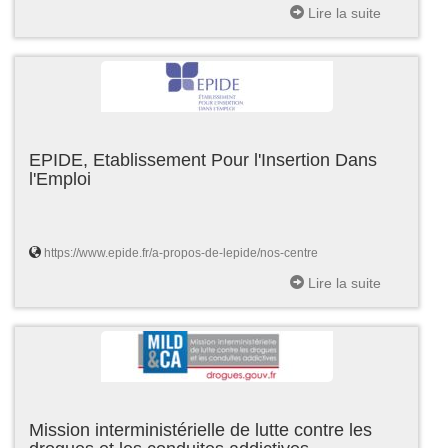
Lire la suite
EPIDE, Etablissement Pour l'Insertion Dans
l'Emploi
https://www.epide.fr/a-propos-de-lepide/nos-centre
Lire la suite
Mission interministérielle de lutte contre les