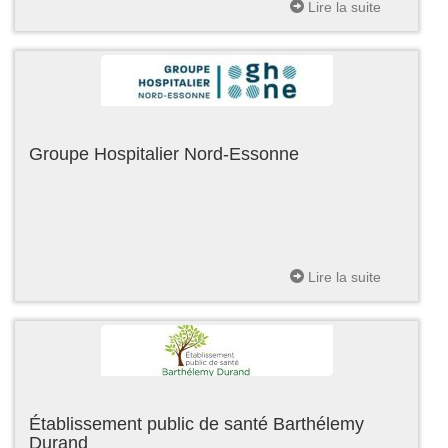
Lire la suite
Groupe Hospitalier Nord-Essonne
Lire la suite
Établissement public de santé Barthélemy
Durand