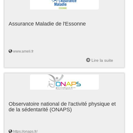
Assurance Maladie de l'Essonne
www.ameli.fr
Lire la suite
Observatoire national de l'activité physique et
de la sédentarité (ONAPS)
https://onaps.fr/