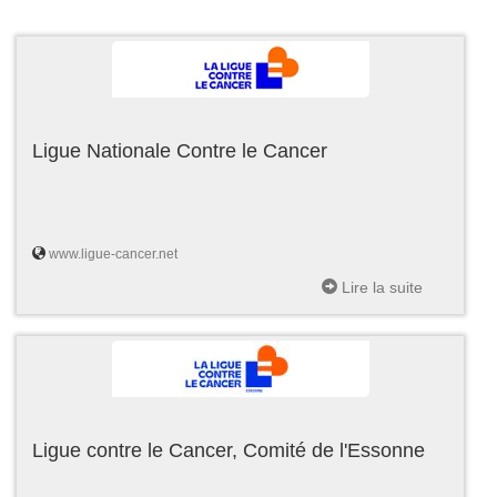
Ligue Nationale Contre le Cancer
www.ligue-cancer.net
Lire la suite
Ligue contre le Cancer, Comité de l'Essonne