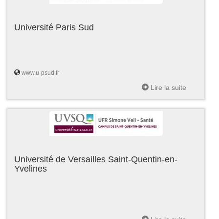
Université Paris Sud
www.u-psud.fr
Lire la suite
Université de Versailles Saint-Quentin-en-
Yvelines