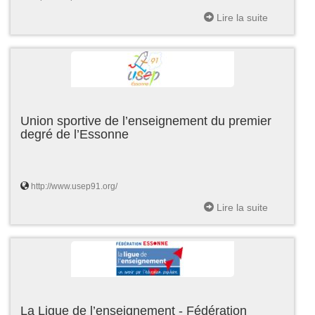
Lire la suite
Union sportive de l’enseignement du premier
degré de l’Essonne
http://www.usep91.org/
Lire la suite
La Ligue de l’enseignement - Fédération