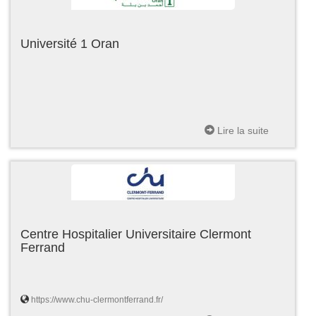
Université 1 Oran
Lire la suite
Centre Hospitalier Universitaire Clermont
Ferrand
https://www.chu-clermontferrand.fr/