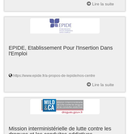
Lire la suite
EPIDE, Etablissement Pour l'Insertion Dans
l'Emploi
https://www.epide.fr/a-propos-de-lepide/nos-centre
Lire la suite
Mission interministérielle de lutte contre les