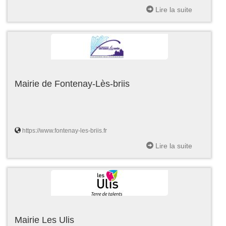
Lire la suite
Mairie de Fontenay-Lès-briis
https://www.fontenay-les-briis.fr
Lire la suite
Mairie Les Ulis