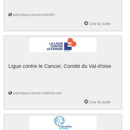
www.ligue-cancer.net/cd91
Lire la suite
Ligue contre le Cancer, Comité du Val-d'oise
www.ligue-cancer-valdoise.net
Lire la suite