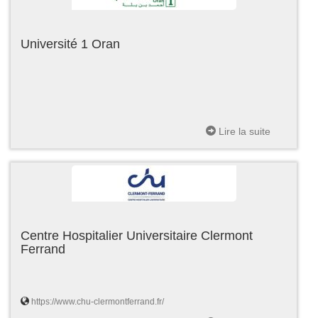
Université 1 Oran
Lire la suite
Centre Hospitalier Universitaire Clermont
Ferrand
https://www.chu-clermontferrand.fr/