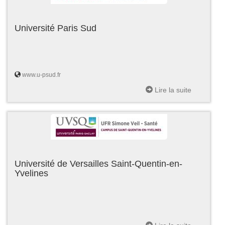
Université Paris Sud
www.u-psud.fr
Lire la suite
Université de Versailles Saint-Quentin-en-
Yvelines