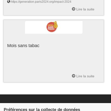
https://generation.paris2024.org/impact-2024
Lire la suite
Mois sans tabac
Lire la suite
Fondation JDB
Préférences sur la collecte de données