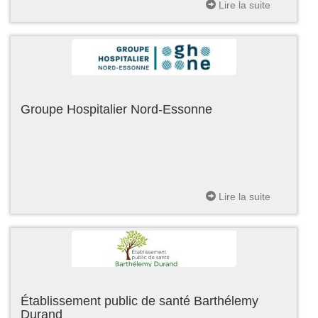
Lire la suite
Groupe Hospitalier Nord-Essonne
Lire la suite
Établissement public de santé Barthélemy
Durand