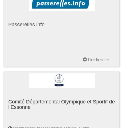
Passerelles.info
Lire la suite
Comité Départemental Olympique et Sportif de
l’Essonne