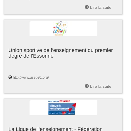
Lire la suite
Union sportive de l’enseignement du premier
degré de l’Essonne
http://www.usep91.org/
Lire la suite
La Ligue de l’enseignement - Fédération