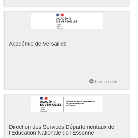
Académie de Versailles
Lire la suite
Direction des Services Départementaux de
l’Education Nationale de l'Essonne