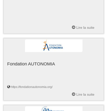
Lire la suite
Fondation AUTONOMIA
https://fondationautonomia.org/
Lire la suite