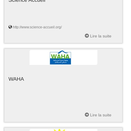
http://www.science-accueil.org/
Lire la suite
WAHA
Lire la suite