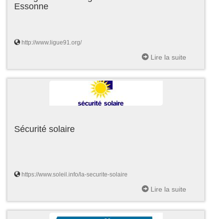
Essonne
http://www.ligue91.org/
Lire la suite
Sécurité solaire
https://www.soleil.info/la-securite-solaire
Lire la suite