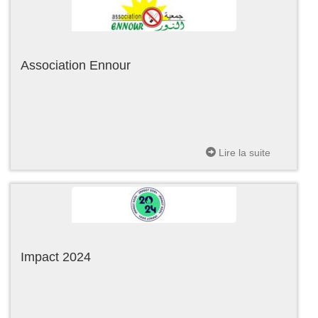
Association Ennour
Lire la suite
Impact 2024