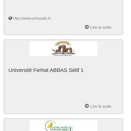
https://www.unilasalle.fr/
Lire la suite
Université Ferhat ABBAS Sétif 1
Lire la suite