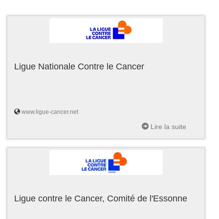
Ligue Nationale Contre le Cancer
www.ligue-cancer.net
Lire la suite
Ligue contre le Cancer, Comité de l'Essonne