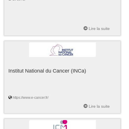
Lire la suite
Institut National du Cancer (INCa)
https://www.e-cancer.fr/
Lire la suite