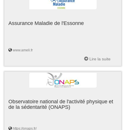
Assurance Maladie de l'Essonne
www.ameli.fr
Lire la suite
Observatoire national de l'activité physique et
de la sédentarité (ONAPS)
https://onaps.fr/