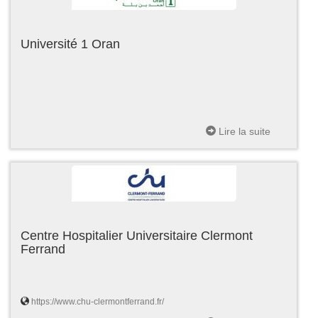
Université 1 Oran
Lire la suite
Centre Hospitalier Universitaire Clermont
Ferrand
https://www.chu-clermontferrand.fr/