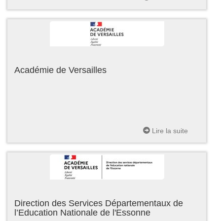
Académie de Versailles
Lire la suite
Direction des Services Départementaux de
l’Education Nationale de l'Essonne