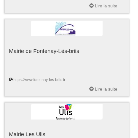
Lire la suite
Mairie de Fontenay-Lès-briis
https://www.fontenay-les-briis.fr
Lire la suite
Mairie Les Ulis