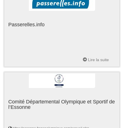
Passerelles.info
Lire la suite
Comité Départemental Olympique et Sportif de
l’Essonne