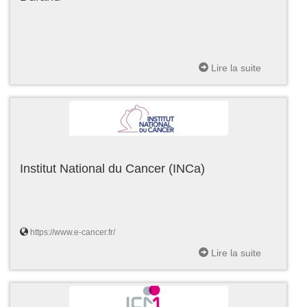
Lire la suite
Institut National du Cancer (INCa)
https://www.e-cancer.fr/
Lire la suite