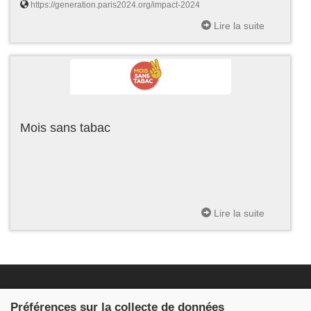
https://generation.paris2024.org/impact-2024
Lire la suite
Mois sans tabac
Lire la suite
Fondation JDB
Préférences sur la collecte de données