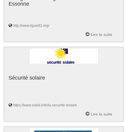
Essonne
http://www.ligue91.org/
Lire la suite
Sécurité solaire
https://www.soleil.info/la-securite-solaire
Lire la suite