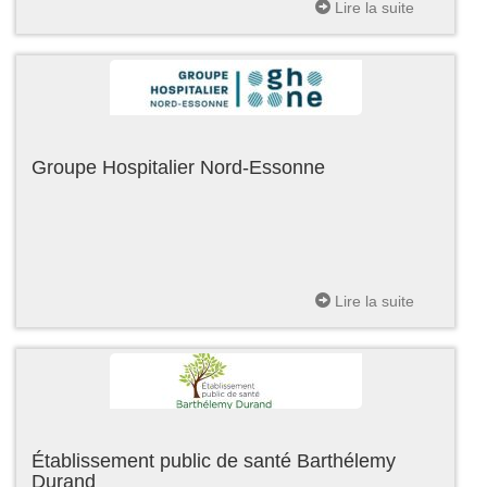
Lire la suite
Groupe Hospitalier Nord-Essonne
Lire la suite
Établissement public de santé Barthélemy
Durand