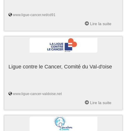
www.ligue-cancer.net/cd91
Lire la suite
Ligue contre le Cancer, Comité du Val-d'oise
www.ligue-cancer-valdoise.net
Lire la suite