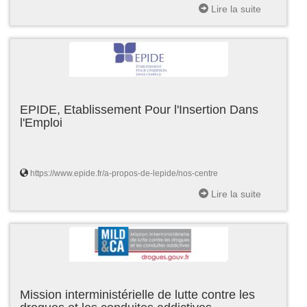
Lire la suite
EPIDE, Etablissement Pour l'Insertion Dans
l'Emploi
https://www.epide.fr/a-propos-de-lepide/nos-centre
Lire la suite
Mission interministérielle de lutte contre les