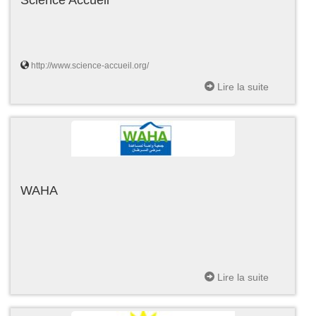
http://www.science-accueil.org/
Lire la suite
WAHA
Lire la suite