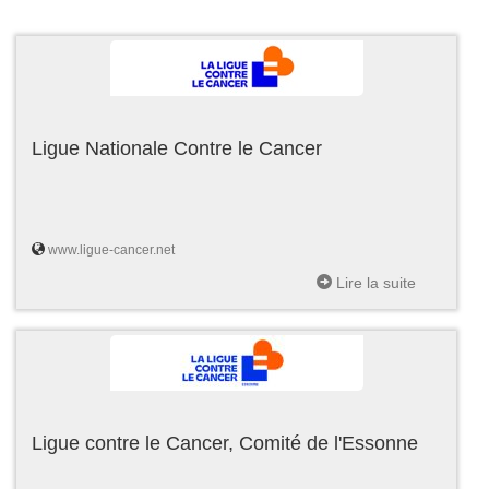
Ligue Nationale Contre le Cancer
www.ligue-cancer.net
Lire la suite
Ligue contre le Cancer, Comité de l'Essonne