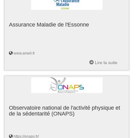
Assurance Maladie de l'Essonne
www.ameli.fr
Lire la suite
Observatoire national de l'activité physique et
de la sédentarité (ONAPS)
https://onaps.fr/