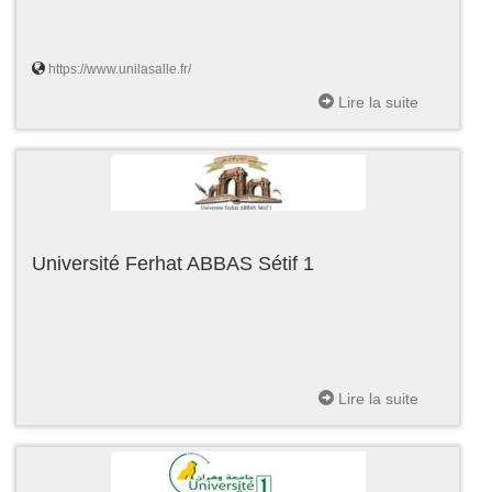
https://www.unilasalle.fr/
Lire la suite
Université Ferhat ABBAS Sétif 1
Lire la suite