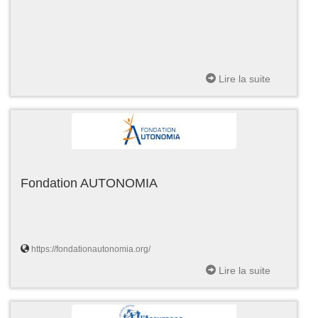
Lire la suite
Fondation AUTONOMIA
https://fondationautonomia.org/
Lire la suite