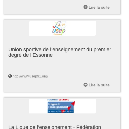
Lire la suite
Union sportive de l’enseignement du premier
degré de l’Essonne
http://www.usep91.org/
Lire la suite
La Ligue de l’enseignement - Fédération