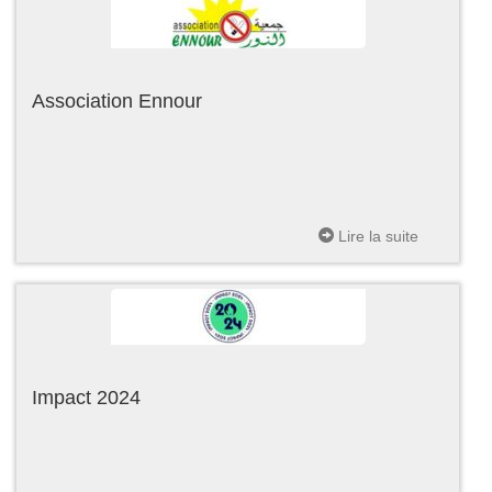
Association Ennour
Lire la suite
Impact 2024