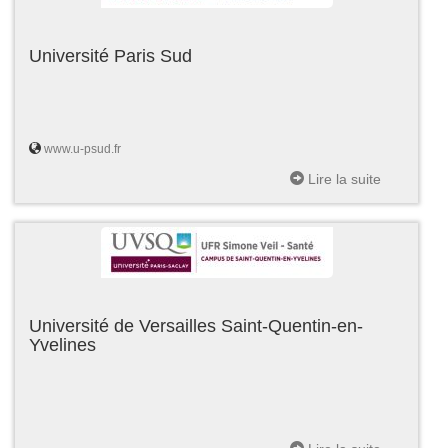
Université Paris Sud
www.u-psud.fr
Lire la suite
Université de Versailles Saint-Quentin-en-
Yvelines