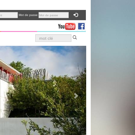
Mot de passe