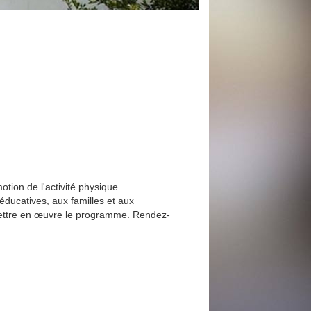
tion de l'activité physique.
ducatives, aux familles et aux
 mettre en œuvre le programme. Rendez-