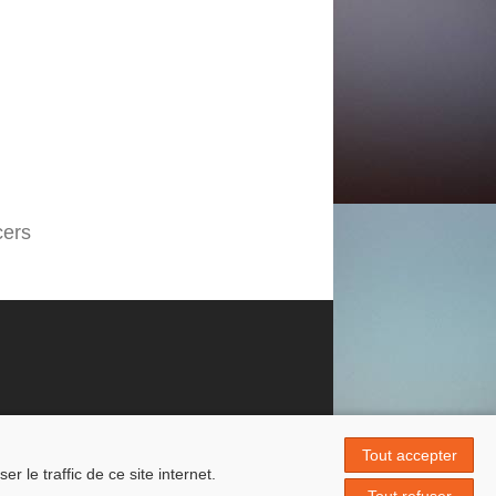
cers
Tout accepter
 le traffic de ce site internet.