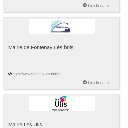
Lire la suite
Mairie de Fontenay-Lès-briis
https://www.fontenay-les-briis.fr
Lire la suite
Mairie Les Ulis