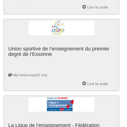
Lire la suite
Union sportive de l’enseignement du premier
degré de l’Essonne
http://www.usep91.org/
Lire la suite
La Ligue de l’enseignement - Fédération