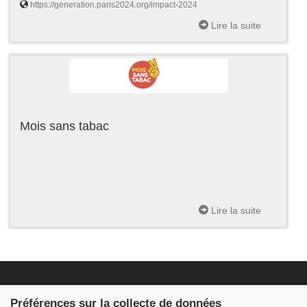
https://generation.paris2024.org/impact-2024
Lire la suite
Mois sans tabac
Lire la suite
Fondation JDB
Préférences sur la collecte de données