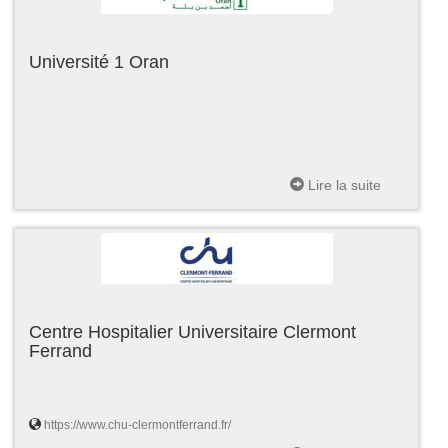
Université 1 Oran
Lire la suite
Centre Hospitalier Universitaire Clermont
Ferrand
https://www.chu-clermontferrand.fr/