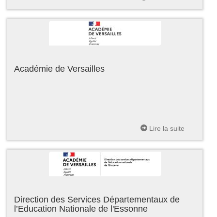
Académie de Versailles
Lire la suite
Direction des Services Départementaux de
l’Education Nationale de l'Essonne