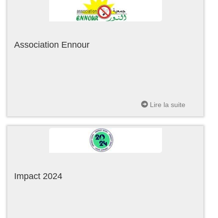
Association Ennour
Lire la suite
Impact 2024