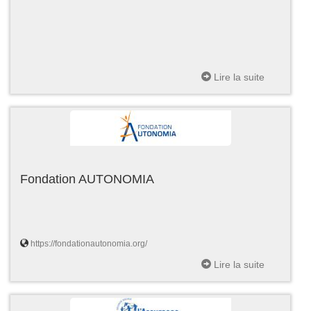
Lire la suite
Fondation AUTONOMIA
https://fondationautonomia.org/
Lire la suite