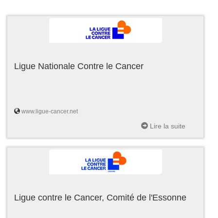
Ligue Nationale Contre le Cancer
www.ligue-cancer.net
Lire la suite
Ligue contre le Cancer, Comité de l'Essonne