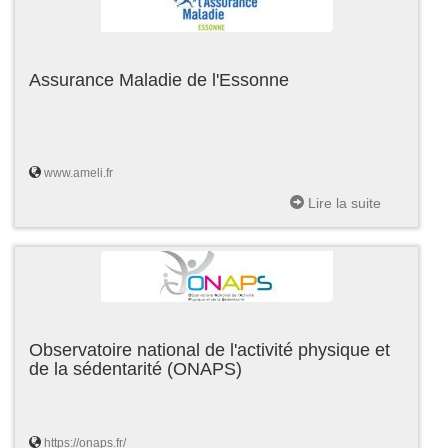
Assurance Maladie de l'Essonne
www.ameli.fr
Lire la suite
Observatoire national de l'activité physique et
de la sédentarité (ONAPS)
https://onaps.fr/