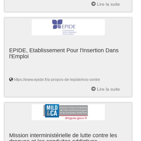
Lire la suite
EPIDE, Etablissement Pour l'Insertion Dans
l'Emploi
https://www.epide.fr/a-propos-de-lepide/nos-centre
Lire la suite
Mission interministérielle de lutte contre les