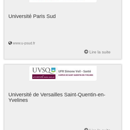
Université Paris Sud
www.u-psud.fr
Lire la suite
Université de Versailles Saint-Quentin-en-
Yvelines