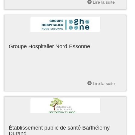
Lire la suite
Groupe Hospitalier Nord-Essonne
Lire la suite
Établissement public de santé Barthélemy
Durand