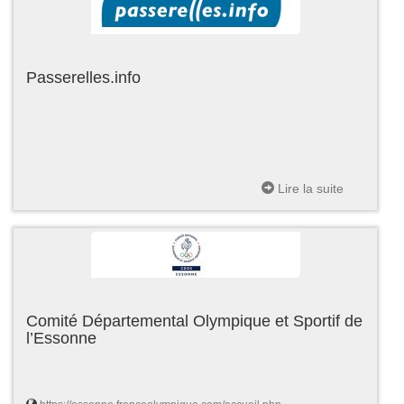
Passerelles.info
Lire la suite
Comité Départemental Olympique et Sportif de
l’Essonne