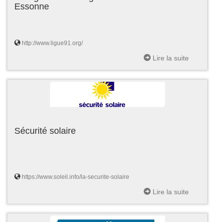
Essonne
http://www.ligue91.org/
Lire la suite
Sécurité solaire
https://www.soleil.info/la-securite-solaire
Lire la suite