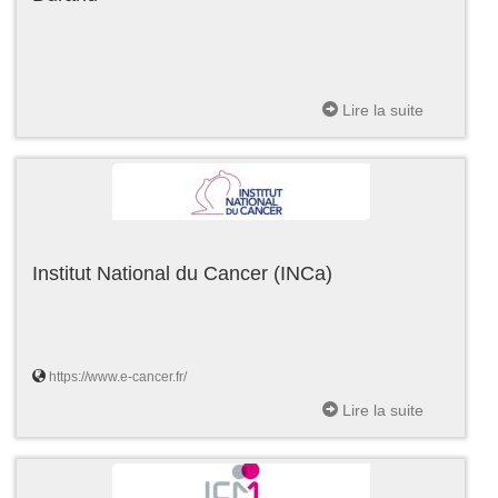
Lire la suite
Institut National du Cancer (INCa)
https://www.e-cancer.fr/
Lire la suite