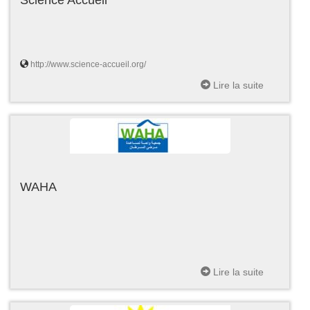
http://www.science-accueil.org/
Lire la suite
WAHA
Lire la suite