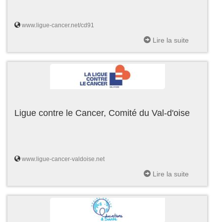
www.ligue-cancer.net/cd91
Lire la suite
Ligue contre le Cancer, Comité du Val-d'oise
www.ligue-cancer-valdoise.net
Lire la suite