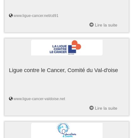
www.ligue-cancer.net/cd91
Lire la suite
Ligue contre le Cancer, Comité du Val-d'oise
www.ligue-cancer-valdoise.net
Lire la suite