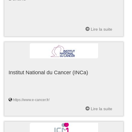
Lire la suite
Institut National du Cancer (INCa)
https://www.e-cancer.fr/
Lire la suite