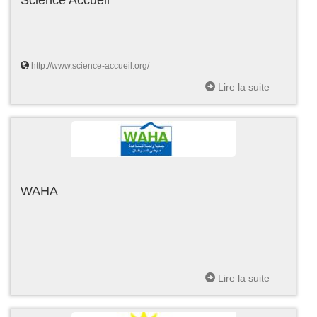
http://www.science-accueil.org/
Lire la suite
WAHA
Lire la suite