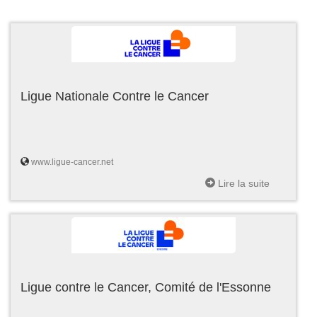
Ligue Nationale Contre le Cancer
www.ligue-cancer.net
Lire la suite
Ligue contre le Cancer, Comité de l'Essonne