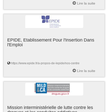
Lire la suite
EPIDE, Etablissement Pour l'Insertion Dans
l'Emploi
https://www.epide.fr/a-propos-de-lepide/nos-centre
Lire la suite
Mission interministérielle de lutte contre les