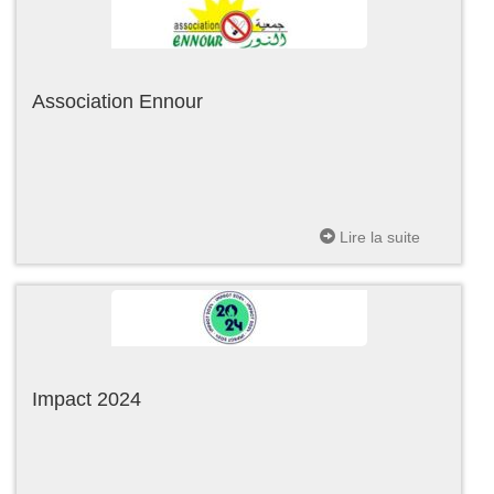
Association Ennour
Lire la suite
Impact 2024