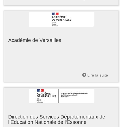
Académie de Versailles
Lire la suite
Direction des Services Départementaux de
l’Education Nationale de l'Essonne