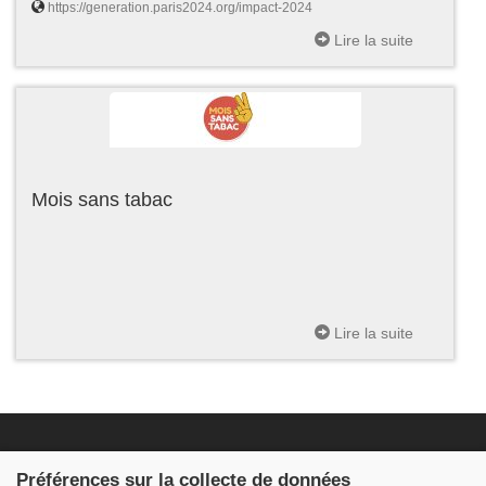
https://generation.paris2024.org/impact-2024
Lire la suite
Mois sans tabac
Lire la suite
Fondation JDB
Préférences sur la collecte de données