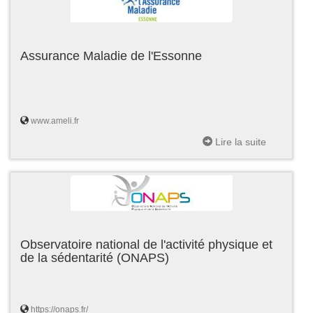
Assurance Maladie de l'Essonne
www.ameli.fr
Lire la suite
Observatoire national de l'activité physique et
de la sédentarité (ONAPS)
https://onaps.fr/