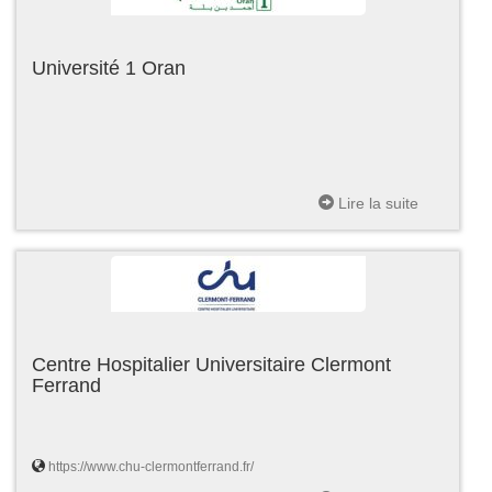
Université 1 Oran
Lire la suite
Centre Hospitalier Universitaire Clermont
Ferrand
https://www.chu-clermontferrand.fr/