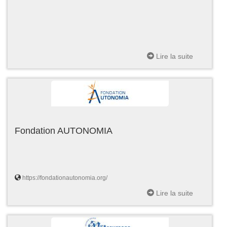
Lire la suite
Fondation AUTONOMIA
https://fondationautonomia.org/
Lire la suite