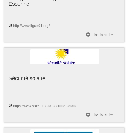
Essonne
http://www.ligue91.org/
Lire la suite
Sécurité solaire
https://www.soleil.info/la-securite-solaire
Lire la suite