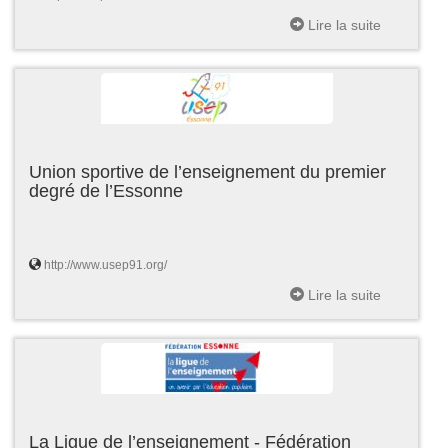
Lire la suite
Union sportive de l’enseignement du premier
degré de l’Essonne
http://www.usep91.org/
Lire la suite
La Ligue de l’enseignement - Fédération