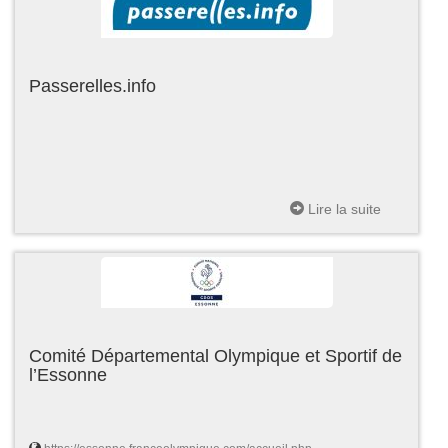
Passerelles.info
Lire la suite
Comité Départemental Olympique et Sportif de
l’Essonne