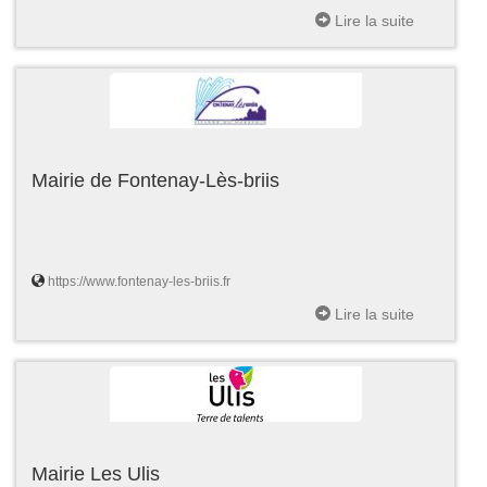
Lire la suite
Mairie de Fontenay-Lès-briis
https://www.fontenay-les-briis.fr
Lire la suite
Mairie Les Ulis