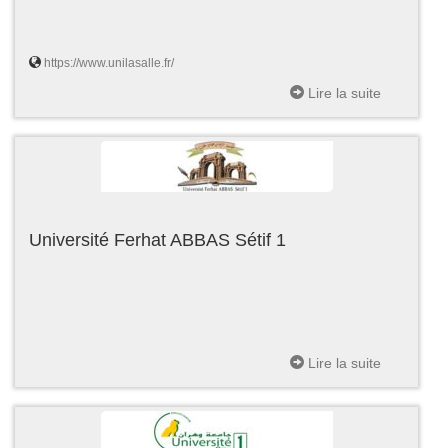
https://www.unilasalle.fr/
Lire la suite
Université Ferhat ABBAS Sétif 1
Lire la suite