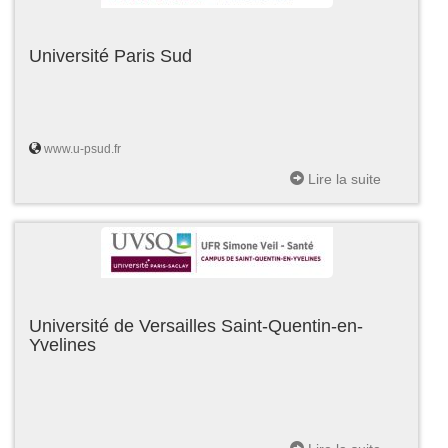
Université Paris Sud
www.u-psud.fr
Lire la suite
Université de Versailles Saint-Quentin-en-
Yvelines