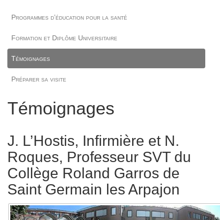
Programmes d’éducation pour la santé
Formation et Diplôme Universitaire
Témoignages
Préparer sa visite
Témoignages
J. L’Hostis, Infirmière et N.
Roques, Professeur SVT du
Collège Roland Garros de
Saint Germain les Arpajon