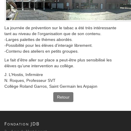
La journée de prévention sur le tabac a été très intéressante
tant au niveau de l’organisation que de son contenu.
-Larges palettes de thèmes abordés.
-Possibilité pour les élèves d’interagir librement.
-Contenu des ateliers en petits groupes.
Le fait d’être aller sur place a peut-être plus sensibilisé les
élèves qu’une intervention au collège.
J. L’Hostis, Infirmière
N. Roques, Professeur SVT
Collège Roland Garros, Saint Germain les Arpajon
Retour
Fondation JDB