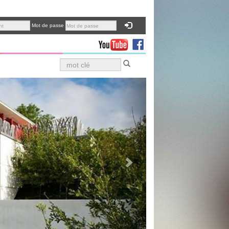
Mot de passe