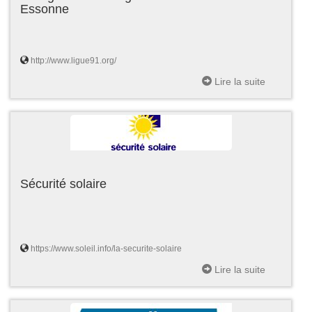
Essonne
http://www.ligue91.org/
Lire la suite
Sécurité solaire
https://www.soleil.info/la-securite-solaire
Lire la suite