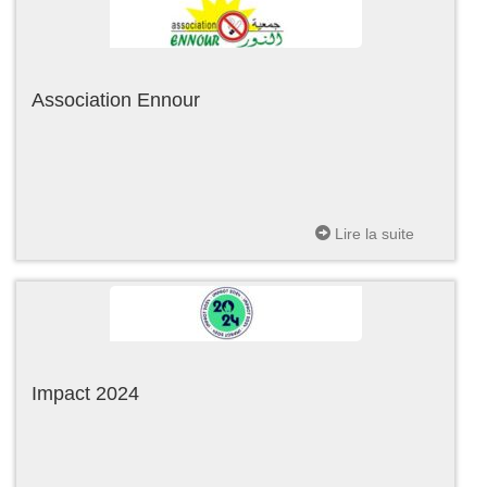
Association Ennour
Lire la suite
Impact 2024