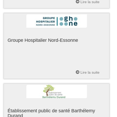
Lire la suite
Groupe Hospitalier Nord-Essonne
Lire la suite
Établissement public de santé Barthélemy
Durand