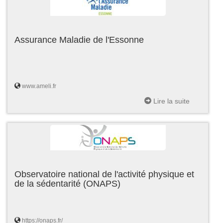
Assurance Maladie de l'Essonne
www.ameli.fr
Lire la suite
Observatoire national de l'activité physique et
de la sédentarité (ONAPS)
https://onaps.fr/