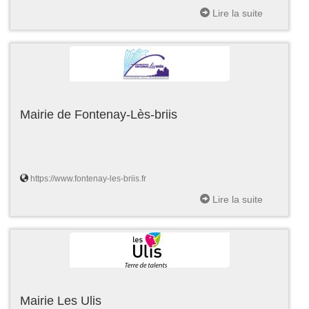
Lire la suite
Mairie de Fontenay-Lès-briis
https://www.fontenay-les-briis.fr
Lire la suite
Mairie Les Ulis