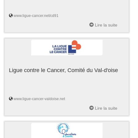
www.ligue-cancer.net/cd91
Lire la suite
Ligue contre le Cancer, Comité du Val-d'oise
www.ligue-cancer-valdoise.net
Lire la suite