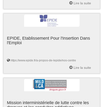
Lire la suite
EPIDE, Etablissement Pour l'Insertion Dans
l'Emploi
https://www.epide.fr/a-propos-de-lepide/nos-centre
Lire la suite
Mission interministérielle de lutte contre les