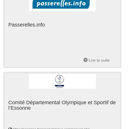
Passerelles.info
Lire la suite
Comité Départemental Olympique et Sportif de
l’Essonne