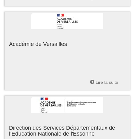
Académie de Versailles
Lire la suite
Direction des Services Départementaux de
l’Education Nationale de l'Essonne