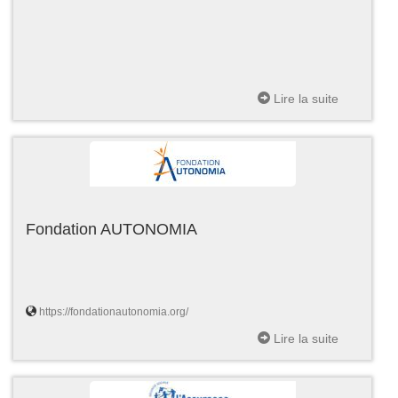
Lire la suite
Fondation AUTONOMIA
https://fondationautonomia.org/
Lire la suite