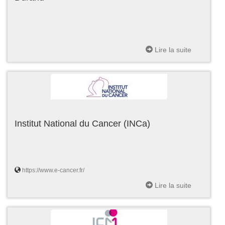
Lire la suite
Institut National du Cancer (INCa)
https://www.e-cancer.fr/
Lire la suite