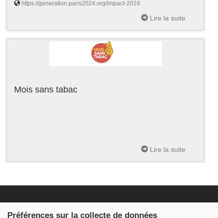
https://generation.paris2024.org/impact-2024
Lire la suite
Mois sans tabac
Lire la suite
Fondation JDB
Préférences sur la collecte de données