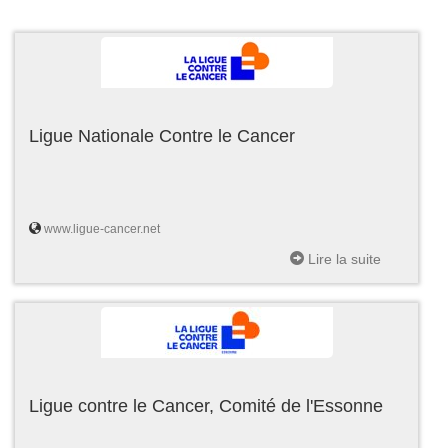
Ligue Nationale Contre le Cancer
www.ligue-cancer.net
Lire la suite
Ligue contre le Cancer, Comité de l'Essonne