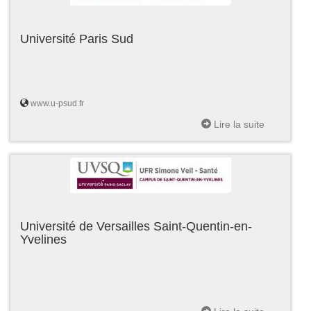
Université Paris Sud
www.u-psud.fr
Lire la suite
Université de Versailles Saint-Quentin-en-
Yvelines