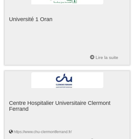
Université 1 Oran
Lire la suite
Centre Hospitalier Universitaire Clermont
Ferrand
https://www.chu-clermontferrand.fr/