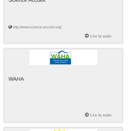
http://www.science-accueil.org/
Lire la suite
WAHA
Lire la suite