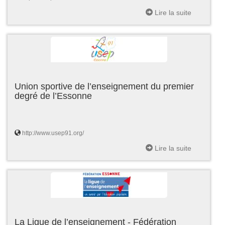
Lire la suite
Union sportive de l’enseignement du premier
degré de l’Essonne
http://www.usep91.org/
Lire la suite
La Ligue de l’enseignement - Fédération