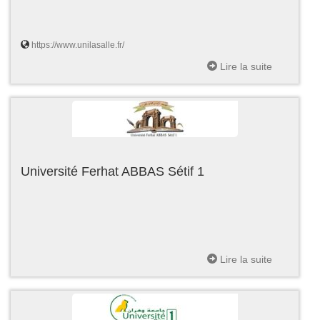
https://www.unilasalle.fr/
Lire la suite
Université Ferhat ABBAS Sétif 1
Lire la suite