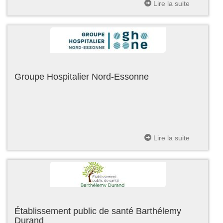
Lire la suite
Groupe Hospitalier Nord-Essonne
Lire la suite
Établissement public de santé Barthélemy
Durand