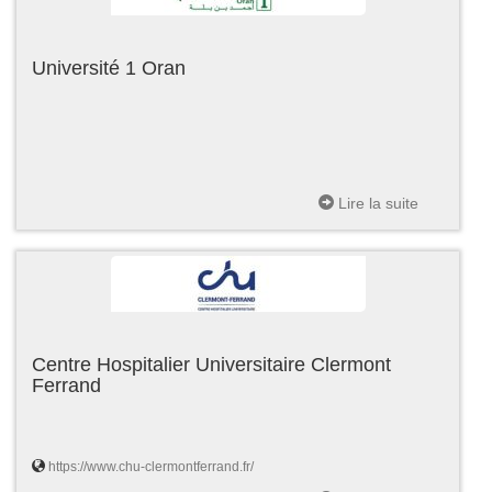
Université 1 Oran
Lire la suite
Centre Hospitalier Universitaire Clermont
Ferrand
https://www.chu-clermontferrand.fr/