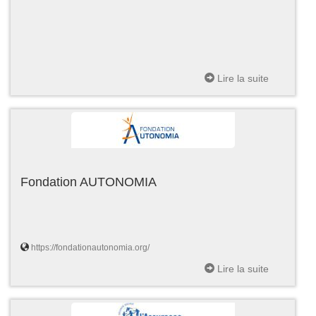
Lire la suite
Fondation AUTONOMIA
https://fondationautonomia.org/
Lire la suite