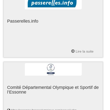
Passerelles.info
Lire la suite
Comité Départemental Olympique et Sportif de
l’Essonne