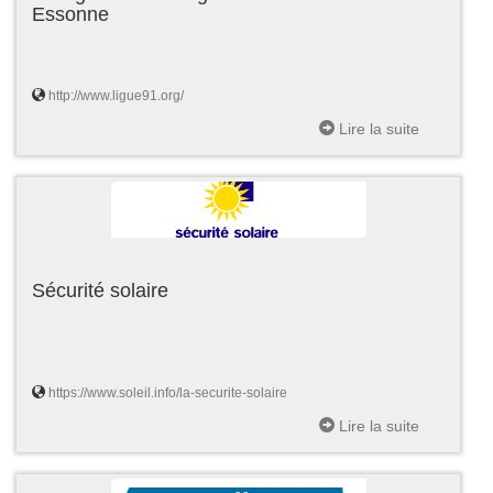
Essonne
http://www.ligue91.org/
Lire la suite
Sécurité solaire
https://www.soleil.info/la-securite-solaire
Lire la suite