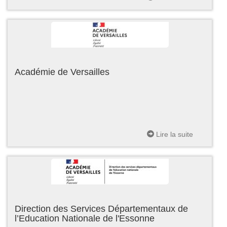
Académie de Versailles
Lire la suite
Direction des Services Départementaux de
l’Education Nationale de l'Essonne