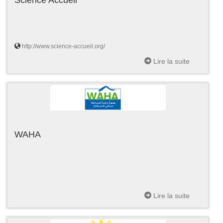
http://www.science-accueil.org/
Lire la suite
WAHA
Lire la suite