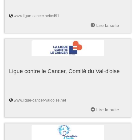
www.ligue-cancer.net/cd91
Lire la suite
Ligue contre le Cancer, Comité du Val-d'oise
www.ligue-cancer-valdoise.net
Lire la suite