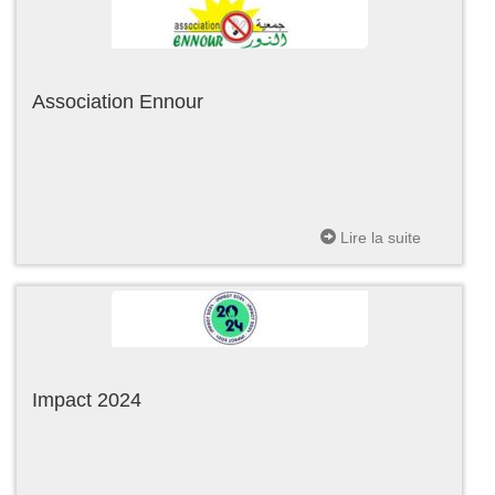
Association Ennour
Lire la suite
Impact 2024