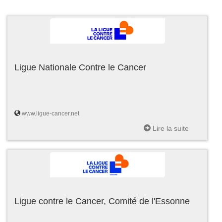
Ligue Nationale Contre le Cancer
www.ligue-cancer.net
Lire la suite
Ligue contre le Cancer, Comité de l'Essonne