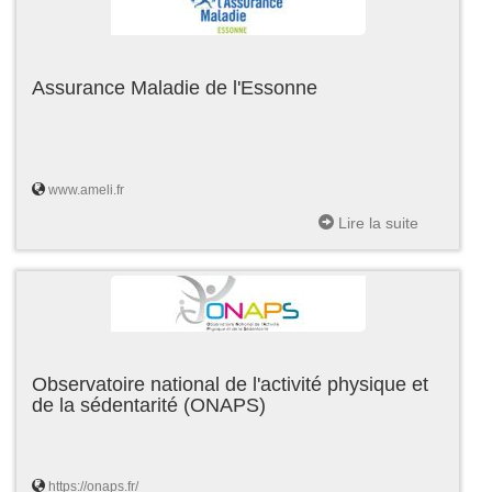
Assurance Maladie de l'Essonne
www.ameli.fr
Lire la suite
Observatoire national de l'activité physique et
de la sédentarité (ONAPS)
https://onaps.fr/