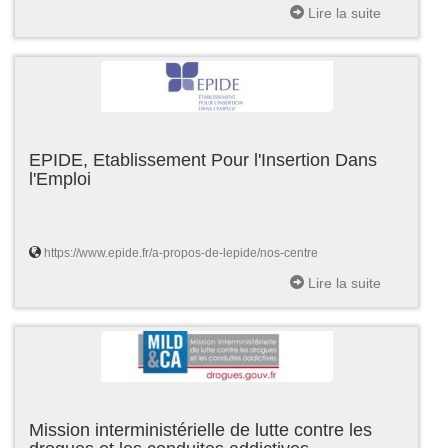
Lire la suite
EPIDE, Etablissement Pour l'Insertion Dans
l'Emploi
https://www.epide.fr/a-propos-de-lepide/nos-centre
Lire la suite
Mission interministérielle de lutte contre les