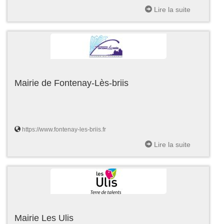
Lire la suite
Mairie de Fontenay-Lès-briis
https://www.fontenay-les-briis.fr
Lire la suite
Mairie Les Ulis