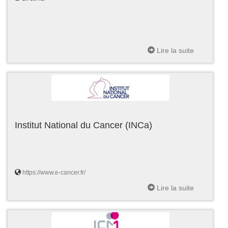
Lire la suite
Institut National du Cancer (INCa)
https://www.e-cancer.fr/
Lire la suite