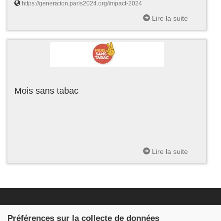
https://generation.paris2024.org/impact-2024
Lire la suite
Mois sans tabac
Lire la suite
Fondation JDB
Préférences sur la collecte de données