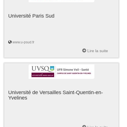
Université Paris Sud
www.u-psud.fr
Lire la suite
Université de Versailles Saint-Quentin-en-
Yvelines