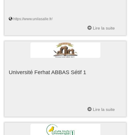
https://www.unilasalle.fr/
Lire la suite
Université Ferhat ABBAS Sétif 1
Lire la suite