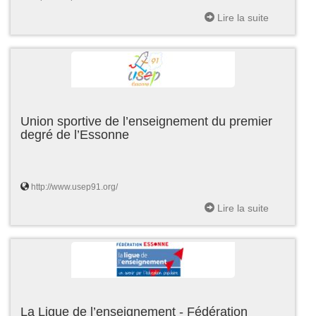
Lire la suite
Union sportive de l’enseignement du premier
degré de l’Essonne
http://www.usep91.org/
Lire la suite
La Ligue de l’enseignement - Fédération