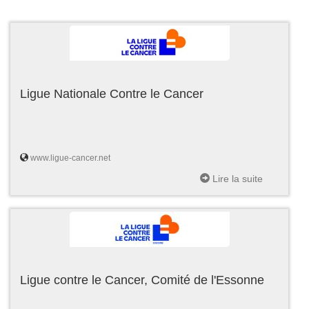
Ligue Nationale Contre le Cancer
www.ligue-cancer.net
Lire la suite
Ligue contre le Cancer, Comité de l'Essonne