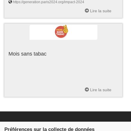
https://generation.paris2024.org/impact-2024
Lire la suite
Mois sans tabac
Lire la suite
Fondation JDB
Préférences sur la collecte de données