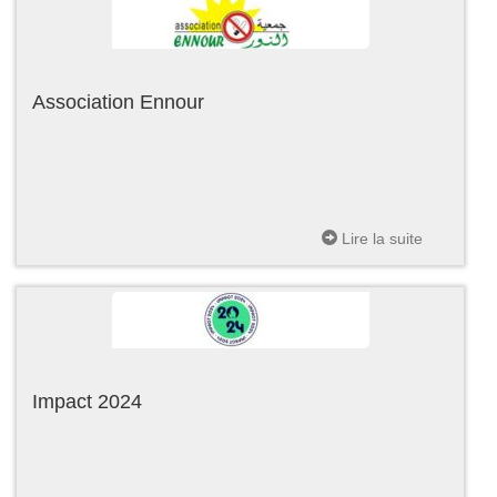
Association Ennour
Lire la suite
Impact 2024