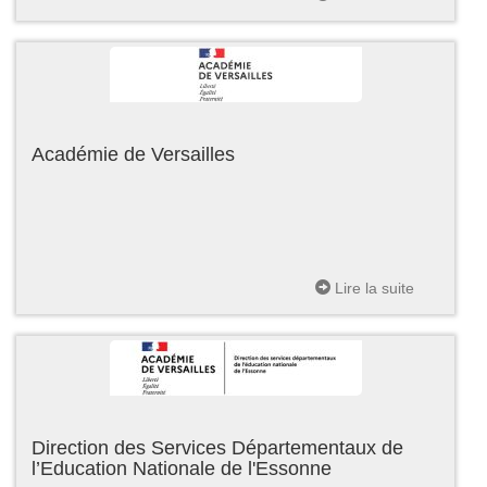
Académie de Versailles
Lire la suite
Direction des Services Départementaux de
l’Education Nationale de l'Essonne