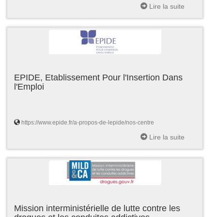
Lire la suite
EPIDE, Etablissement Pour l'Insertion Dans
l'Emploi
https://www.epide.fr/a-propos-de-lepide/nos-centre
Lire la suite
Mission interministérielle de lutte contre les