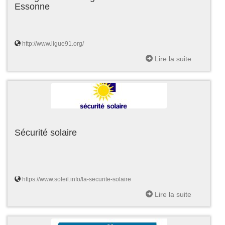
Essonne
http://www.ligue91.org/
Lire la suite
Sécurité solaire
https://www.soleil.info/la-securite-solaire
Lire la suite