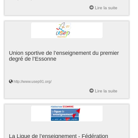
Lire la suite
Union sportive de l’enseignement du premier
degré de l’Essonne
http://www.usep91.org/
Lire la suite
La Ligue de l’enseignement - Fédération