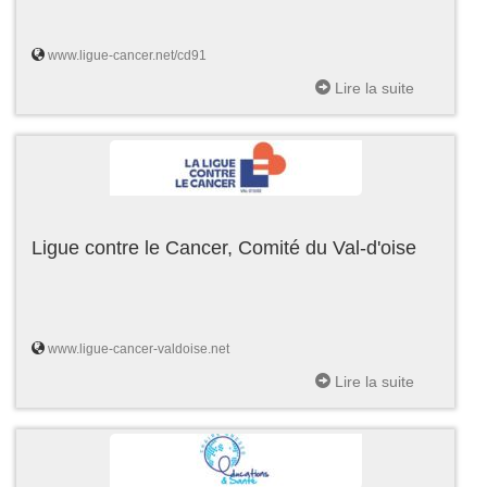
www.ligue-cancer.net/cd91
Lire la suite
Ligue contre le Cancer, Comité du Val-d'oise
www.ligue-cancer-valdoise.net
Lire la suite