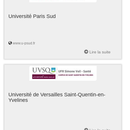
Université Paris Sud
www.u-psud.fr
Lire la suite
Université de Versailles Saint-Quentin-en-
Yvelines