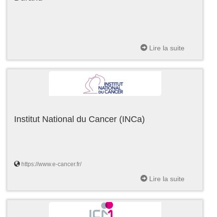
Lire la suite
Institut National du Cancer (INCa)
https://www.e-cancer.fr/
Lire la suite