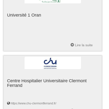
Université 1 Oran
Lire la suite
Centre Hospitalier Universitaire Clermont
Ferrand
https://www.chu-clermontferrand.fr/