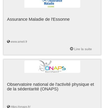
Assurance Maladie de l'Essonne
www.ameli.fr
Lire la suite
Observatoire national de l'activité physique et
de la sédentarité (ONAPS)
https://onaps.fr/