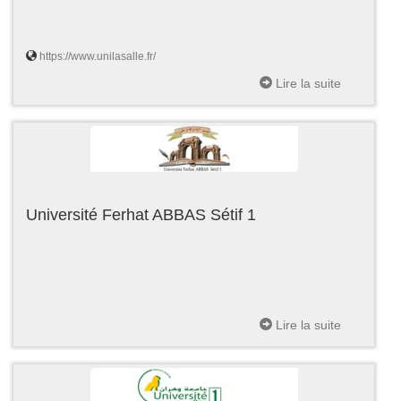
https://www.unilasalle.fr/
Lire la suite
Université Ferhat ABBAS Sétif 1
Lire la suite