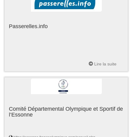
Passerelles.info
Lire la suite
Comité Départemental Olympique et Sportif de
l’Essonne