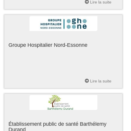
Lire la suite
Groupe Hospitalier Nord-Essonne
Lire la suite
Établissement public de santé Barthélemy
Durand