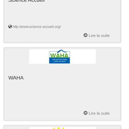
http://www.science-accueil.org/
Lire la suite
WAHA
Lire la suite