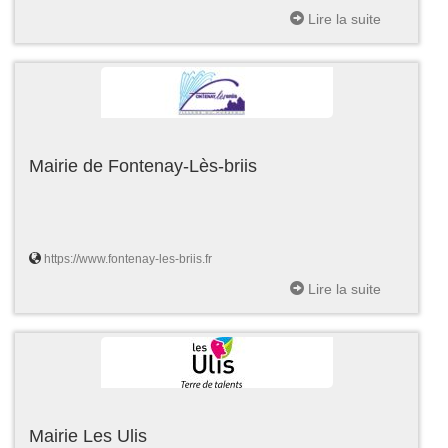
Lire la suite
Mairie de Fontenay-Lès-briis
https://www.fontenay-les-briis.fr
Lire la suite
Mairie Les Ulis