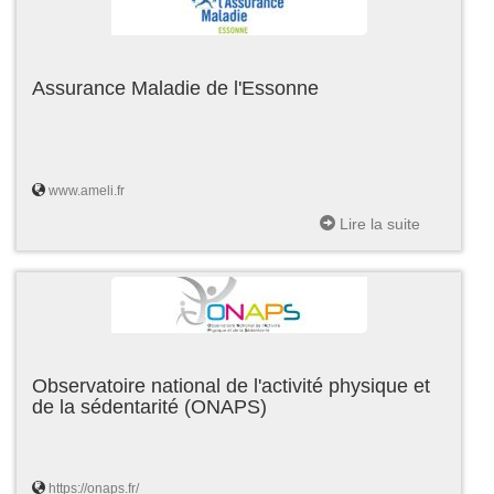
Assurance Maladie de l'Essonne
www.ameli.fr
Lire la suite
Observatoire national de l'activité physique et
de la sédentarité (ONAPS)
https://onaps.fr/