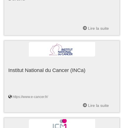
Lire la suite
Institut National du Cancer (INCa)
https://www.e-cancer.fr/
Lire la suite