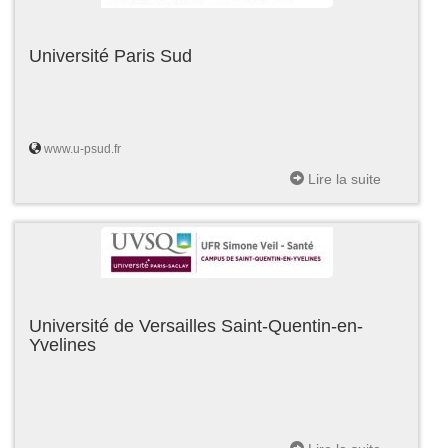
Université Paris Sud
www.u-psud.fr
Lire la suite
Université de Versailles Saint-Quentin-en-
Yvelines