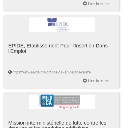
Lire la suite
EPIDE, Etablissement Pour l'Insertion Dans
l'Emploi
https://www.epide.fr/a-propos-de-lepide/nos-centre
Lire la suite
Mission interministérielle de lutte contre les