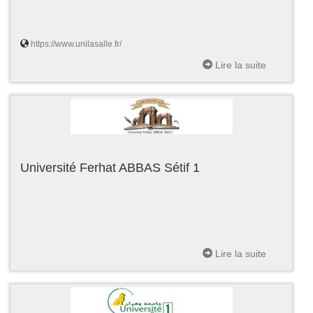
https://www.unilasalle.fr/
Lire la suite
Université Ferhat ABBAS Sétif 1
Lire la suite