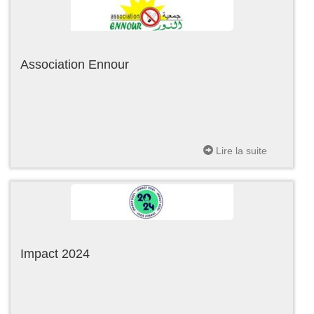
Association Ennour
Lire la suite
Impact 2024