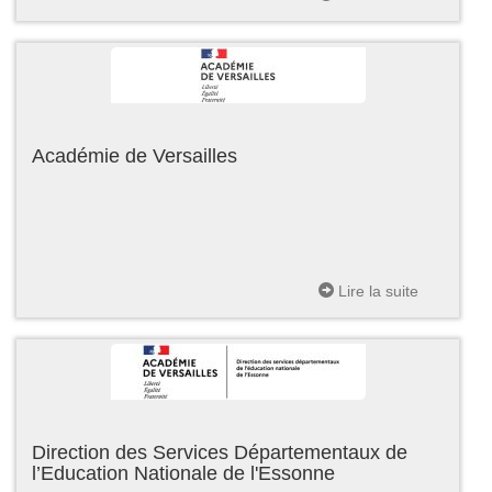
Académie de Versailles
Lire la suite
Direction des Services Départementaux de
l’Education Nationale de l'Essonne