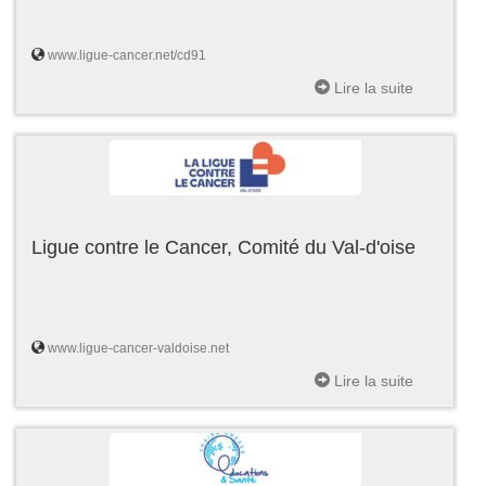
www.ligue-cancer.net/cd91
Lire la suite
Ligue contre le Cancer, Comité du Val-d'oise
www.ligue-cancer-valdoise.net
Lire la suite