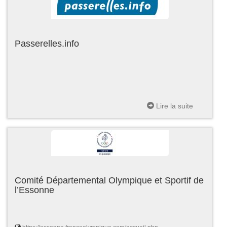
Passerelles.info
Lire la suite
Comité Départemental Olympique et Sportif de
l’Essonne