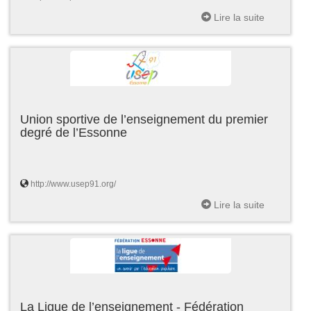
Lire la suite
Union sportive de l’enseignement du premier
degré de l’Essonne
http://www.usep91.org/
Lire la suite
La Ligue de l’enseignement - Fédération