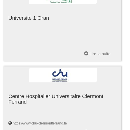
Université 1 Oran
Lire la suite
Centre Hospitalier Universitaire Clermont
Ferrand
https://www.chu-clermontferrand.fr/