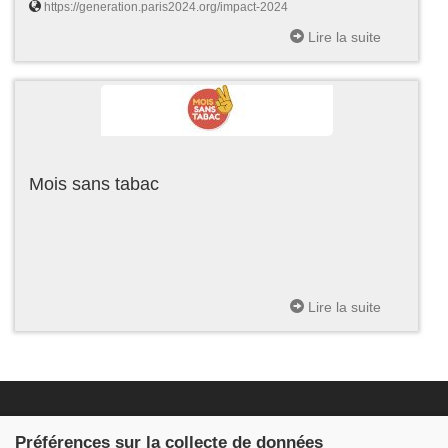
https://generation.paris2024.org/impact-2024
Lire la suite
Mois sans tabac
Lire la suite
Fondation JDB
Préférences sur la collecte de données