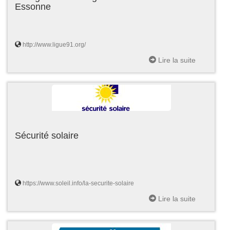
Essonne
http://www.ligue91.org/
Lire la suite
Sécurité solaire
https://www.soleil.info/la-securite-solaire
Lire la suite