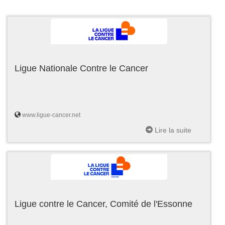
Ligue Nationale Contre le Cancer
www.ligue-cancer.net
Lire la suite
Ligue contre le Cancer, Comité de l'Essonne