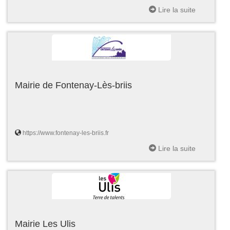
Lire la suite
Mairie de Fontenay-Lès-briis
https://www.fontenay-les-briis.fr
Lire la suite
Mairie Les Ulis