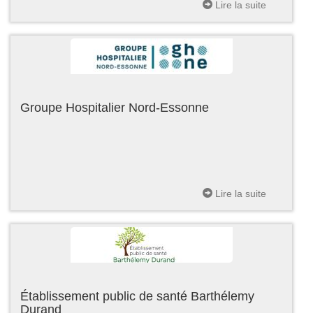
Lire la suite
Groupe Hospitalier Nord-Essonne
Lire la suite
Établissement public de santé Barthélemy
Durand