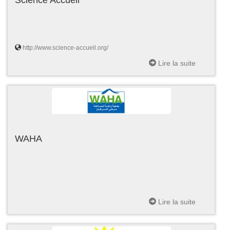
http://www.science-accueil.org/
Lire la suite
WAHA
Lire la suite