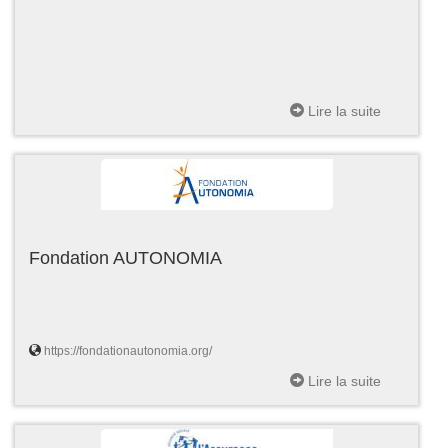
Lire la suite
Fondation AUTONOMIA
https://fondationautonomia.org/
Lire la suite