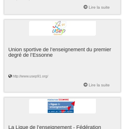
Lire la suite
Union sportive de l’enseignement du premier
degré de l’Essonne
http://www.usep91.org/
Lire la suite
La Ligue de l’enseignement - Fédération