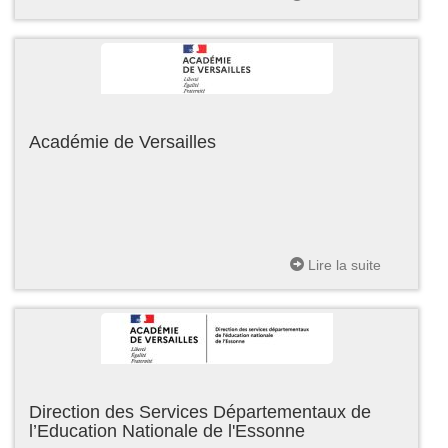
Académie de Versailles
Lire la suite
Direction des Services Départementaux de
l’Education Nationale de l'Essonne