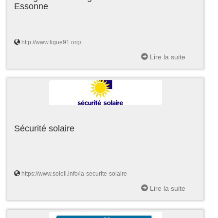
Essonne
http://www.ligue91.org/
Lire la suite
Sécurité solaire
https://www.soleil.info/la-securite-solaire
Lire la suite