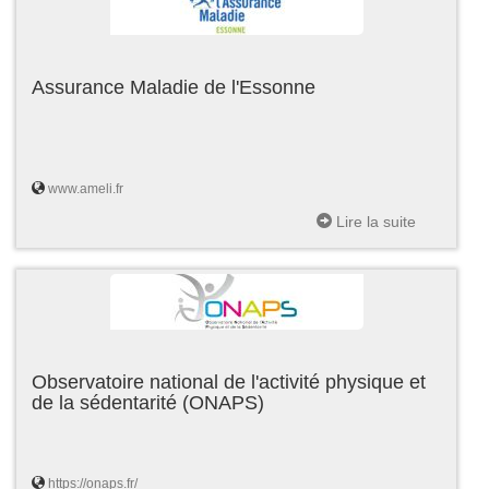
Assurance Maladie de l'Essonne
www.ameli.fr
Lire la suite
Observatoire national de l'activité physique et
de la sédentarité (ONAPS)
https://onaps.fr/