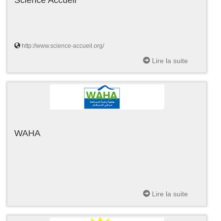
http://www.science-accueil.org/
Lire la suite
WAHA
Lire la suite