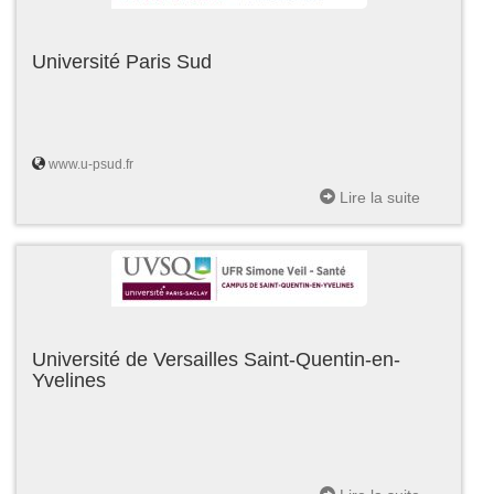
Université Paris Sud
www.u-psud.fr
Lire la suite
Université de Versailles Saint-Quentin-en-
Yvelines