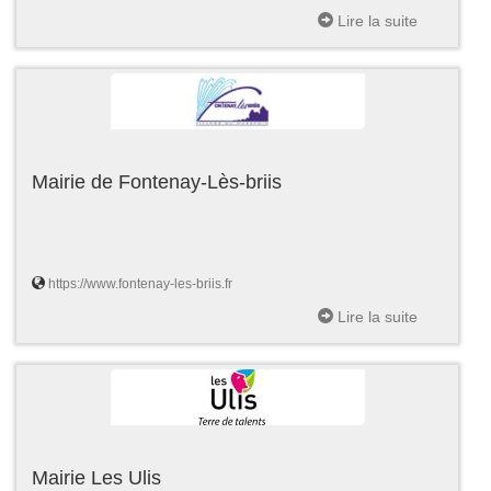
Lire la suite
Mairie de Fontenay-Lès-briis
https://www.fontenay-les-briis.fr
Lire la suite
Mairie Les Ulis