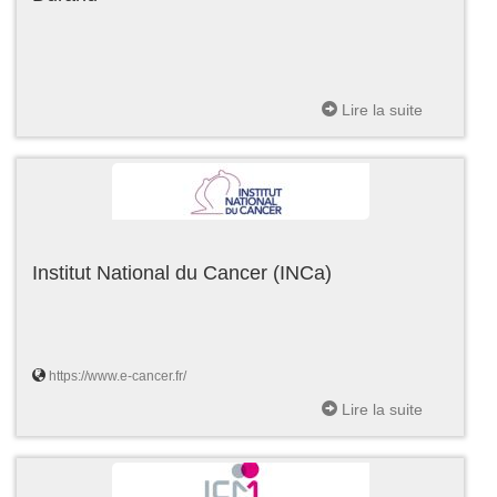
Lire la suite
Institut National du Cancer (INCa)
https://www.e-cancer.fr/
Lire la suite