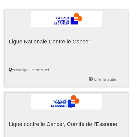
Ligue Nationale Contre le Cancer
www.ligue-cancer.net
Lire la suite
Ligue contre le Cancer, Comité de l'Essonne