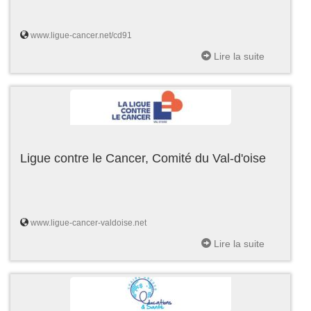
www.ligue-cancer.net/cd91
Lire la suite
Ligue contre le Cancer, Comité du Val-d'oise
www.ligue-cancer-valdoise.net
Lire la suite