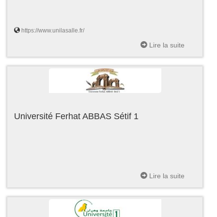
https://www.unilasalle.fr/
Lire la suite
Université Ferhat ABBAS Sétif 1
Lire la suite