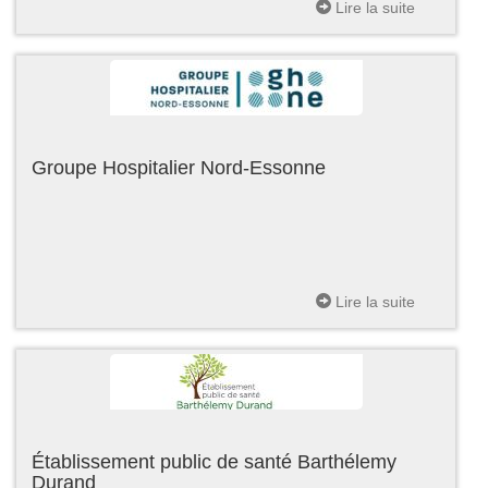
Lire la suite
Groupe Hospitalier Nord-Essonne
Lire la suite
Établissement public de santé Barthélemy
Durand