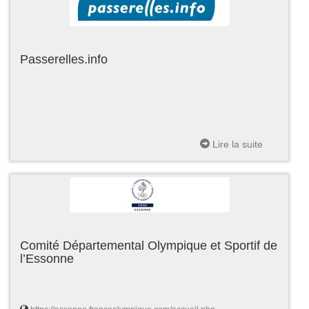
Passerelles.info
Lire la suite
Comité Départemental Olympique et Sportif de
l’Essonne