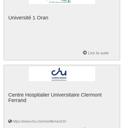
Université 1 Oran
Lire la suite
Centre Hospitalier Universitaire Clermont
Ferrand
https://www.chu-clermontferrand.fr/