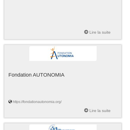
Lire la suite
Fondation AUTONOMIA
https://fondationautonomia.org/
Lire la suite