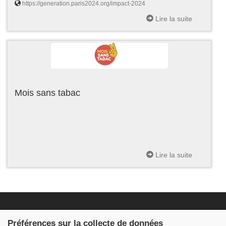
https://generation.paris2024.org/impact-2024
Lire la suite
Mois sans tabac
Lire la suite
Fondation JDB
Préférences sur la collecte de données