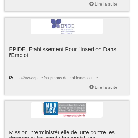
Lire la suite
EPIDE, Etablissement Pour l'Insertion Dans
l'Emploi
https://www.epide.fr/a-propos-de-lepide/nos-centre
Lire la suite
Mission interministérielle de lutte contre les