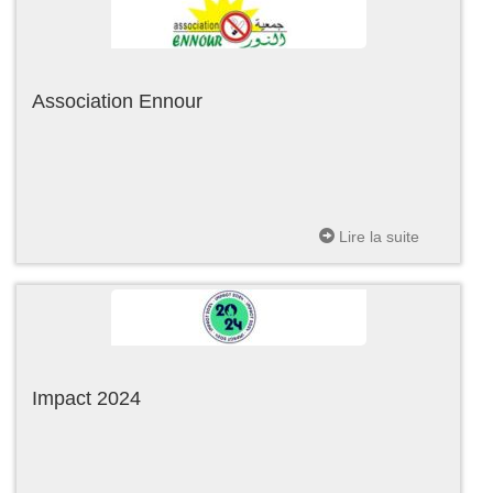
Association Ennour
Lire la suite
Impact 2024