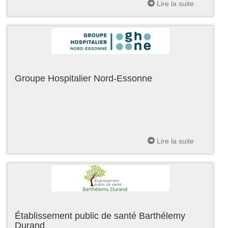
Lire la suite
Groupe Hospitalier Nord-Essonne
Lire la suite
Établissement public de santé Barthélemy
Durand