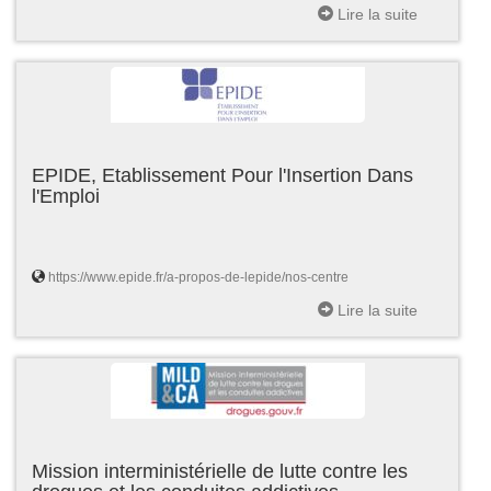
Lire la suite
EPIDE, Etablissement Pour l'Insertion Dans
l'Emploi
https://www.epide.fr/a-propos-de-lepide/nos-centre
Lire la suite
Mission interministérielle de lutte contre les