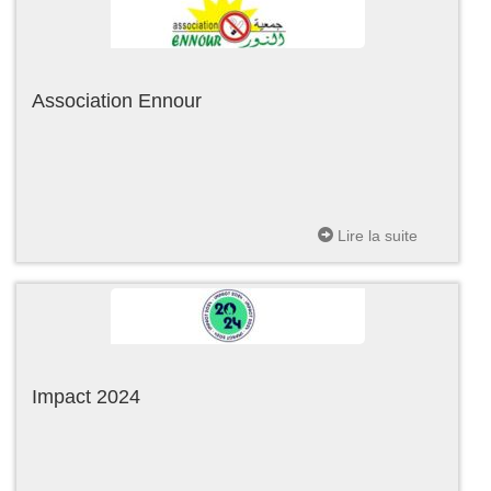
Association Ennour
Lire la suite
Impact 2024