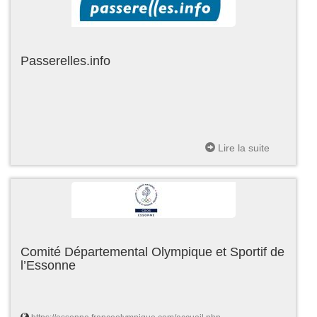
Passerelles.info
Lire la suite
Comité Départemental Olympique et Sportif de
l’Essonne