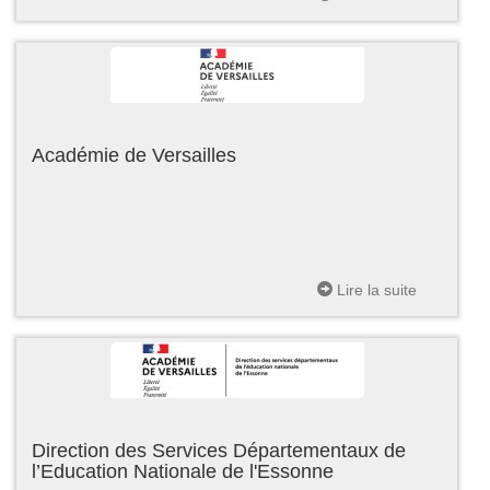
Académie de Versailles
Lire la suite
Direction des Services Départementaux de
l’Education Nationale de l'Essonne