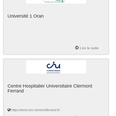
Université 1 Oran
Lire la suite
Centre Hospitalier Universitaire Clermont
Ferrand
https://www.chu-clermontferrand.fr/