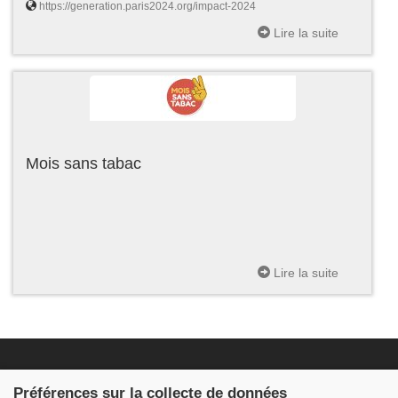
https://generation.paris2024.org/impact-2024
Lire la suite
Mois sans tabac
Lire la suite
Fondation JDB
Préférences sur la collecte de données