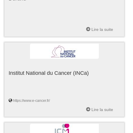
Lire la suite
Institut National du Cancer (INCa)
https://www.e-cancer.fr/
Lire la suite