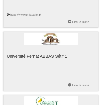
https://www.unilasalle.fr/
Lire la suite
Université Ferhat ABBAS Sétif 1
Lire la suite