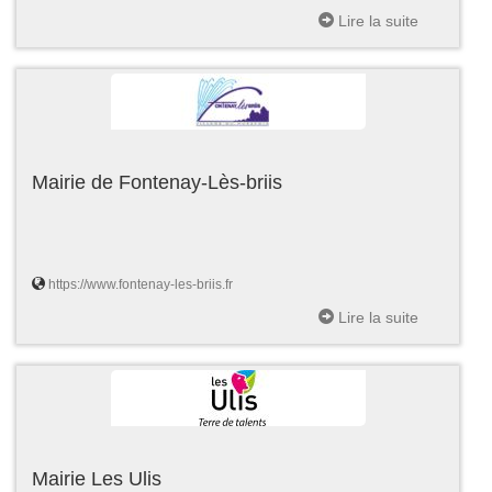
Lire la suite
Mairie de Fontenay-Lès-briis
https://www.fontenay-les-briis.fr
Lire la suite
Mairie Les Ulis