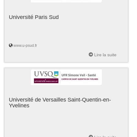
Université Paris Sud
www.u-psud.fr
Lire la suite
Université de Versailles Saint-Quentin-en-
Yvelines