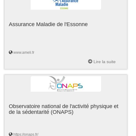
Assurance Maladie de l'Essonne
www.ameli.fr
Lire la suite
Observatoire national de l'activité physique et
de la sédentarité (ONAPS)
https://onaps.fr/