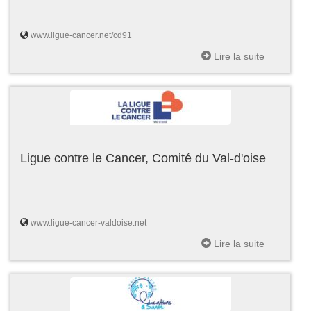
www.ligue-cancer.net/cd91
Lire la suite
Ligue contre le Cancer, Comité du Val-d'oise
www.ligue-cancer-valdoise.net
Lire la suite