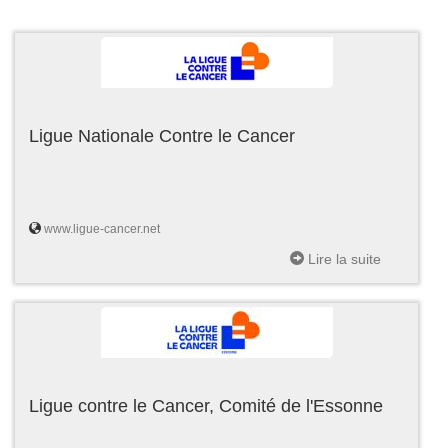
Ligue Nationale Contre le Cancer
www.ligue-cancer.net
Lire la suite
Ligue contre le Cancer, Comité de l'Essonne