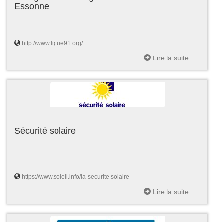
Essonne
http://www.ligue91.org/
Lire la suite
Sécurité solaire
https://www.soleil.info/la-securite-solaire
Lire la suite