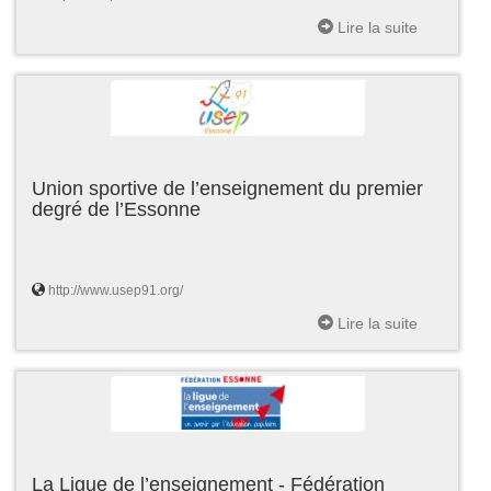
Lire la suite
Union sportive de l’enseignement du premier
degré de l’Essonne
http://www.usep91.org/
Lire la suite
La Ligue de l’enseignement - Fédération