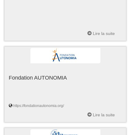
Lire la suite
Fondation AUTONOMIA
https://fondationautonomia.org/
Lire la suite