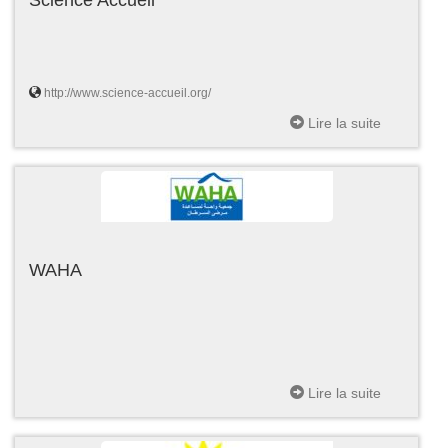
http://www.science-accueil.org/
Lire la suite
WAHA
Lire la suite