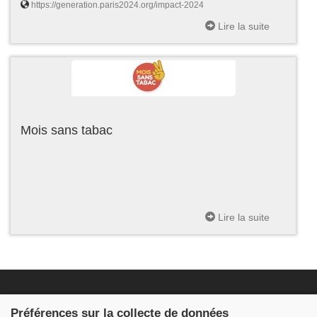
https://generation.paris2024.org/impact-2024
Lire la suite
Mois sans tabac
Lire la suite
Fondation JDB
Préférences sur la collecte de données