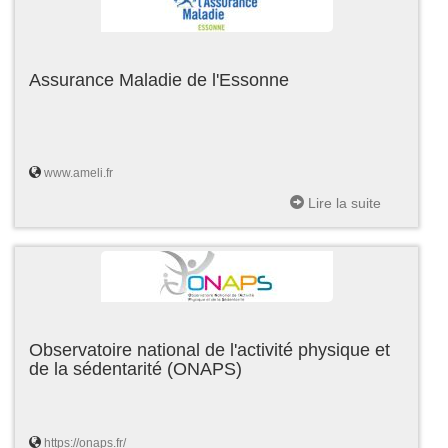
Assurance Maladie de l'Essonne
www.ameli.fr
Lire la suite
Observatoire national de l'activité physique et
de la sédentarité (ONAPS)
https://onaps.fr/