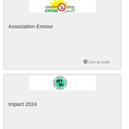
Association Ennour
Lire la suite
Impact 2024