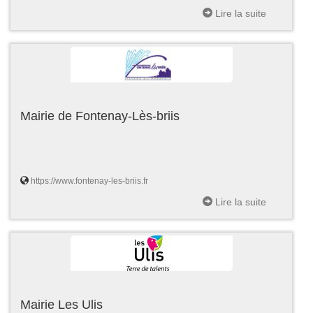
Lire la suite
Mairie de Fontenay-Lès-briis
https://www.fontenay-les-briis.fr
Lire la suite
Mairie Les Ulis