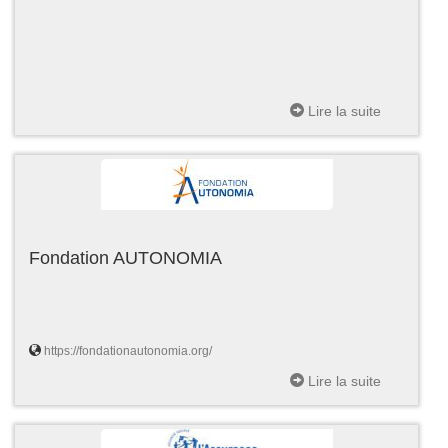
Lire la suite
Fondation AUTONOMIA
https://fondationautonomia.org/
Lire la suite