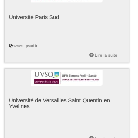
Université Paris Sud
www.u-psud.fr
Lire la suite
Université de Versailles Saint-Quentin-en-
Yvelines