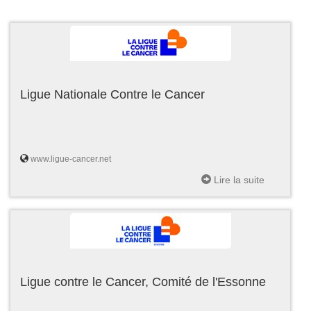
Ligue Nationale Contre le Cancer
www.ligue-cancer.net
Lire la suite
Ligue contre le Cancer, Comité de l'Essonne