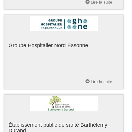
Lire la suite
Groupe Hospitalier Nord-Essonne
Lire la suite
Établissement public de santé Barthélemy
Durand