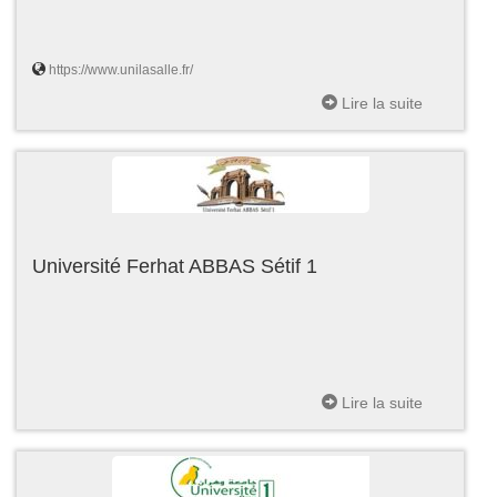
https://www.unilasalle.fr/
Lire la suite
Université Ferhat ABBAS Sétif 1
Lire la suite