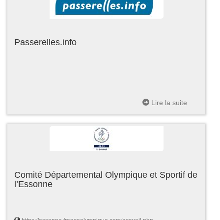
Passerelles.info
Lire la suite
Comité Départemental Olympique et Sportif de
l’Essonne