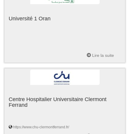
Université 1 Oran
Lire la suite
Centre Hospitalier Universitaire Clermont
Ferrand
https://www.chu-clermontferrand.fr/