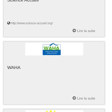
http://www.science-accueil.org/
Lire la suite
WAHA
Lire la suite