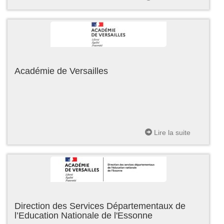
Académie de Versailles
Lire la suite
Direction des Services Départementaux de
l’Education Nationale de l'Essonne