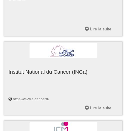
Lire la suite
Institut National du Cancer (INCa)
https://www.e-cancer.fr/
Lire la suite