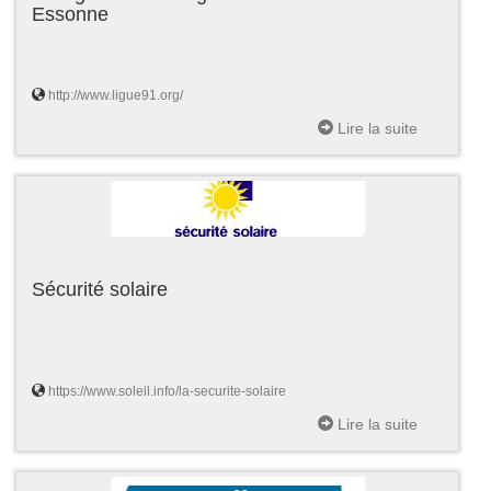
Essonne
http://www.ligue91.org/
Lire la suite
Sécurité solaire
https://www.soleil.info/la-securite-solaire
Lire la suite