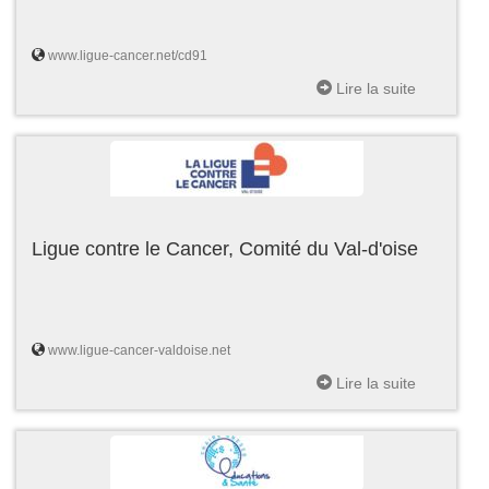
www.ligue-cancer.net/cd91
Lire la suite
Ligue contre le Cancer, Comité du Val-d'oise
www.ligue-cancer-valdoise.net
Lire la suite