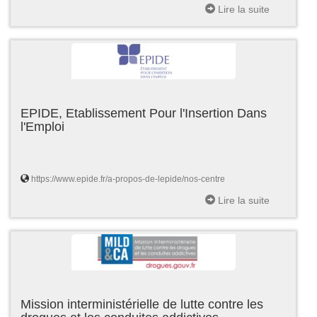
Lire la suite
EPIDE, Etablissement Pour l'Insertion Dans
l'Emploi
https://www.epide.fr/a-propos-de-lepide/nos-centre
Lire la suite
Mission interministérielle de lutte contre les