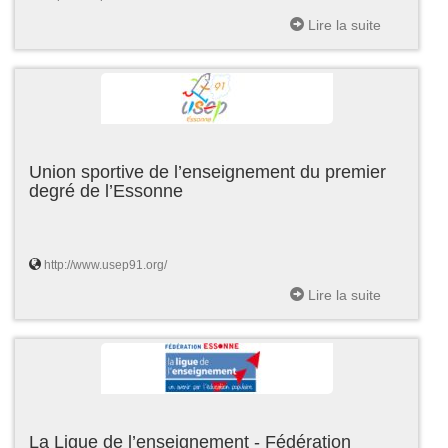
Lire la suite
Union sportive de l’enseignement du premier
degré de l’Essonne
http://www.usep91.org/
Lire la suite
La Ligue de l’enseignement - Fédération