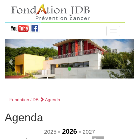
Fondation JDB
Agenda
Agenda
- 2026 -
2025
2027