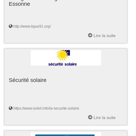
Essonne
http://www.ligue91.org/
Lire la suite
Sécurité solaire
https://www.soleil.info/la-securite-solaire
Lire la suite