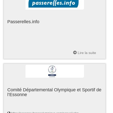
Passerelles.info
Lire la suite
Comité Départemental Olympique et Sportif de
l’Essonne