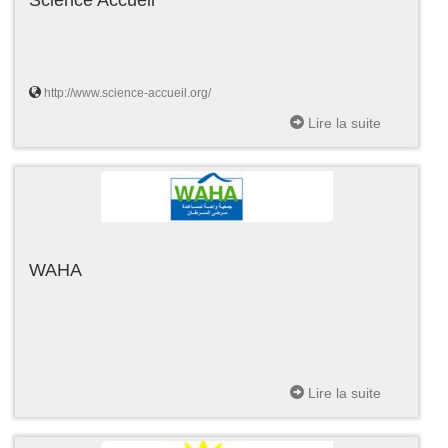
http://www.science-accueil.org/
Lire la suite
WAHA
Lire la suite