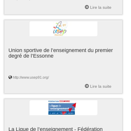
Lire la suite
Union sportive de l’enseignement du premier
degré de l’Essonne
http://www.usep91.org/
Lire la suite
La Ligue de l’enseignement - Fédération