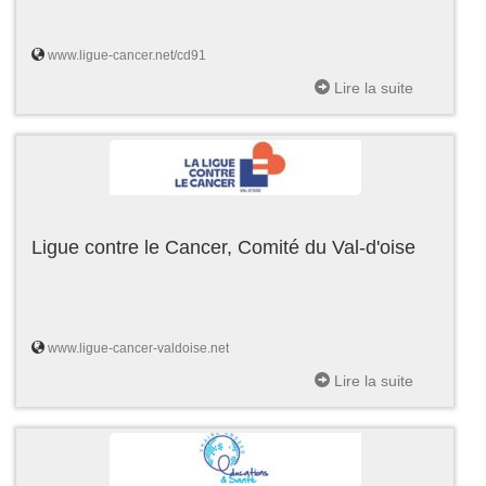
www.ligue-cancer.net/cd91
Lire la suite
Ligue contre le Cancer, Comité du Val-d'oise
www.ligue-cancer-valdoise.net
Lire la suite