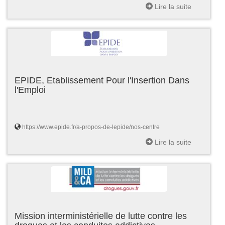
Lire la suite
EPIDE, Etablissement Pour l'Insertion Dans
l'Emploi
https://www.epide.fr/a-propos-de-lepide/nos-centre
Lire la suite
Mission interministérielle de lutte contre les