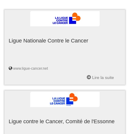
Ligue Nationale Contre le Cancer
www.ligue-cancer.net
Lire la suite
Ligue contre le Cancer, Comité de l'Essonne