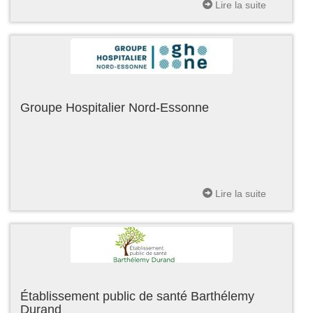
Lire la suite
Groupe Hospitalier Nord-Essonne
Lire la suite
Établissement public de santé Barthélemy
Durand