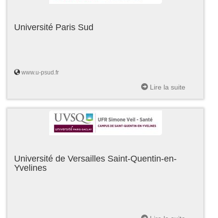
Université Paris Sud
www.u-psud.fr
Lire la suite
Université de Versailles Saint-Quentin-en-
Yvelines