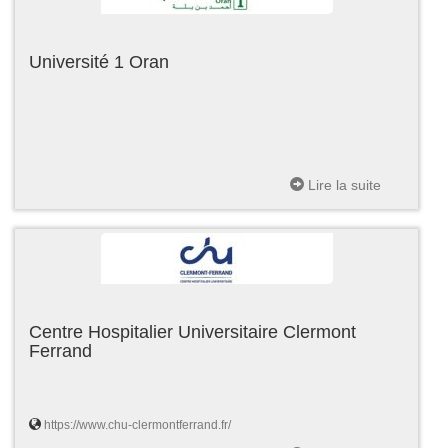
Université 1 Oran
Lire la suite
Centre Hospitalier Universitaire Clermont
Ferrand
https://www.chu-clermontferrand.fr/