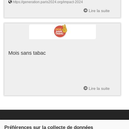
https://generation.paris2024.org/impact-2024
Lire la suite
Mois sans tabac
Lire la suite
Fondation JDB
Préférences sur la collecte de données