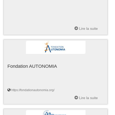
Lire la suite
Fondation AUTONOMIA
https://fondationautonomia.org/
Lire la suite