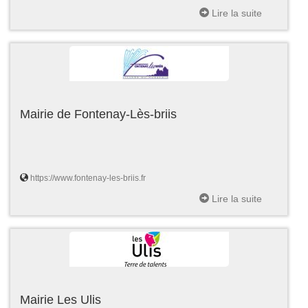
Lire la suite
Mairie de Fontenay-Lès-briis
https://www.fontenay-les-briis.fr
Lire la suite
Mairie Les Ulis