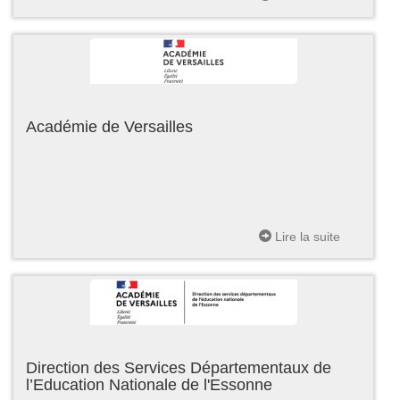
Académie de Versailles
Lire la suite
Direction des Services Départementaux de
l’Education Nationale de l'Essonne