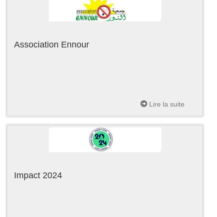
Association Ennour
Lire la suite
Impact 2024