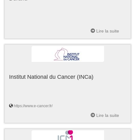
Lire la suite
Institut National du Cancer (INCa)
https://www.e-cancer.fr/
Lire la suite