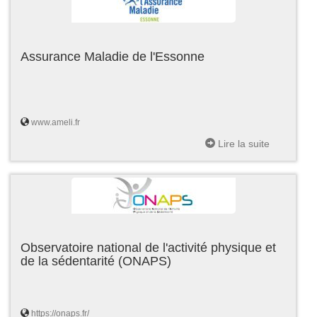
Assurance Maladie de l'Essonne
www.ameli.fr
Lire la suite
Observatoire national de l'activité physique et
de la sédentarité (ONAPS)
https://onaps.fr/