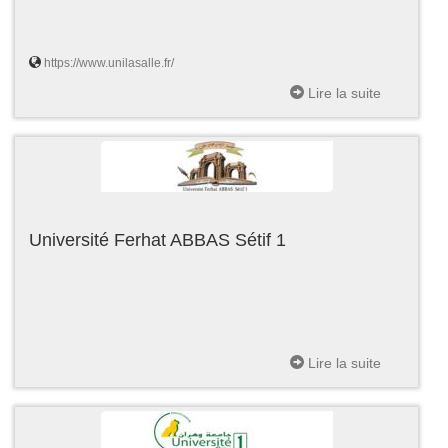
https://www.unilasalle.fr/
Lire la suite
Université Ferhat ABBAS Sétif 1
Lire la suite