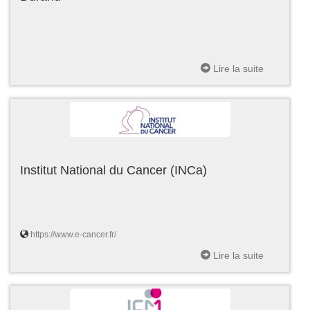
Lire la suite
Institut National du Cancer (INCa)
https://www.e-cancer.fr/
Lire la suite