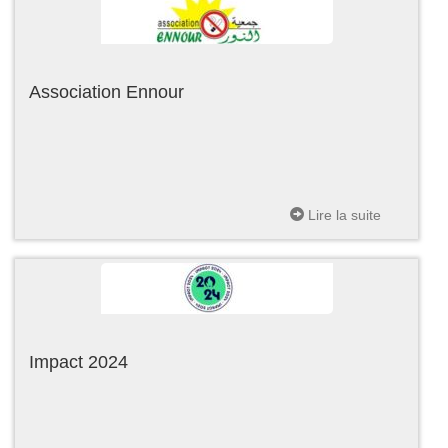
Association Ennour
Lire la suite
Impact 2024