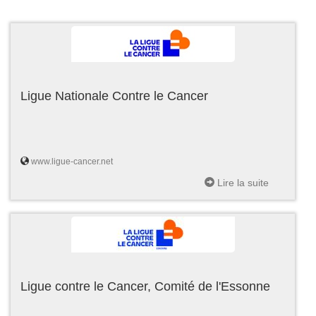
Ligue Nationale Contre le Cancer
www.ligue-cancer.net
Lire la suite
Ligue contre le Cancer, Comité de l'Essonne