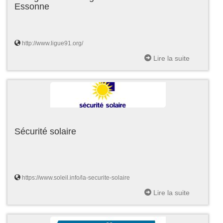
Essonne
http://www.ligue91.org/
Lire la suite
Sécurité solaire
https://www.soleil.info/la-securite-solaire
Lire la suite