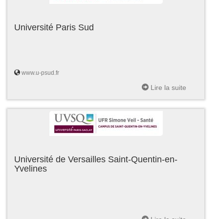
Université Paris Sud
www.u-psud.fr
Lire la suite
Université de Versailles Saint-Quentin-en-
Yvelines