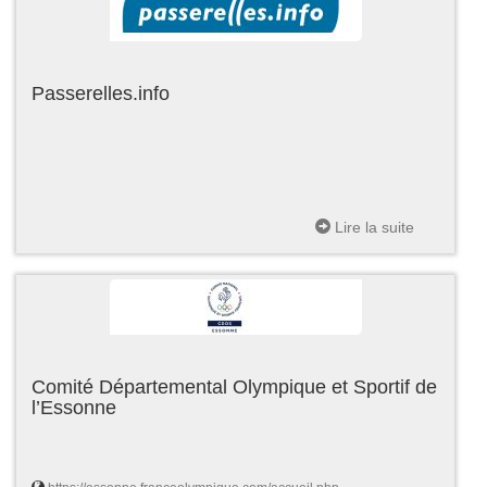
Passerelles.info
Lire la suite
Comité Départemental Olympique et Sportif de
l’Essonne