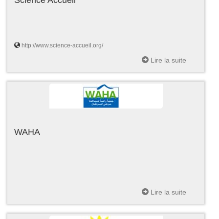
http://www.science-accueil.org/
Lire la suite
WAHA
Lire la suite