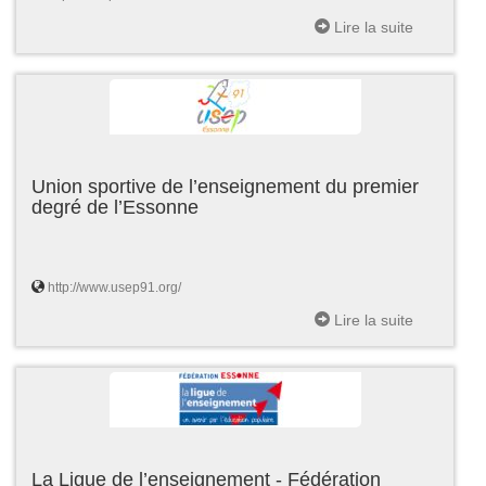
Lire la suite
Union sportive de l’enseignement du premier
degré de l’Essonne
http://www.usep91.org/
Lire la suite
La Ligue de l’enseignement - Fédération