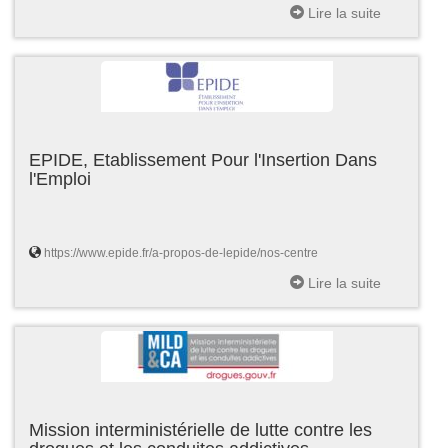
Lire la suite
EPIDE, Etablissement Pour l'Insertion Dans
l'Emploi
https://www.epide.fr/a-propos-de-lepide/nos-centre
Lire la suite
Mission interministérielle de lutte contre les