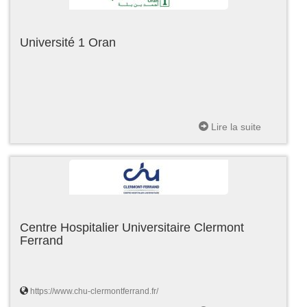
Université 1 Oran
Lire la suite
Centre Hospitalier Universitaire Clermont
Ferrand
https://www.chu-clermontferrand.fr/