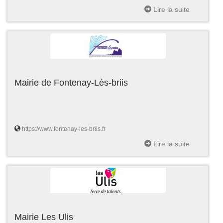
Lire la suite
Mairie de Fontenay-Lès-briis
https://www.fontenay-les-briis.fr
Lire la suite
Mairie Les Ulis