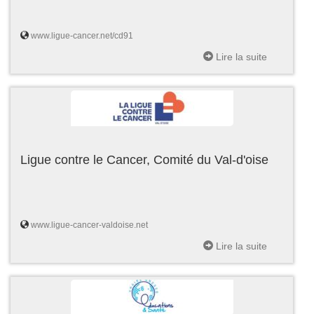
www.ligue-cancer.net/cd91
Lire la suite
Ligue contre le Cancer, Comité du Val-d'oise
www.ligue-cancer-valdoise.net
Lire la suite