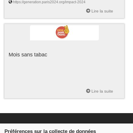
https://generation.paris2024.org/impact-2024
Lire la suite
Mois sans tabac
Lire la suite
Fondation JDB
Préférences sur la collecte de données