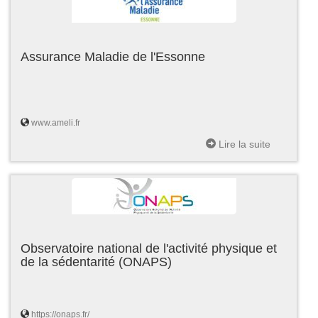
Assurance Maladie de l'Essonne
www.ameli.fr
Lire la suite
Observatoire national de l'activité physique et
de la sédentarité (ONAPS)
https://onaps.fr/