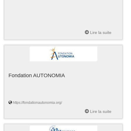
Lire la suite
Fondation AUTONOMIA
https://fondationautonomia.org/
Lire la suite