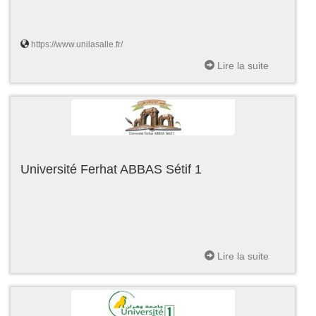
https://www.unilasalle.fr/
Lire la suite
Université Ferhat ABBAS Sétif 1
Lire la suite