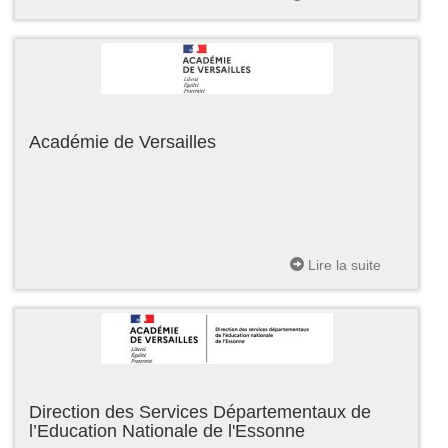
Académie de Versailles
Lire la suite
Direction des Services Départementaux de
l’Education Nationale de l'Essonne