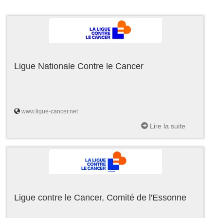
Ligue Nationale Contre le Cancer
www.ligue-cancer.net
Lire la suite
Ligue contre le Cancer, Comité de l'Essonne