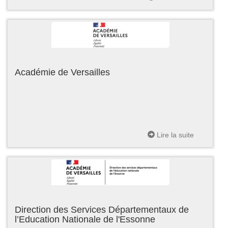
Académie de Versailles
Lire la suite
Direction des Services Départementaux de
l’Education Nationale de l'Essonne