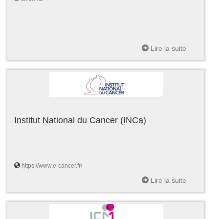
Lire la suite
Institut National du Cancer (INCa)
https://www.e-cancer.fr/
Lire la suite