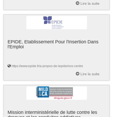
Lire la suite
EPIDE, Etablissement Pour l'Insertion Dans
l'Emploi
https://www.epide.fr/a-propos-de-lepide/nos-centre
Lire la suite
Mission interministérielle de lutte contre les