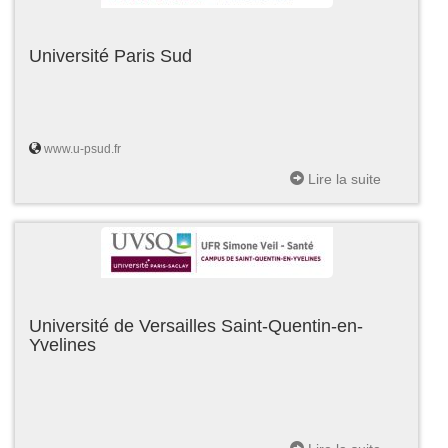
Université Paris Sud
www.u-psud.fr
Lire la suite
Université de Versailles Saint-Quentin-en-
Yvelines