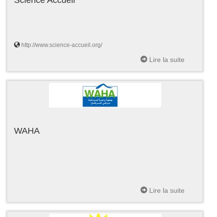
http://www.science-accueil.org/
Lire la suite
WAHA
Lire la suite