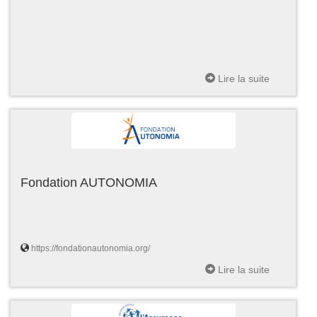
Lire la suite
Fondation AUTONOMIA
https://fondationautonomia.org/
Lire la suite