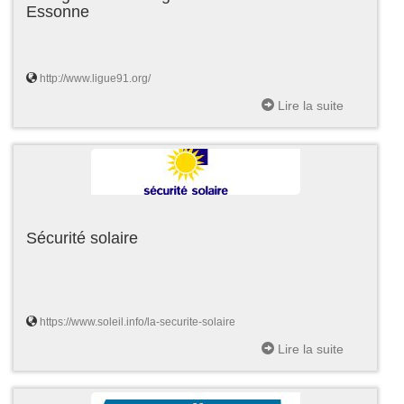
Essonne
http://www.ligue91.org/
Lire la suite
Sécurité solaire
https://www.soleil.info/la-securite-solaire
Lire la suite