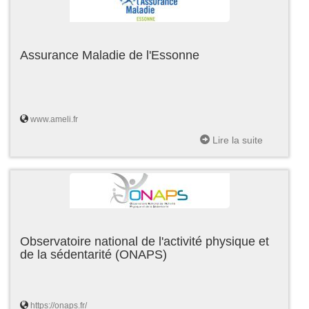
Assurance Maladie de l'Essonne
www.ameli.fr
Lire la suite
Observatoire national de l'activité physique et
de la sédentarité (ONAPS)
https://onaps.fr/