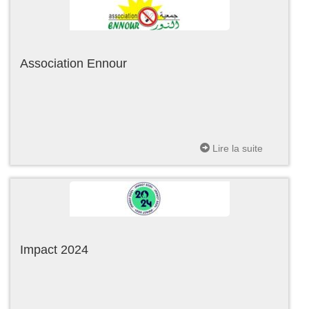
Association Ennour
Lire la suite
Impact 2024