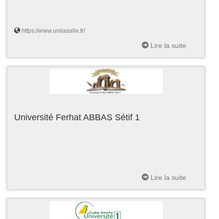
https://www.unilasalle.fr/
Lire la suite
Université Ferhat ABBAS Sétif 1
Lire la suite