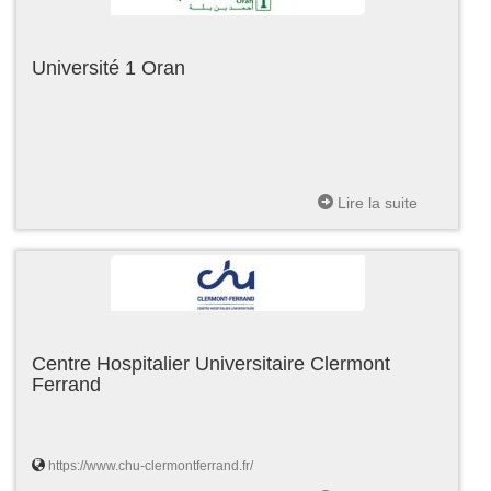
Université 1 Oran
Lire la suite
Centre Hospitalier Universitaire Clermont
Ferrand
https://www.chu-clermontferrand.fr/