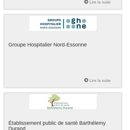
Lire la suite
Groupe Hospitalier Nord-Essonne
Lire la suite
Établissement public de santé Barthélemy
Durand