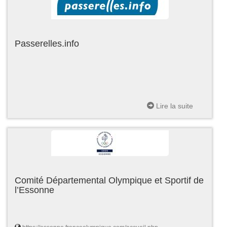
Passerelles.info
Lire la suite
Comité Départemental Olympique et Sportif de
l’Essonne