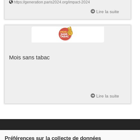
https://generation.paris2024.org/impact-2024
Lire la suite
Mois sans tabac
Lire la suite
Fondation JDB
Préférences sur la collecte de données