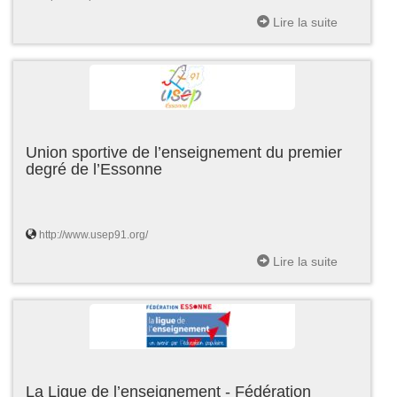
Lire la suite
Union sportive de l’enseignement du premier
degré de l’Essonne
http://www.usep91.org/
Lire la suite
La Ligue de l’enseignement - Fédération