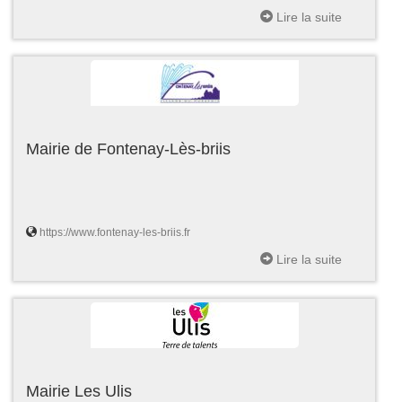
Lire la suite
Mairie de Fontenay-Lès-briis
https://www.fontenay-les-briis.fr
Lire la suite
Mairie Les Ulis