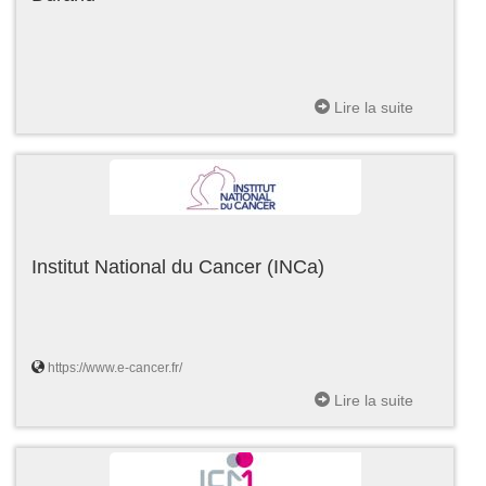
Lire la suite
Institut National du Cancer (INCa)
https://www.e-cancer.fr/
Lire la suite