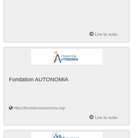
Lire la suite
Fondation AUTONOMIA
https://fondationautonomia.org/
Lire la suite