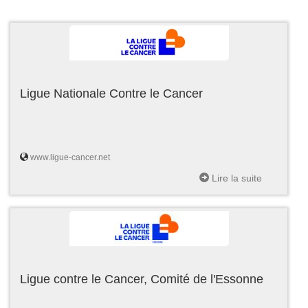
Ligue Nationale Contre le Cancer
www.ligue-cancer.net
Lire la suite
Ligue contre le Cancer, Comité de l'Essonne