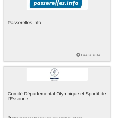
Passerelles.info
Lire la suite
Comité Départemental Olympique et Sportif de
l’Essonne