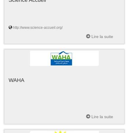
http://www.science-accueil.org/
Lire la suite
WAHA
Lire la suite