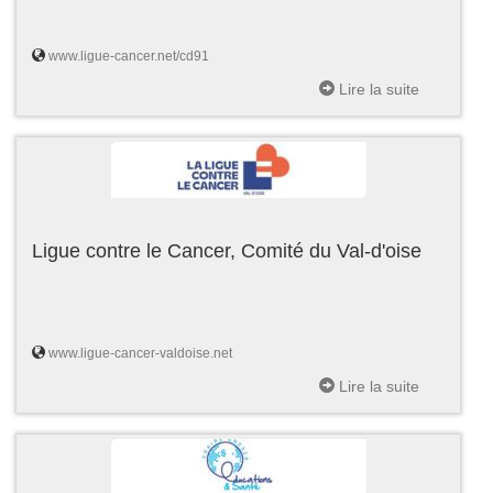
www.ligue-cancer.net/cd91
Lire la suite
Ligue contre le Cancer, Comité du Val-d'oise
www.ligue-cancer-valdoise.net
Lire la suite