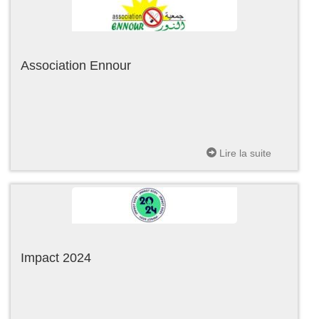
Association Ennour
Lire la suite
Impact 2024