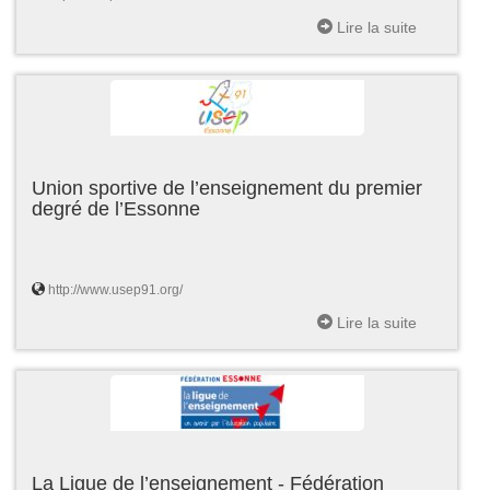
Lire la suite
Union sportive de l’enseignement du premier
degré de l’Essonne
http://www.usep91.org/
Lire la suite
La Ligue de l’enseignement - Fédération