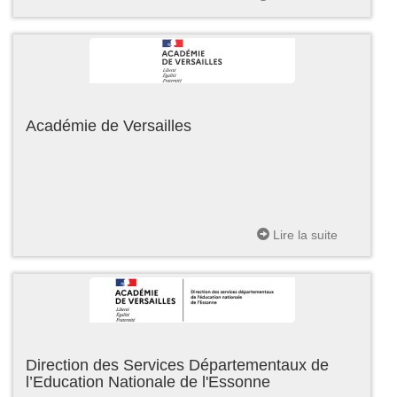
Académie de Versailles
Lire la suite
Direction des Services Départementaux de
l’Education Nationale de l'Essonne