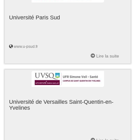
Université Paris Sud
www.u-psud.fr
Lire la suite
Université de Versailles Saint-Quentin-en-
Yvelines