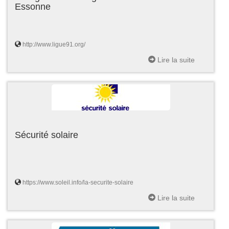
Essonne
http://www.ligue91.org/
Lire la suite
Sécurité solaire
https://www.soleil.info/la-securite-solaire
Lire la suite