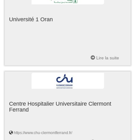
Université 1 Oran
Lire la suite
Centre Hospitalier Universitaire Clermont
Ferrand
https://www.chu-clermontferrand.fr/