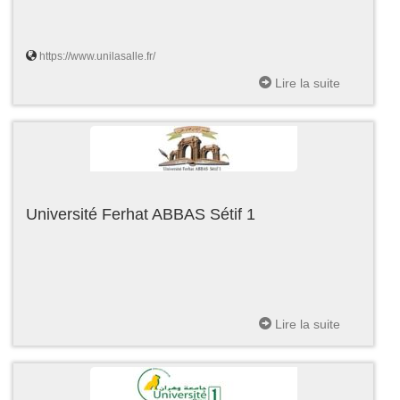
https://www.unilasalle.fr/
Lire la suite
Université Ferhat ABBAS Sétif 1
Lire la suite