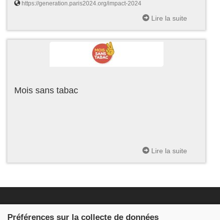
https://generation.paris2024.org/impact-2024
Lire la suite
Mois sans tabac
Lire la suite
Fondation JDB
Préférences sur la collecte de données