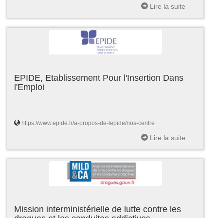
Lire la suite
EPIDE, Etablissement Pour l'Insertion Dans
l'Emploi
https://www.epide.fr/a-propos-de-lepide/nos-centre
Lire la suite
Mission interministérielle de lutte contre les