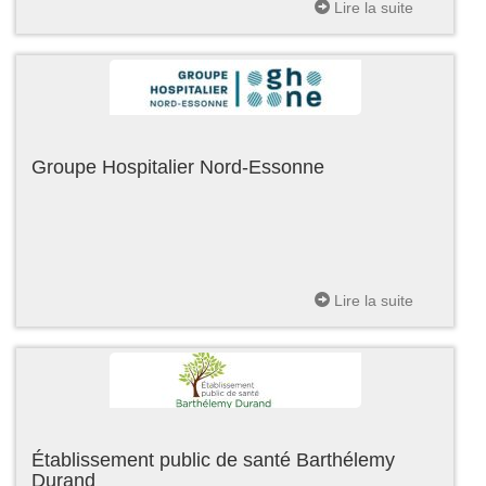
Lire la suite
Groupe Hospitalier Nord-Essonne
Lire la suite
Établissement public de santé Barthélemy
Durand