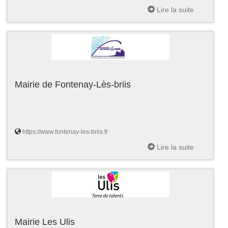
Lire la suite
Mairie de Fontenay-Lès-briis
https://www.fontenay-les-briis.fr
Lire la suite
Mairie Les Ulis