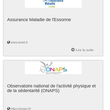
Assurance Maladie de l'Essonne
www.ameli.fr
Lire la suite
Observatoire national de l'activité physique et
de la sédentarité (ONAPS)
https://onaps.fr/