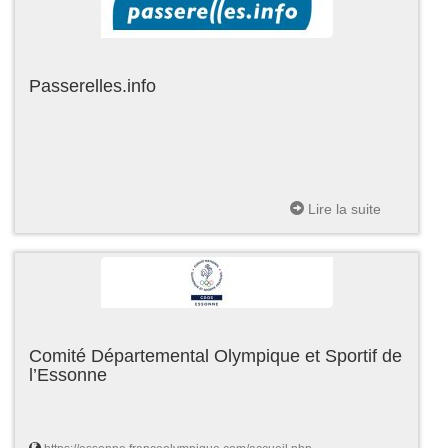
Passerelles.info
Lire la suite
Comité Départemental Olympique et Sportif de
l’Essonne