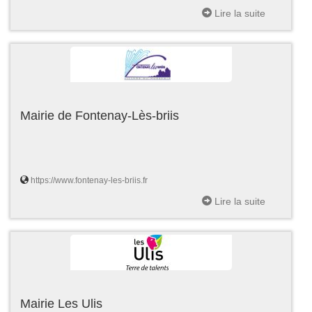
Lire la suite
Mairie de Fontenay-Lès-briis
https://www.fontenay-les-briis.fr
Lire la suite
Mairie Les Ulis