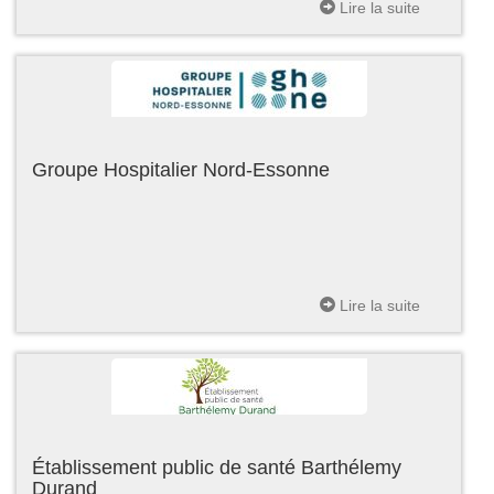
Lire la suite
Groupe Hospitalier Nord-Essonne
Lire la suite
Établissement public de santé Barthélemy
Durand