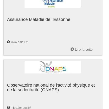
Assurance Maladie de l'Essonne
www.ameli.fr
Lire la suite
Observatoire national de l'activité physique et
de la sédentarité (ONAPS)
https://onaps.fr/