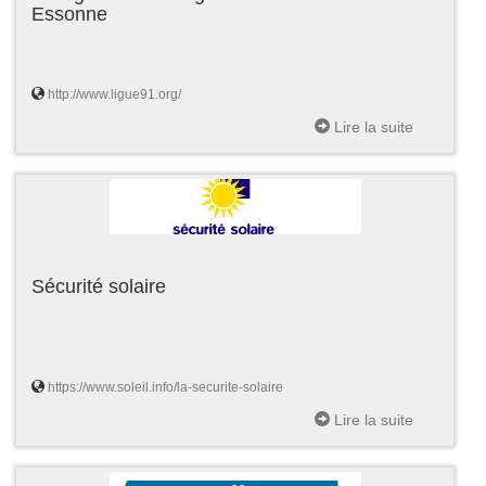
Essonne
http://www.ligue91.org/
Lire la suite
Sécurité solaire
https://www.soleil.info/la-securite-solaire
Lire la suite