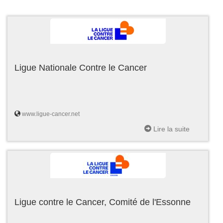
Ligue Nationale Contre le Cancer
www.ligue-cancer.net
Lire la suite
Ligue contre le Cancer, Comité de l'Essonne