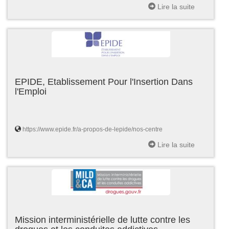
Lire la suite
EPIDE, Etablissement Pour l'Insertion Dans
l'Emploi
https://www.epide.fr/a-propos-de-lepide/nos-centre
Lire la suite
Mission interministérielle de lutte contre les