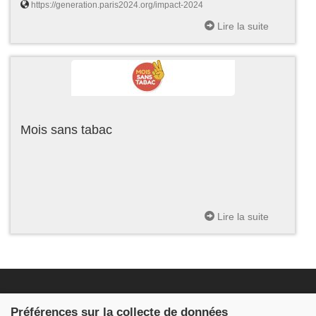
https://generation.paris2024.org/impact-2024
Lire la suite
Mois sans tabac
Lire la suite
Fondation JDB
Préférences sur la collecte de données