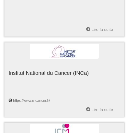
Lire la suite
Institut National du Cancer (INCa)
https://www.e-cancer.fr/
Lire la suite