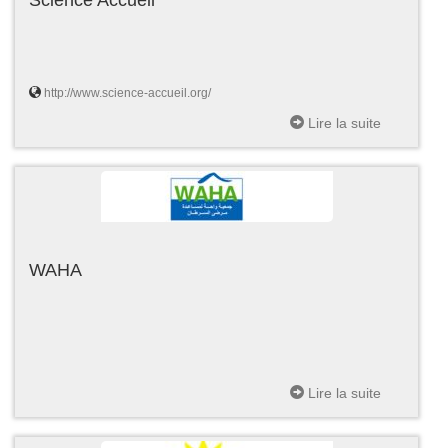
http://www.science-accueil.org/
Lire la suite
WAHA
Lire la suite