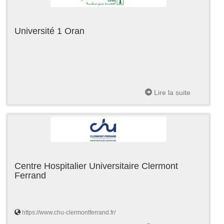
Université 1 Oran
Lire la suite
Centre Hospitalier Universitaire Clermont
Ferrand
https://www.chu-clermontferrand.fr/