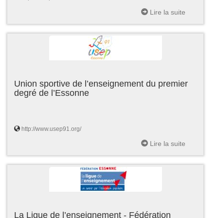
Lire la suite
Union sportive de l’enseignement du premier
degré de l’Essonne
http://www.usep91.org/
Lire la suite
La Ligue de l’enseignement - Fédération