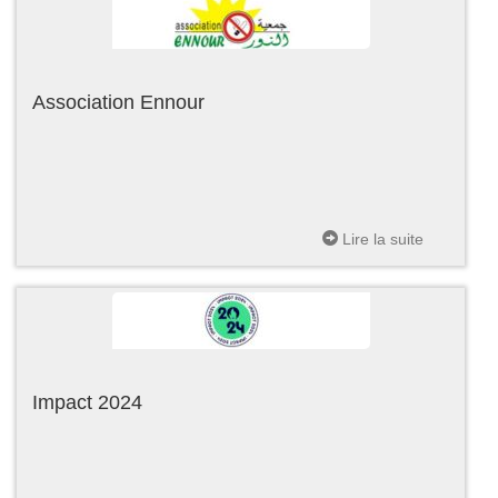
Association Ennour
Lire la suite
Impact 2024