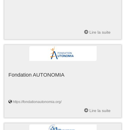
Lire la suite
Fondation AUTONOMIA
https://fondationautonomia.org/
Lire la suite