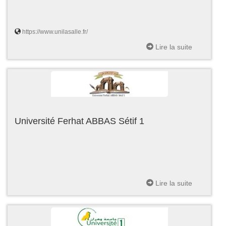
https://www.unilasalle.fr/
Lire la suite
Université Ferhat ABBAS Sétif 1
Lire la suite