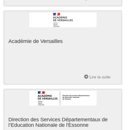
Académie de Versailles
Lire la suite
Direction des Services Départementaux de
l’Education Nationale de l'Essonne