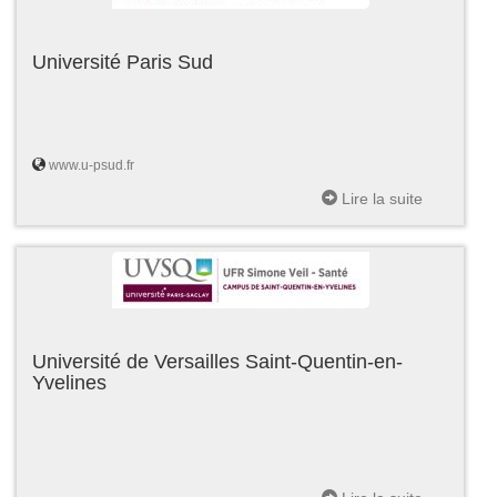
Université Paris Sud
www.u-psud.fr
Lire la suite
Université de Versailles Saint-Quentin-en-
Yvelines