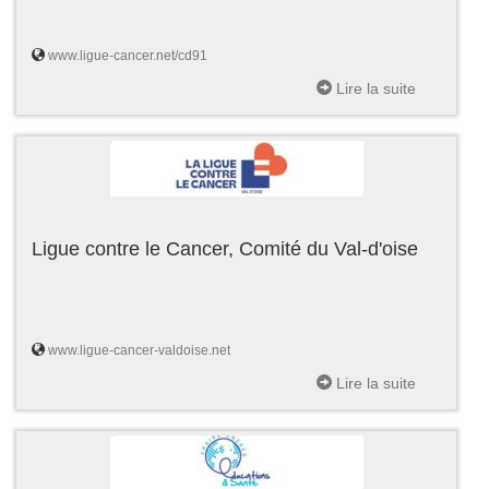
www.ligue-cancer.net/cd91
Lire la suite
Ligue contre le Cancer, Comité du Val-d'oise
www.ligue-cancer-valdoise.net
Lire la suite