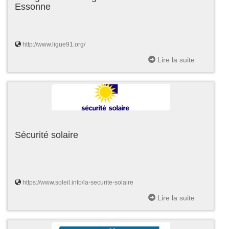
Essonne
http://www.ligue91.org/
Lire la suite
Sécurité solaire
https://www.soleil.info/la-securite-solaire
Lire la suite