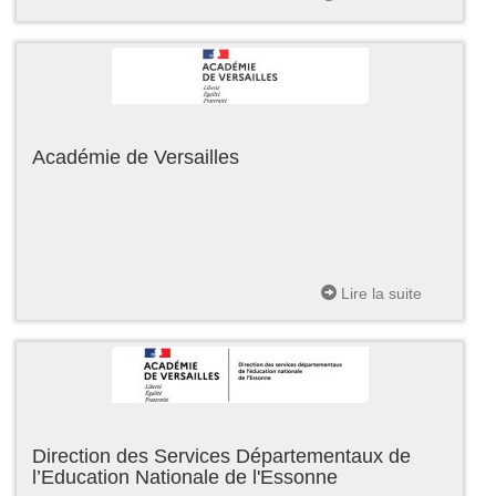
Académie de Versailles
Lire la suite
Direction des Services Départementaux de
l’Education Nationale de l'Essonne