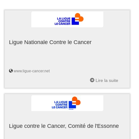
Ligue Nationale Contre le Cancer
www.ligue-cancer.net
Lire la suite
Ligue contre le Cancer, Comité de l'Essonne