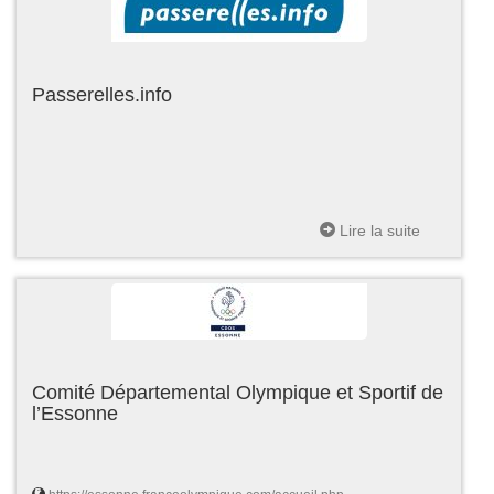
Passerelles.info
Lire la suite
Comité Départemental Olympique et Sportif de
l’Essonne