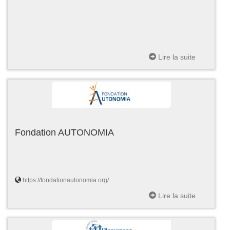
Lire la suite
Fondation AUTONOMIA
https://fondationautonomia.org/
Lire la suite