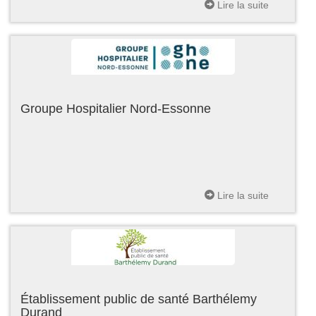
Lire la suite
Groupe Hospitalier Nord-Essonne
Lire la suite
Établissement public de santé Barthélemy
Durand