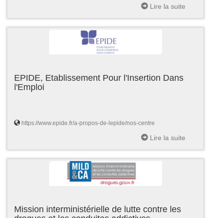
Lire la suite
EPIDE, Etablissement Pour l'Insertion Dans
l'Emploi
https://www.epide.fr/a-propos-de-lepide/nos-centre
Lire la suite
Mission interministérielle de lutte contre les