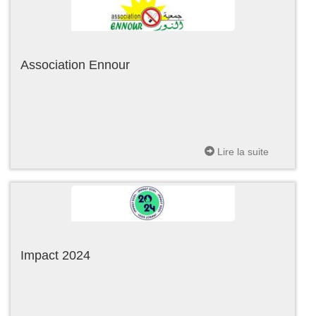
Association Ennour
Lire la suite
Impact 2024