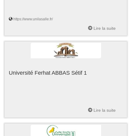
https://www.unilasalle.fr/
Lire la suite
Université Ferhat ABBAS Sétif 1
Lire la suite