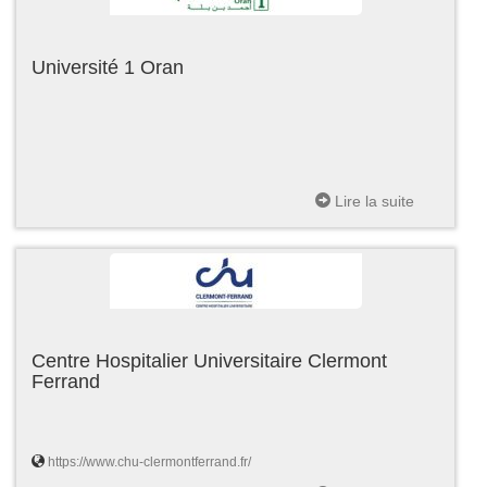
Université 1 Oran
Lire la suite
Centre Hospitalier Universitaire Clermont
Ferrand
https://www.chu-clermontferrand.fr/