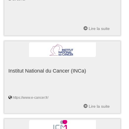
Lire la suite
Institut National du Cancer (INCa)
https://www.e-cancer.fr/
Lire la suite