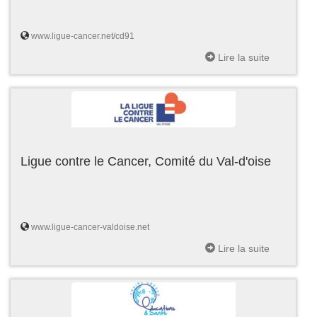
www.ligue-cancer.net/cd91
Lire la suite
Ligue contre le Cancer, Comité du Val-d'oise
www.ligue-cancer-valdoise.net
Lire la suite