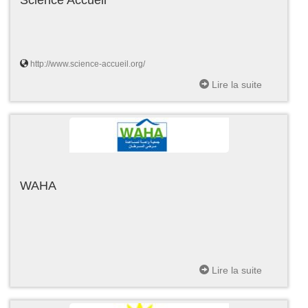
http://www.science-accueil.org/
Lire la suite
WAHA
Lire la suite