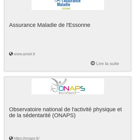
Assurance Maladie de l'Essonne
www.ameli.fr
Lire la suite
Observatoire national de l'activité physique et
de la sédentarité (ONAPS)
https://onaps.fr/