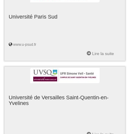
Université Paris Sud
www.u-psud.fr
Lire la suite
Université de Versailles Saint-Quentin-en-
Yvelines