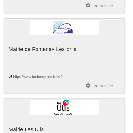
Lire la suite
Mairie de Fontenay-Lès-briis
https://www.fontenay-les-briis.fr
Lire la suite
Mairie Les Ulis