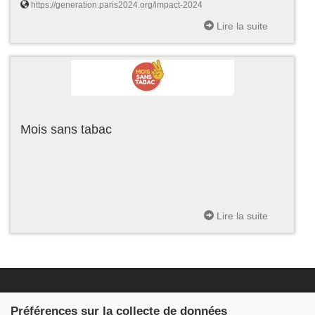
https://generation.paris2024.org/impact-2024
Lire la suite
Mois sans tabac
Lire la suite
Fondation JDB
Préférences sur la collecte de données