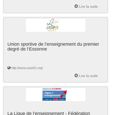
Lire la suite
Union sportive de l’enseignement du premier
degré de l’Essonne
http://www.usep91.org/
Lire la suite
La Ligue de l’enseignement - Fédération