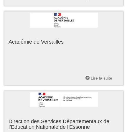
Académie de Versailles
Lire la suite
Direction des Services Départementaux de
l’Education Nationale de l'Essonne