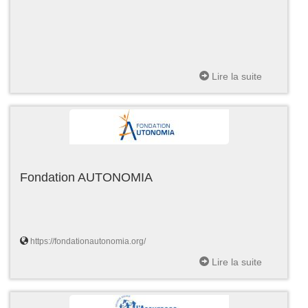
Lire la suite
Fondation AUTONOMIA
https://fondationautonomia.org/
Lire la suite