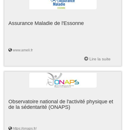
Assurance Maladie de l'Essonne
www.ameli.fr
Lire la suite
Observatoire national de l'activité physique et
de la sédentarité (ONAPS)
https://onaps.fr/