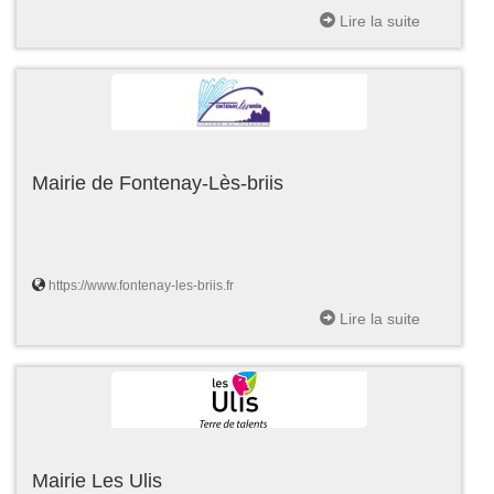
Lire la suite
Mairie de Fontenay-Lès-briis
https://www.fontenay-les-briis.fr
Lire la suite
Mairie Les Ulis