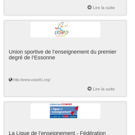
Lire la suite
Union sportive de l’enseignement du premier
degré de l’Essonne
http://www.usep91.org/
Lire la suite
La Ligue de l’enseignement - Fédération