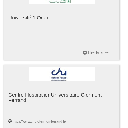
Université 1 Oran
Lire la suite
Centre Hospitalier Universitaire Clermont
Ferrand
https://www.chu-clermontferrand.fr/