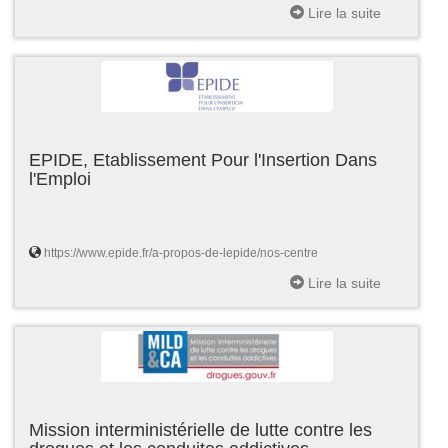
Lire la suite
EPIDE, Etablissement Pour l'Insertion Dans
l'Emploi
https://www.epide.fr/a-propos-de-lepide/nos-centre
Lire la suite
Mission interministérielle de lutte contre les