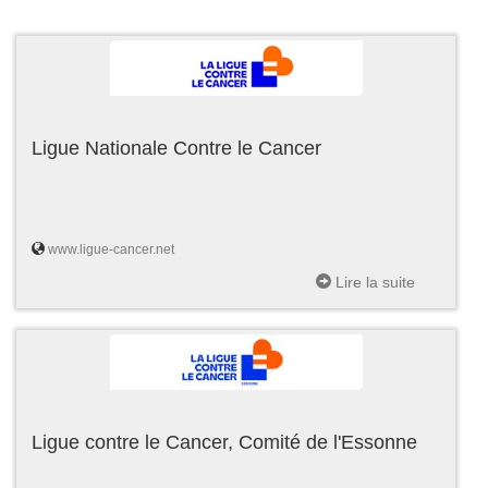
Ligue Nationale Contre le Cancer
www.ligue-cancer.net
Lire la suite
Ligue contre le Cancer, Comité de l'Essonne