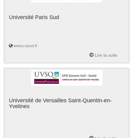
Université Paris Sud
www.u-psud.fr
Lire la suite
Université de Versailles Saint-Quentin-en-
Yvelines