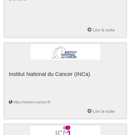
Lire la suite
Institut National du Cancer (INCa)
https://www.e-cancer.fr/
Lire la suite