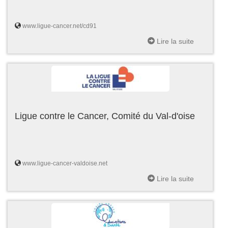
www.ligue-cancer.net/cd91
Lire la suite
Ligue contre le Cancer, Comité du Val-d'oise
www.ligue-cancer-valdoise.net
Lire la suite