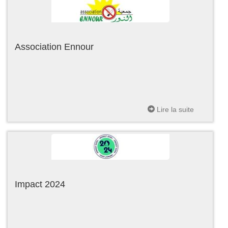
Association Ennour
Lire la suite
Impact 2024