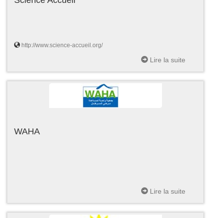
http://www.science-accueil.org/
Lire la suite
WAHA
Lire la suite