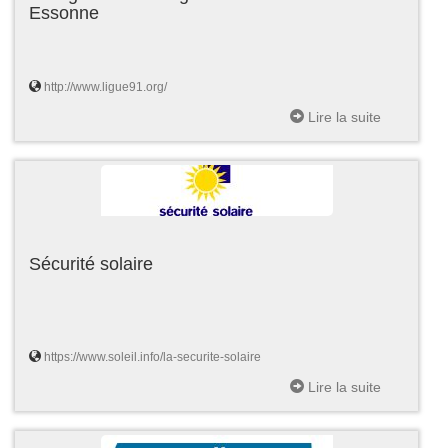
Essonne
http://www.ligue91.org/
Lire la suite
Sécurité solaire
https://www.soleil.info/la-securite-solaire
Lire la suite