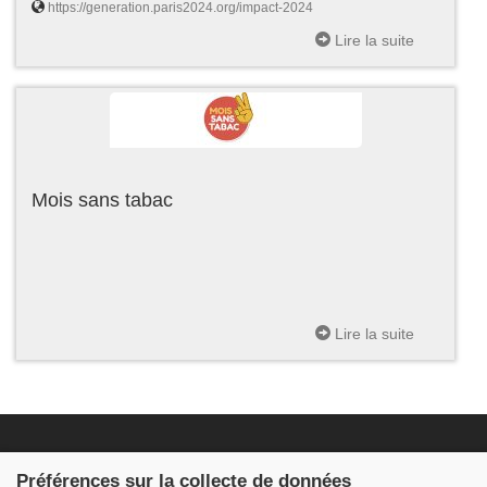
https://generation.paris2024.org/impact-2024
Lire la suite
Mois sans tabac
Lire la suite
Fondation JDB
Préférences sur la collecte de données