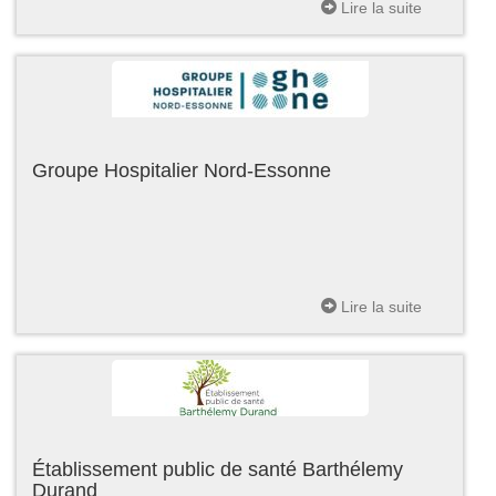
Lire la suite
Groupe Hospitalier Nord-Essonne
Lire la suite
Établissement public de santé Barthélemy
Durand