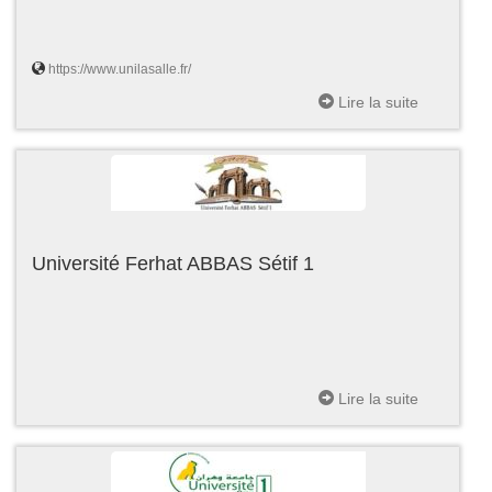
https://www.unilasalle.fr/
Lire la suite
Université Ferhat ABBAS Sétif 1
Lire la suite