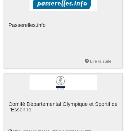
Passerelles.info
Lire la suite
Comité Départemental Olympique et Sportif de
l’Essonne