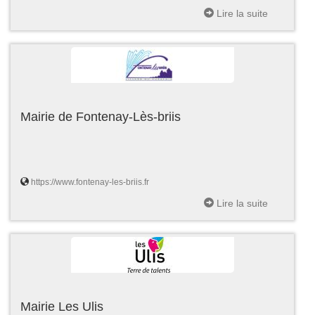
Lire la suite
Mairie de Fontenay-Lès-briis
https://www.fontenay-les-briis.fr
Lire la suite
Mairie Les Ulis