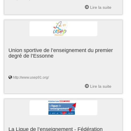
Lire la suite
Union sportive de l’enseignement du premier
degré de l’Essonne
http://www.usep91.org/
Lire la suite
La Ligue de l’enseignement - Fédération