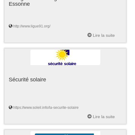
Essonne
http://www.ligue91.org/
Lire la suite
Sécurité solaire
https://www.soleil.info/la-securite-solaire
Lire la suite