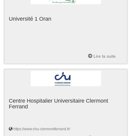
Université 1 Oran
Lire la suite
Centre Hospitalier Universitaire Clermont
Ferrand
https://www.chu-clermontferrand.fr/