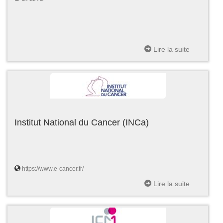
Lire la suite
Institut National du Cancer (INCa)
https://www.e-cancer.fr/
Lire la suite