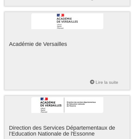
Académie de Versailles
Lire la suite
Direction des Services Départementaux de
l’Education Nationale de l'Essonne