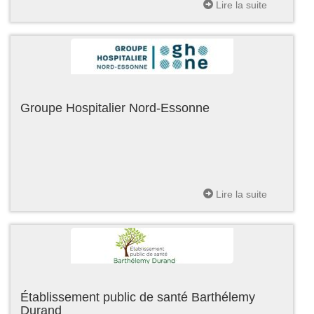
Lire la suite
Groupe Hospitalier Nord-Essonne
Lire la suite
Établissement public de santé Barthélemy
Durand