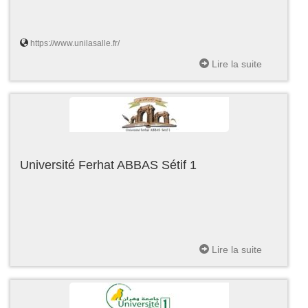
https://www.unilasalle.fr/
Lire la suite
Université Ferhat ABBAS Sétif 1
Lire la suite