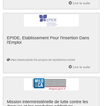
Lire la suite
EPIDE, Etablissement Pour l'Insertion Dans
l'Emploi
https://www.epide.fr/a-propos-de-lepide/nos-centre
Lire la suite
Mission interministérielle de lutte contre les