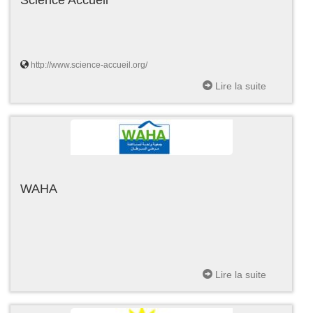
http://www.science-accueil.org/
Lire la suite
WAHA
Lire la suite