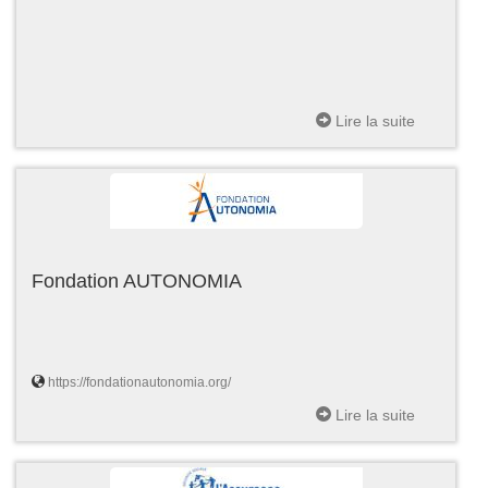
Lire la suite
Fondation AUTONOMIA
https://fondationautonomia.org/
Lire la suite