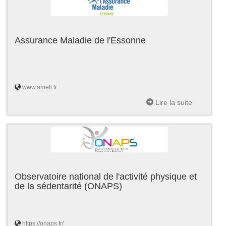
Assurance Maladie de l'Essonne
www.ameli.fr
Lire la suite
Observatoire national de l'activité physique et
de la sédentarité (ONAPS)
https://onaps.fr/