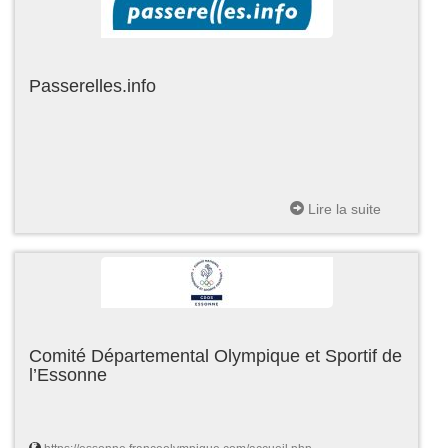
Passerelles.info
Lire la suite
Comité Départemental Olympique et Sportif de
l’Essonne