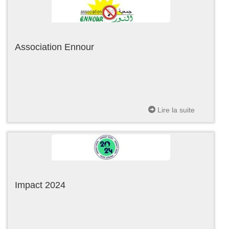
Association Ennour
Lire la suite
Impact 2024