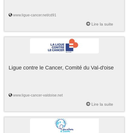
www.ligue-cancer.net/cd91
Lire la suite
Ligue contre le Cancer, Comité du Val-d'oise
www.ligue-cancer-valdoise.net
Lire la suite