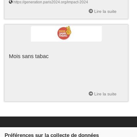
https://generation.paris2024.org/impact-2024
Lire la suite
Mois sans tabac
Lire la suite
Fondation JDB
Préférences sur la collecte de données