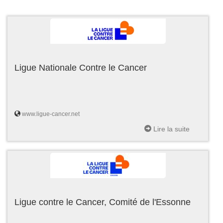
Ligue Nationale Contre le Cancer
www.ligue-cancer.net
Lire la suite
Ligue contre le Cancer, Comité de l'Essonne