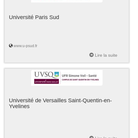
Université Paris Sud
www.u-psud.fr
Lire la suite
Université de Versailles Saint-Quentin-en-
Yvelines